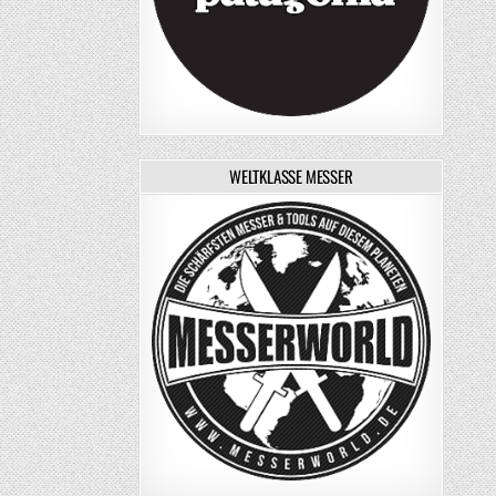
WELTKLASSE MESSER