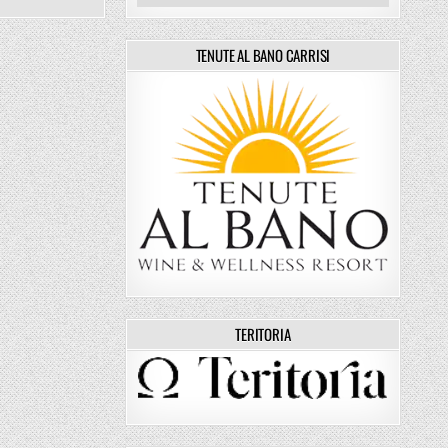
TENUTE AL BANO CARRISI
TERITORIA