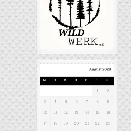
August 2026
M
D
M
D
F
S
S
1
2
3
4
5
6
7
8
9
10
11
12
13
14
15
16
17
18
19
20
21
22
23