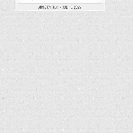
ANNIE KNITTER
JULI 15, 2025