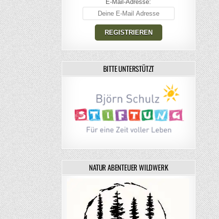
E-Mail-Adresse:
BITTE UNTERSTÜTZT
NATUR ABENTEUER WILDWERK