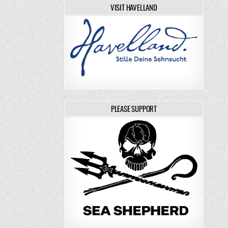
VISIT HAVELLAND
PLEASE SUPPORT