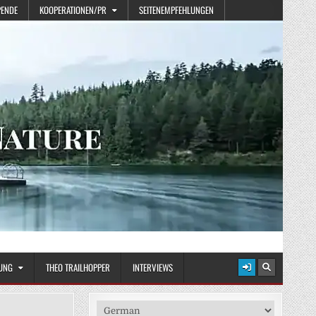
PENDE
KOOPERATIONEN/PR
SEITENEMPFEHLUNGEN
UNG
THEO TRAILHOPPER
INTERVIEWS