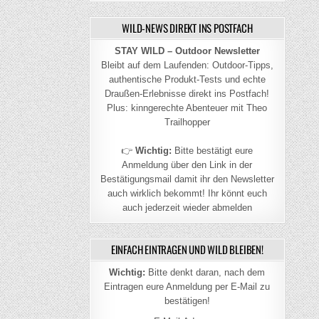
WILD-NEWS DIREKT INS POSTFACH
STAY WILD – Outdoor Newsletter
Bleibt auf dem Laufenden: Outdoor-Tipps,
authentische Produkt-Tests und echte
Draußen-Erlebnisse direkt ins Postfach!
Plus: kinngerechte Abenteuer mit Theo
Trailhopper
👉
Wichtig:
Bitte bestätigt eure
Anmeldung über den Link in der
Bestätigungsmail damit ihr den Newsletter
auch wirklich bekommt! Ihr könnt euch
auch jederzeit wieder abmelden
EINFACH EINTRAGEN UND WILD BLEIBEN!
Wichtig:
Bitte denkt daran, nach dem
Eintragen eure Anmeldung per E-Mail zu
bestätigen!