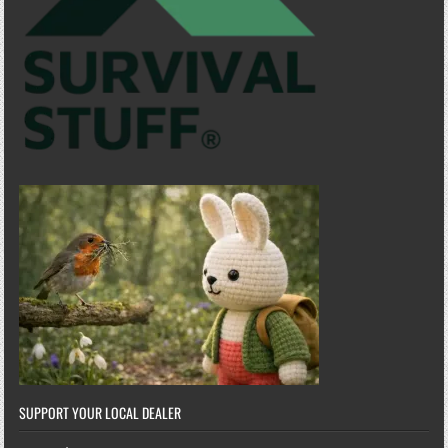
SUPPORT YOUR LOCAL DEALER