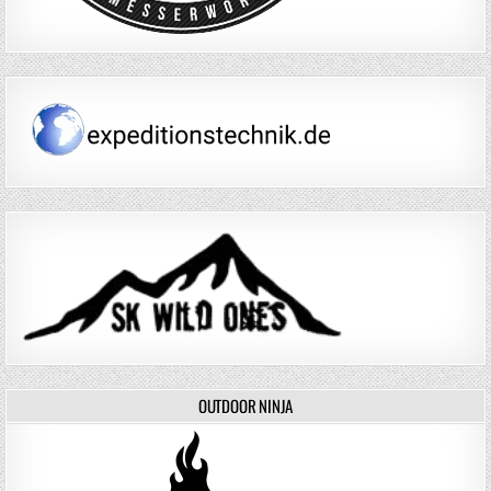
OUTDOOR NINJA