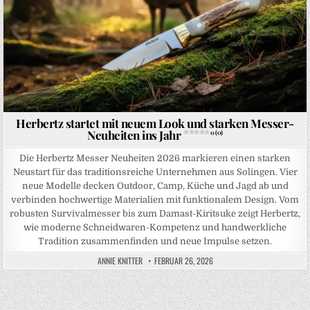
Herbertz startet mit neuem Look und starken Messer-
Neuheiten ins Jahr
0 (0)
Die Herbertz Messer Neuheiten 2026 markieren einen starken
Neustart für das traditionsreiche Unternehmen aus Solingen. Vier
neue Modelle decken Outdoor, Camp, Küche und Jagd ab und
verbinden hochwertige Materialien mit funktionalem Design. Vom
robusten Survivalmesser bis zum Damast-Kiritsuke zeigt Herbertz,
wie moderne Schneidwaren-Kompetenz und handwerkliche
Tradition zusammenfinden und neue Impulse setzen.
ANNIE KNITTER
FEBRUAR 26, 2026