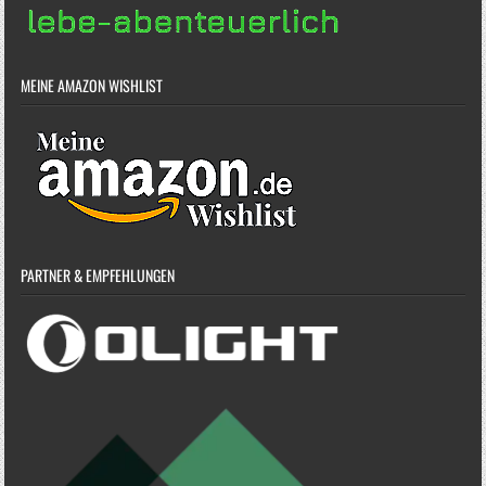
MEINE AMAZON WISHLIST
PARTNER & EMPFEHLUNGEN