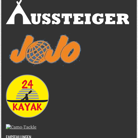
EMPFEHLUNGEN