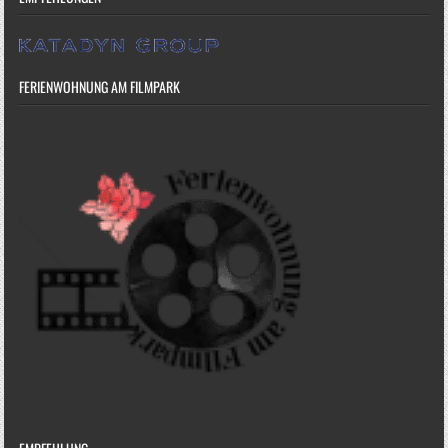
FERIENWOHNUNG AM FILMPARK