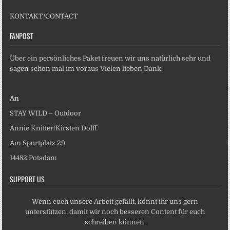
KONTAKT/CONTACT
FANPOST
Über ein persönliches Paket freuen wir uns natürlich sehr und
sagen schon mal im voraus Vielen lieben Dank.
An
STAY WILD – Outdoor
Annie Knitter/Kirsten Dolff
Am Sportplatz 29
14482 Potsdam
SUPPORT US
Wenn euch unsere Arbeit gefällt, könnt ihr uns gern
unterstützen, damit wir noch besseren Content für euch
schreiben können.