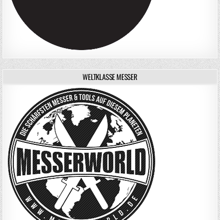
WELTKLASSE MESSER