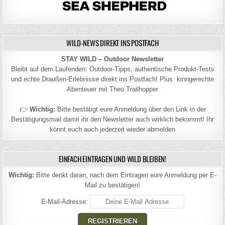
WILD-NEWS DIREKT INS POSTFACH
STAY WILD – Outdoor Newsletter
Bleibt auf dem Laufenden: Outdoor-Tipps, authentische Produkt-Tests
und echte Draußen-Erlebnisse direkt ins Postfach! Plus: kinngerechte
Abenteuer mit Theo Trailhopper
👉
Wichtig:
Bitte bestätigt eure Anmeldung über den Link in der
Bestätigungsmail damit ihr den Newsletter auch wirklich bekommt! Ihr
könnt euch auch jederzeit wieder abmelden
EINFACH EINTRAGEN UND WILD BLEIBEN!
Wichtig:
Bitte denkt daran, nach dem Eintragen eure Anmeldung per E-
Mail zu bestätigen!
E-Mail-Adresse: