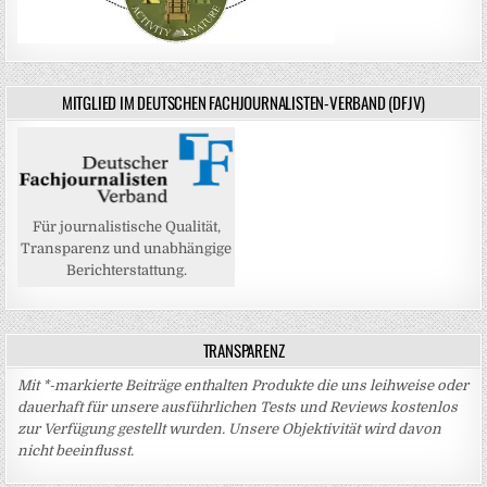
MITGLIED IM DEUTSCHEN FACHJOURNALISTEN-VERBAND (DFJV)
Für journalistische Qualität,
Transparenz und unabhängige
Berichterstattung.
TRANSPARENZ
Mit *-markierte Beiträge enthalten Produkte die uns leihweise oder
dauerhaft für unsere ausführlichen Tests und Reviews kostenlos
zur Verfügung gestellt wurden. Unsere Objektivität wird davon
nicht beeinflusst.