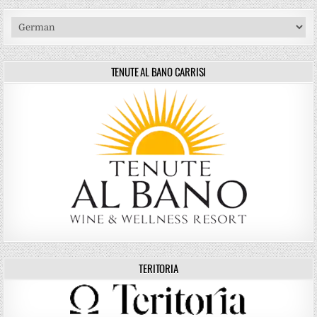
TENUTE AL BANO CARRISI
TERITORIA