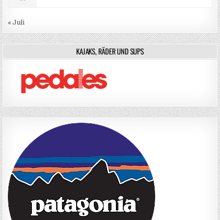
« Juli
KAJAKS, RÄDER UND SUPS