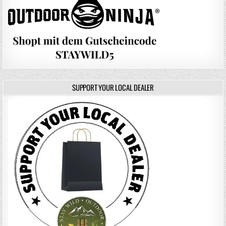
SUPPORT YOUR LOCAL DEALER