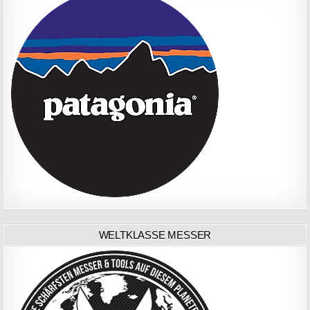
WELTKLASSE MESSER