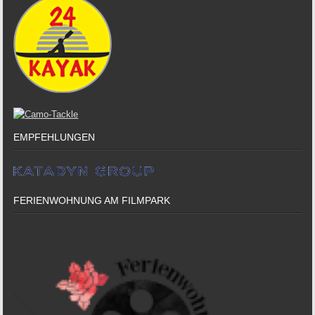
EMPFEHLUNGEN
FERIENWOHNUNG AM FILMPARK