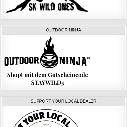
OUTDOOR NINJA
SUPPORT YOUR LOCAL DEALER