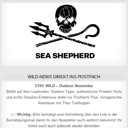
WILD-NEWS DIREKT INS POSTFACH
STAY WILD – Outdoor Newsletter
Bleibt auf dem Laufenden: Outdoor-Tipps, authentische Produkt-Tests
und echte Draußen-Erlebnisse direkt ins Postfach! Plus: kinngerechte
Abenteuer mit Theo Trailhopper
👉
Wichtig:
Bitte bestätigt eure Anmeldung über den Link in der
Bestätigungsmail damit ihr den Newsletter auch wirklich bekommt! Ihr
könnt euch auch jederzeit wieder abmelden