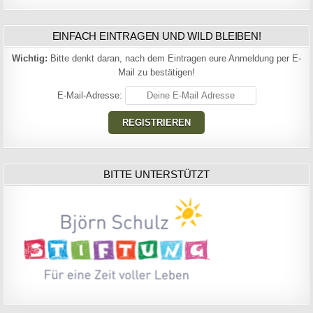
EINFACH EINTRAGEN UND WILD BLEIBEN!
Wichtig:
Bitte denkt daran, nach dem Eintragen eure Anmeldung per E-
Mail zu bestätigen!
E-Mail-Adresse:
BITTE UNTERSTÜTZT