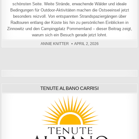
schönsten Seite. Weite Strände, erwachende Wälder und ideale
Bedingungen für Outdoor-Aktivitäten machen die Ostseeinsel jetzt
besonders reizvoll. Von entspannten Strandspaziergängen über
Radtouren entlang der Küste bis hin zu persönlichen Einblicken in
Zinnowitz und den Campingplatz Pommernland – dieser Beitrag zeigt,
warum sich ein Besuch gerade jetzt lohnt.
ANNIE KNITTER
APRIL 2, 2026
TENUTE AL BANO CARRISI