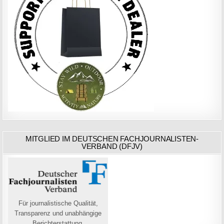
MITGLIED IM DEUTSCHEN FACHJOURNALISTEN-
VERBAND (DFJV)
Für journalistische Qualität,
Transparenz und unabhängige
Berichterstattung.