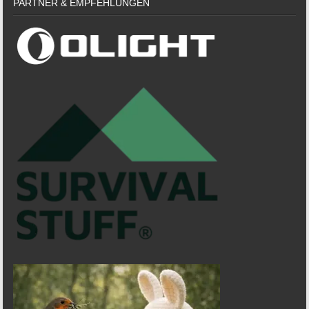
PARTNER & EMPFEHLUNGEN