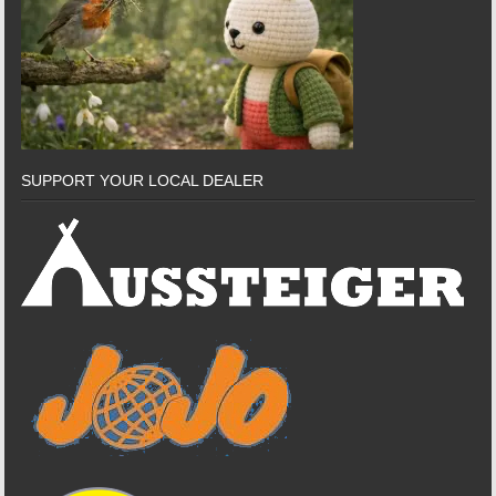
SUPPORT YOUR LOCAL DEALER