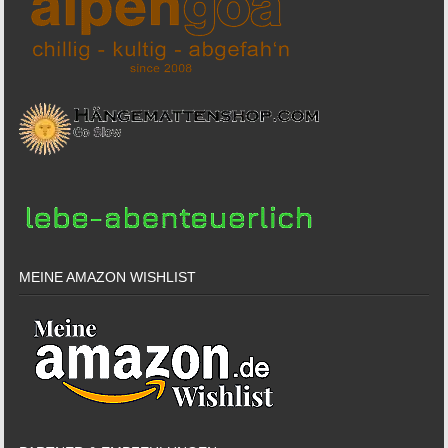
MEINE AMAZON WISHLIST