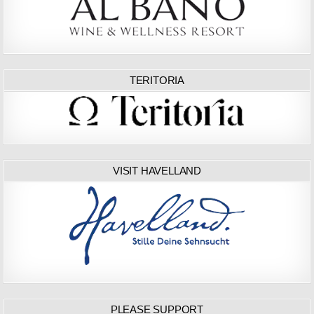
TERITORIA
VISIT HAVELLAND
PLEASE SUPPORT