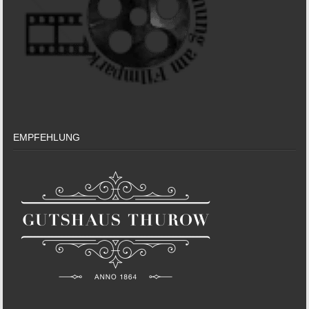
EMPFEHLUNG