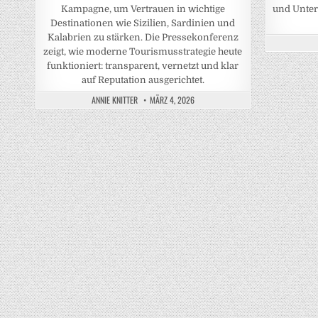
Kampagne, um Vertrauen in wichtige
und Unter
Destinationen wie Sizilien, Sardinien und
Kalabrien zu stärken. Die Pressekonferenz
zeigt, wie moderne Tourismusstrategie heute
funktioniert: transparent, vernetzt und klar
auf Reputation ausgerichtet.
ANNIE KNITTER
MÄRZ 4, 2026