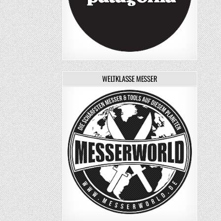
WELTKLASSE MESSER