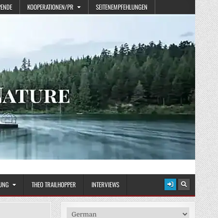
PENDE
KOOPERATIONEN/PR
SEITENEMPFEHLUNGEN
UNG
THEO TRAILHOPPER
INTERVIEWS