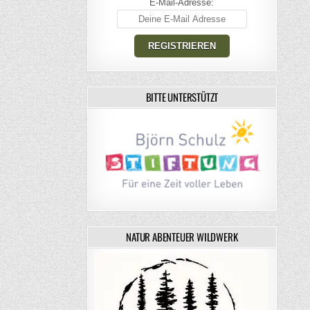
E-Mail-Adresse:
BITTE UNTERSTÜTZT
NATUR ABENTEUER WILDWERK