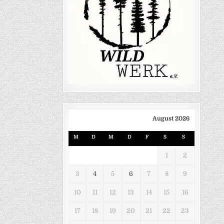
August 2026
M
D
M
D
F
S
S
1
2
3
4
5
6
7
8
9
10
11
12
13
14
15
16
17
18
19
20
21
22
23