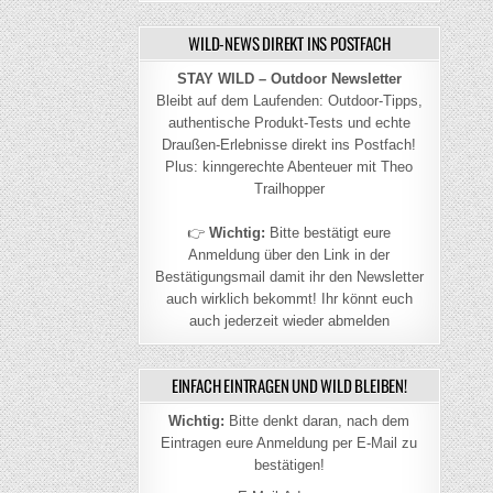
WILD-NEWS DIREKT INS POSTFACH
STAY WILD – Outdoor Newsletter
Bleibt auf dem Laufenden: Outdoor-Tipps,
authentische Produkt-Tests und echte
Draußen-Erlebnisse direkt ins Postfach!
Plus: kinngerechte Abenteuer mit Theo
Trailhopper
👉
Wichtig:
Bitte bestätigt eure
Anmeldung über den Link in der
Bestätigungsmail damit ihr den Newsletter
auch wirklich bekommt! Ihr könnt euch
auch jederzeit wieder abmelden
EINFACH EINTRAGEN UND WILD BLEIBEN!
Wichtig:
Bitte denkt daran, nach dem
Eintragen eure Anmeldung per E-Mail zu
bestätigen!