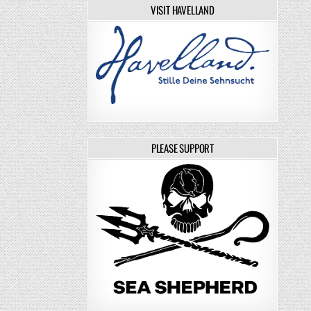
VISIT HAVELLAND
PLEASE SUPPORT