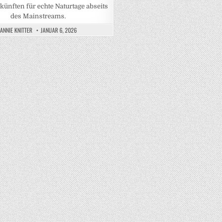
künften für echte Naturtage abseits
des Mainstreams.
ANNIE KNITTER
JANUAR 6, 2026