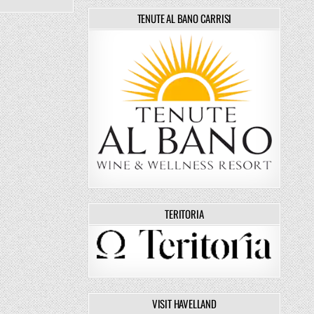
TENUTE AL BANO CARRISI
TERITORIA
VISIT HAVELLAND