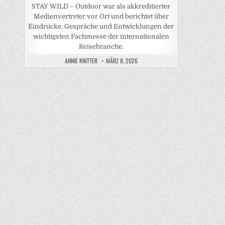
STAY WILD – Outdoor war als akkreditierter
Medienvertreter vor Ort und berichtet über
Eindrücke, Gespräche und Entwicklungen der
wichtigsten Fachmesse der internationalen
Reisebranche.
ANNIE KNITTER
MÄRZ 8, 2026