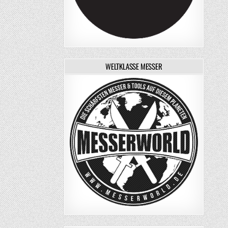
WELTKLASSE MESSER