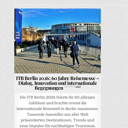
Posted in
ITB Berlin 2026: 60 Jahre Reisemesse –
Dialog, Innovation und internationale
Begegnungen
0 (0)
Die ITB Berlin 2026 feierte ihr 60-jähriges
Jubiläum und brachte erneut die
internationale Reisewelt in Berlin zusammen.
Tausende Aussteller aus aller Welt
präsentierten Destinationen, Trends und
neue Impulse für nachhaltigen Tourismus.