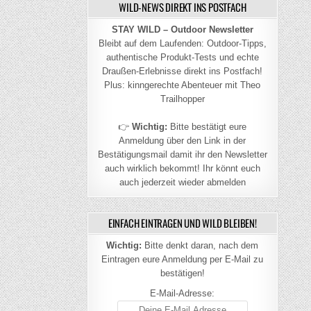
WILD-NEWS DIREKT INS POSTFACH
STAY WILD – Outdoor Newsletter
Bleibt auf dem Laufenden: Outdoor-Tipps,
authentische Produkt-Tests und echte
Draußen-Erlebnisse direkt ins Postfach!
Plus: kinngerechte Abenteuer mit Theo
Trailhopper
👉
Wichtig:
Bitte bestätigt eure
Anmeldung über den Link in der
Bestätigungsmail damit ihr den Newsletter
auch wirklich bekommt! Ihr könnt euch
auch jederzeit wieder abmelden
EINFACH EINTRAGEN UND WILD BLEIBEN!
Wichtig:
Bitte denkt daran, nach dem
Eintragen eure Anmeldung per E-Mail zu
bestätigen!
E-Mail-Adresse: