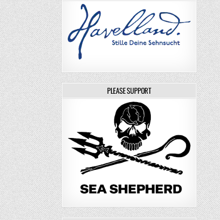
PLEASE SUPPORT