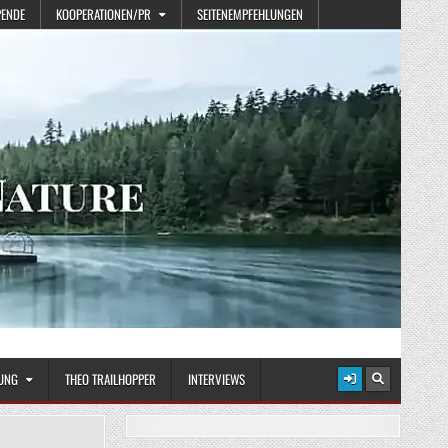
PENDE
KOOPERATIONEN/PR
SEITENEMPFEHLUNGEN
UNG
THEO TRAILHOPPER
INTERVIEWS