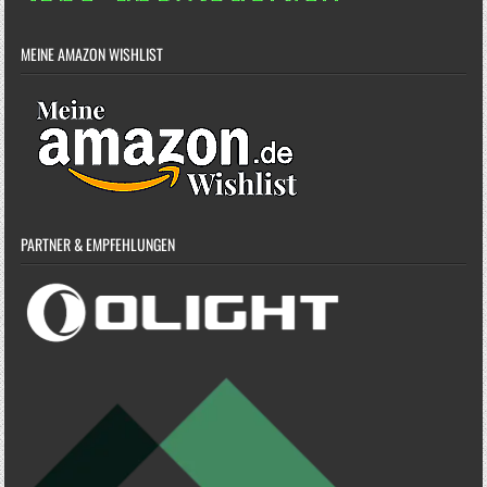
MEINE AMAZON WISHLIST
PARTNER & EMPFEHLUNGEN