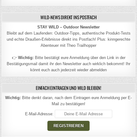
WILD-NEWS DIREKT INS POSTFACH
STAY WILD – Outdoor Newsletter
Bleibt auf dem Laufenden: Outdoor-Tipps, authentische Produkt-Tests
und echte Draußen-Erlebnisse direkt ins Postfach! Plus: kinngerechte
Abenteuer mit Theo Trailhopper
👉
Wichtig:
Bitte bestätigt eure Anmeldung über den Link in der
Bestätigungsmail damit ihr den Newsletter auch wirklich bekommt! Ihr
könnt euch auch jederzeit wieder abmelden
EINFACH EINTRAGEN UND WILD BLEIBEN!
Wichtig:
Bitte denkt daran, nach dem Eintragen eure Anmeldung per E-
Mail zu bestätigen!
E-Mail-Adresse: