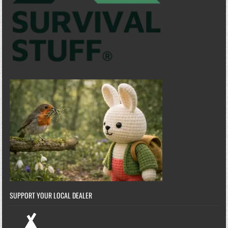
SUPPORT YOUR LOCAL DEALER