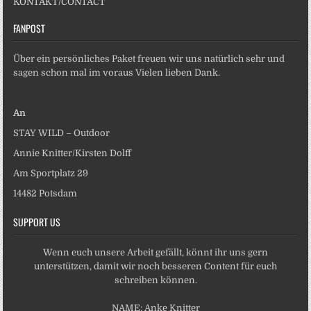
KONTAKT/CONTACT
FANPOST
Über ein persönliches Paket freuen wir uns natürlich sehr und
sagen schon mal im voraus Vielen lieben Dank.
An
STAY WILD – Outdoor
Annie Knitter/Kirsten Dolff
Am Sportplatz 29
14482 Potsdam
SUPPORT US
Wenn euch unsere Arbeit gefällt, könnt ihr uns gern
unterstützen, damit wir noch besseren Content für euch
schreiben können.
NAME: Anke Knitter