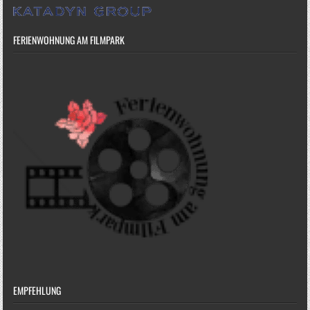
FERIENWOHNUNG AM FILMPARK
EMPFEHLUNG