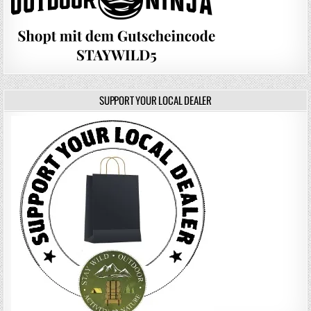
SUPPORT YOUR LOCAL DEALER