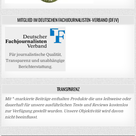
MITGLIED IM DEUTSCHEN FACHJOURNALISTEN-VERBAND (DFJV)
Für journalistische Qualität,
Transparenz und unabhängige
Berichterstattung.
TRANSPARENZ
Mit *-markierte Beiträge enthalten Produkte die uns leihweise oder
dauerhaft für unsere ausführlichen Tests und Reviews kostenlos
zur Verfügung gestellt wurden. Unsere Objektivität wird davon
nicht beeinflusst.