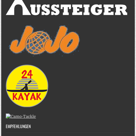
EMPFEHLUNGEN