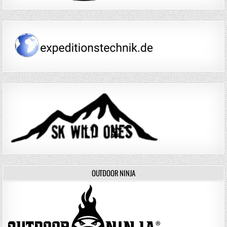
OUTDOOR NINJA