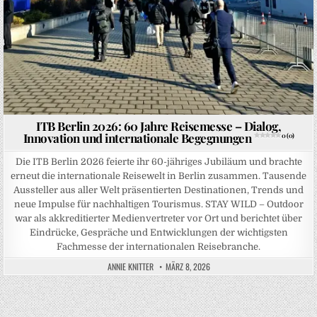
ITB Berlin 2026: 60 Jahre Reisemesse – Dialog,
Innovation und internationale Begegnungen
0 (0)
Die ITB Berlin 2026 feierte ihr 60-jähriges Jubiläum und brachte
erneut die internationale Reisewelt in Berlin zusammen. Tausende
Aussteller aus aller Welt präsentierten Destinationen, Trends und
neue Impulse für nachhaltigen Tourismus. STAY WILD – Outdoor
war als akkreditierter Medienvertreter vor Ort und berichtet über
Eindrücke, Gespräche und Entwicklungen der wichtigsten
Fachmesse der internationalen Reisebranche.
ANNIE KNITTER
MÄRZ 8, 2026