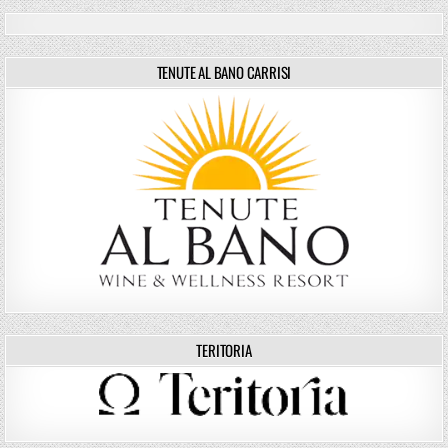
TENUTE AL BANO CARRISI
TERITORIA