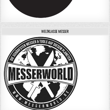
WELTKLASSE MESSER