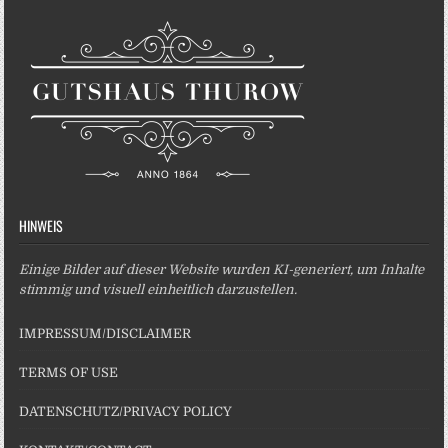
HINWEIS
Einige Bilder auf dieser Website wurden KI-generiert, um Inhalte
stimmig und visuell einheitlich darzustellen.
IMPRESSUM/DISCLAIMER
TERMS OF USE
DATENSCHUTZ/PRIVACY POLICY