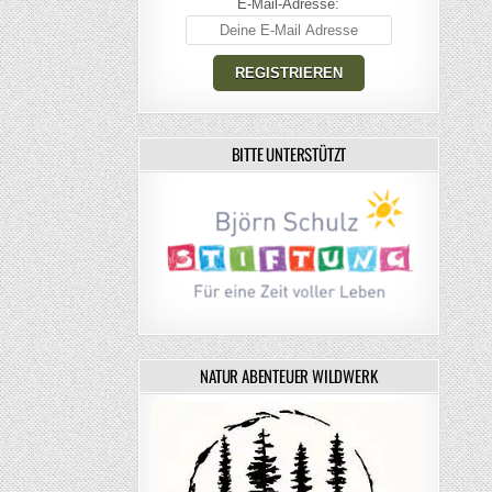
E-Mail-Adresse:
BITTE UNTERSTÜTZT
NATUR ABENTEUER WILDWERK