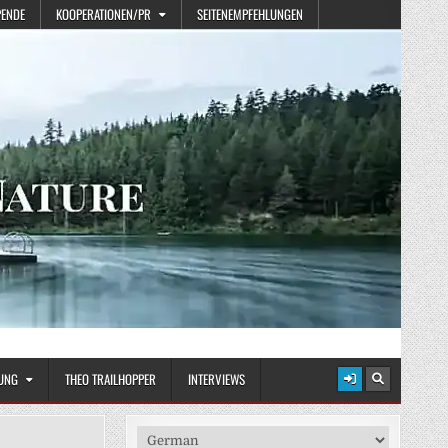
PENDE
KOOPERATIONEN/PR
SEITENEMPFEHLUNGEN
UNG
THEO TRAILHOPPER
INTERVIEWS