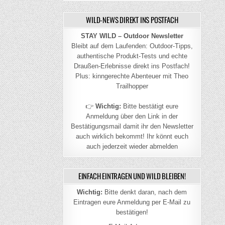
WILD-NEWS DIREKT INS POSTFACH
STAY WILD – Outdoor Newsletter
Bleibt auf dem Laufenden: Outdoor-Tipps,
authentische Produkt-Tests und echte
Draußen-Erlebnisse direkt ins Postfach!
Plus: kinngerechte Abenteuer mit Theo
Trailhopper
👉
Wichtig:
Bitte bestätigt eure
Anmeldung über den Link in der
Bestätigungsmail damit ihr den Newsletter
auch wirklich bekommt! Ihr könnt euch
auch jederzeit wieder abmelden
EINFACH EINTRAGEN UND WILD BLEIBEN!
Wichtig:
Bitte denkt daran, nach dem
Eintragen eure Anmeldung per E-Mail zu
bestätigen!