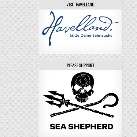
VISIT HAVELLAND
PLEASE SUPPORT