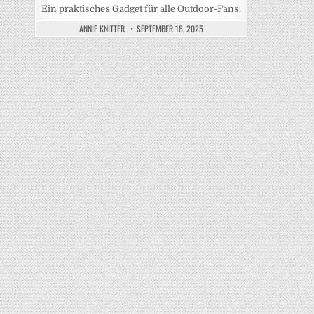
Ein praktisches Gadget für alle Outdoor-Fans.
ANNIE KNITTER
SEPTEMBER 18, 2025