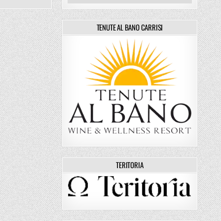
TENUTE AL BANO CARRISI
TERITORIA