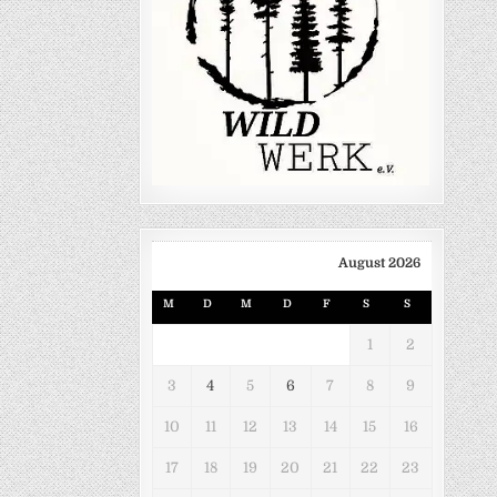
August 2026
M
D
M
D
F
S
S
1
2
3
4
5
6
7
8
9
10
11
12
13
14
15
16
17
18
19
20
21
22
23