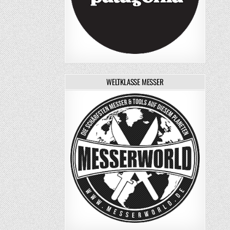
WELTKLASSE MESSER