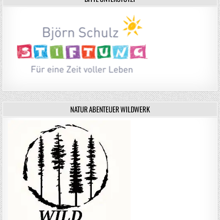
NATUR ABENTEUER WILDWERK