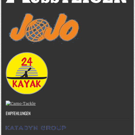
EMPFEHLUNGEN