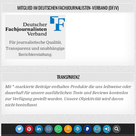
MITGLIED IM DEUTSCHEN FACHJOURNALISTEN-VERBAND (DFJV)
Für journalistische Qualität,
Transparenz und unabhängige
Berichterstattung.
TRANSPARENZ
Mit *-markierte Beiträge enthalten Produkte die uns leihweise oder
dauerhaft für unsere ausführlichen Tests und Reviews kostenlos
zur Verfügung gestellt wurden. Unsere Objektivität wird davon
nicht beeinflusst.