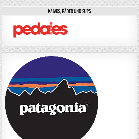
KAJAKS, RÄDER UND SUPS