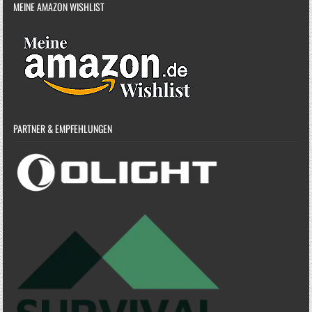
MEINE AMAZON WISHLIST
PARTNER & EMPFEHLUNGEN