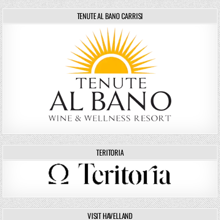
TENUTE AL BANO CARRISI
TERITORIA
VISIT HAVELLAND