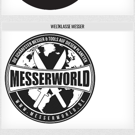
WELTKLASSE MESSER