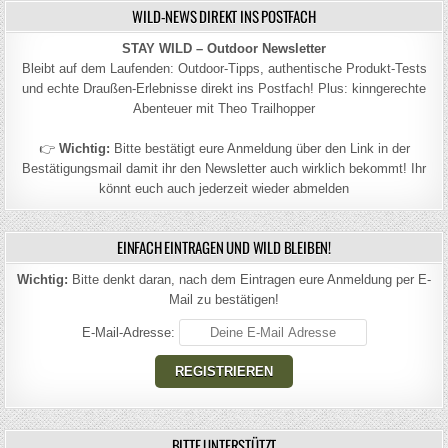
WILD-NEWS DIREKT INS POSTFACH
STAY WILD – Outdoor Newsletter
Bleibt auf dem Laufenden: Outdoor-Tipps, authentische Produkt-Tests
und echte Draußen-Erlebnisse direkt ins Postfach! Plus: kinngerechte
Abenteuer mit Theo Trailhopper
👉
Wichtig:
Bitte bestätigt eure Anmeldung über den Link in der
Bestätigungsmail damit ihr den Newsletter auch wirklich bekommt! Ihr
könnt euch auch jederzeit wieder abmelden
EINFACH EINTRAGEN UND WILD BLEIBEN!
Wichtig:
Bitte denkt daran, nach dem Eintragen eure Anmeldung per E-
Mail zu bestätigen!
E-Mail-Adresse:
BITTE UNTERSTÜTZT