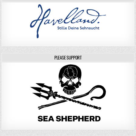
PLEASE SUPPORT