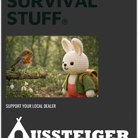
SUPPORT YOUR LOCAL DEALER