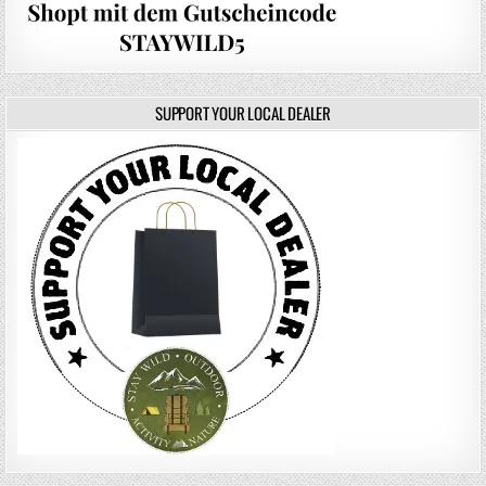
SUPPORT YOUR LOCAL DEALER