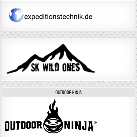
OUTDOOR NINJA