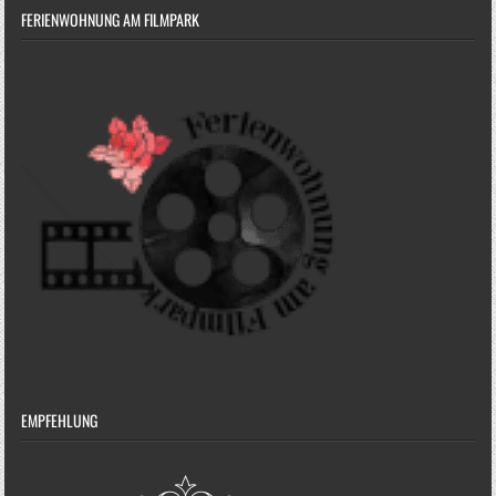
FERIENWOHNUNG AM FILMPARK
EMPFEHLUNG