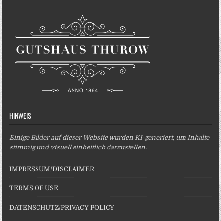
HINWEIS
Einige Bilder auf dieser Website wurden KI-generiert, um Inhalte
stimmig und visuell einheitlich darzustellen.
IMPRESSUM/DISCLAIMER
TERMS OF USE
DATENSCHUTZ/PRIVACY POLICY