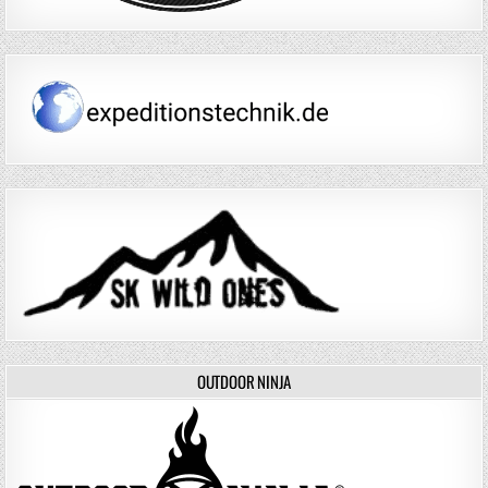
OUTDOOR NINJA