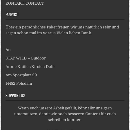
KONTAKT/CONTACT
FANPOST
Über ein persönliches Paket freuen wir uns natürlich sehr und
sagen schon mal im voraus Vielen lieben Dank.
An
STAY WILD – Outdoor
Annie Knitter/Kirsten Dolff
Am Sportplatz 29
14482 Potsdam
SUPPORT US
Wenn euch unsere Arbeit gefällt, könnt ihr uns gern
unterstützen, damit wir noch besseren Content für euch
schreiben können.