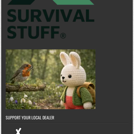
SUPPORT YOUR LOCAL DEALER