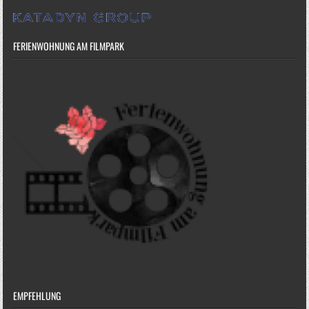
FERIENWOHNUNG AM FILMPARK
EMPFEHLUNG