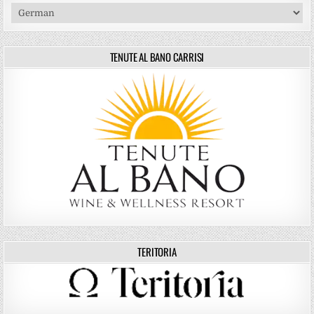
TENUTE AL BANO CARRISI
TERITORIA