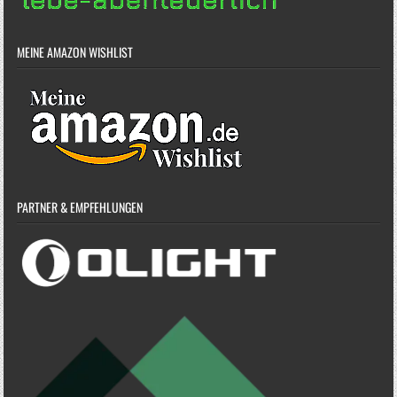
MEINE AMAZON WISHLIST
PARTNER & EMPFEHLUNGEN