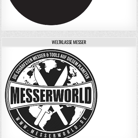
WELTKLASSE MESSER