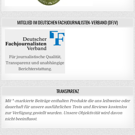
MITGLIED IM DEUTSCHEN FACHJOURNALISTEN-VERBAND (DFJV)
Für journalistische Qualität,
Transparenz und unabhängige
Berichterstattung.
TRANSPARENZ
Mit *-markierte Beiträge enthalten Produkte die uns leihweise oder
dauerhaft für unsere ausführlichen Tests und Reviews kostenlos
zur Verfügung gestellt wurden. Unsere Objektivität wird davon
nicht beeinflusst.