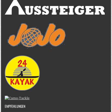
EMPFEHLUNGEN