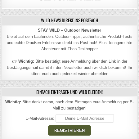
WILD-NEWS DIREKT INS POSTFACH
STAY WILD – Outdoor Newsletter
Bleibt auf dem Laufenden: Outdoor-Tipps, authentische Produkt-Tests
und echte Draußen-Erlebnisse direkt ins Postfach! Plus: kinngerechte
Abenteuer mit Theo Trailhopper
👉
Wichtig:
Bitte bestätigt eure Anmeldung über den Link in der
Bestätigungsmail damit ihr den Newsletter auch wirklich bekommt! Ihr
könnt euch auch jederzeit wieder abmelden
EINFACH EINTRAGEN UND WILD BLEIBEN!
Wichtig:
Bitte denkt daran, nach dem Eintragen eure Anmeldung per E-
Mail zu bestätigen!
E-Mail-Adresse: