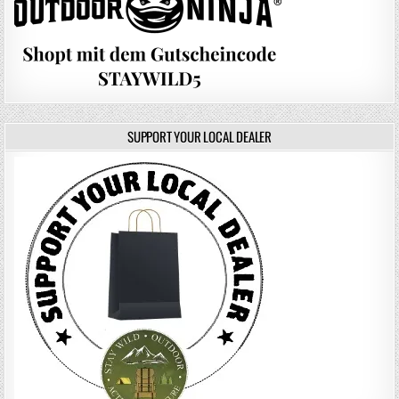
SUPPORT YOUR LOCAL DEALER