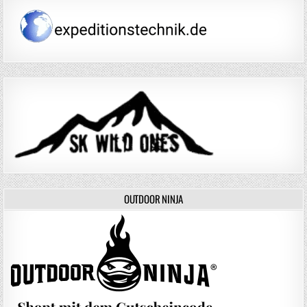
OUTDOOR NINJA