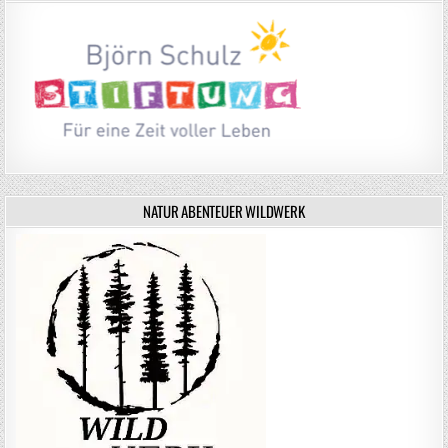
NATUR ABENTEUER WILDWERK