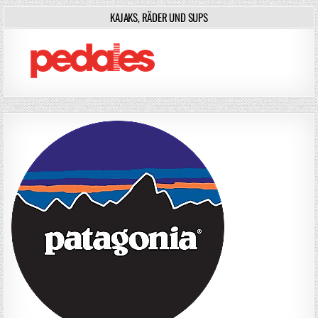
KAJAKS, RÄDER UND SUPS