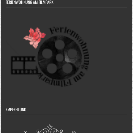
FERIENWOHNUNG AM FILMPARK
EMPFEHLUNG