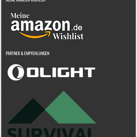
PARTNER & EMPFEHLUNGEN