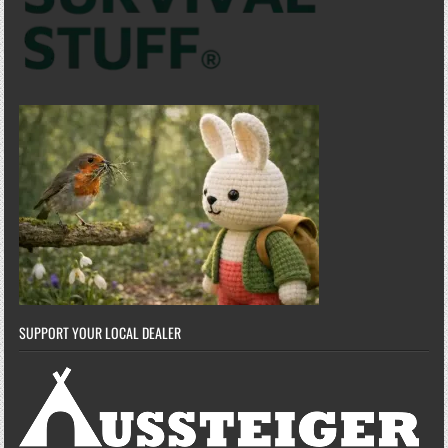
SUPPORT YOUR LOCAL DEALER