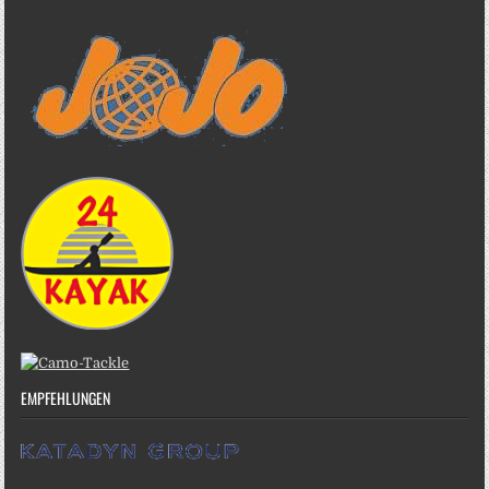
EMPFEHLUNGEN