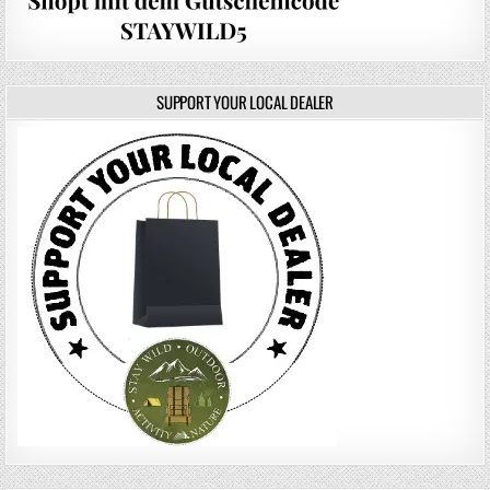
SUPPORT YOUR LOCAL DEALER