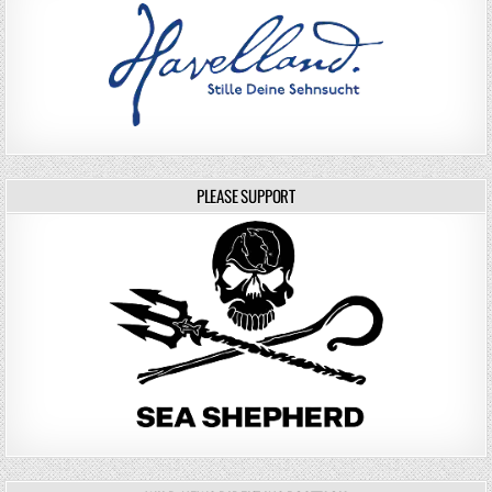
PLEASE SUPPORT