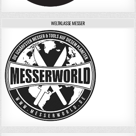
WELTKLASSE MESSER