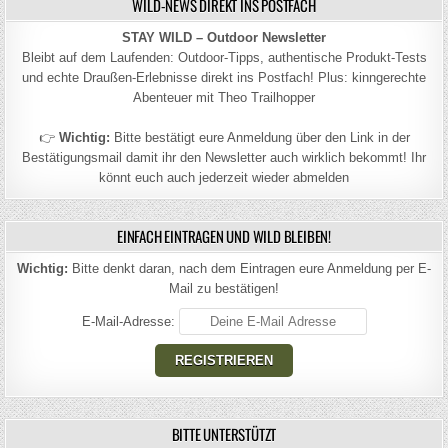
WILD-NEWS DIREKT INS POSTFACH
STAY WILD – Outdoor Newsletter
Bleibt auf dem Laufenden: Outdoor-Tipps, authentische Produkt-Tests
und echte Draußen-Erlebnisse direkt ins Postfach! Plus: kinngerechte
Abenteuer mit Theo Trailhopper
👉
Wichtig:
Bitte bestätigt eure Anmeldung über den Link in der
Bestätigungsmail damit ihr den Newsletter auch wirklich bekommt! Ihr
könnt euch auch jederzeit wieder abmelden
EINFACH EINTRAGEN UND WILD BLEIBEN!
Wichtig:
Bitte denkt daran, nach dem Eintragen eure Anmeldung per E-
Mail zu bestätigen!
E-Mail-Adresse:
BITTE UNTERSTÜTZT