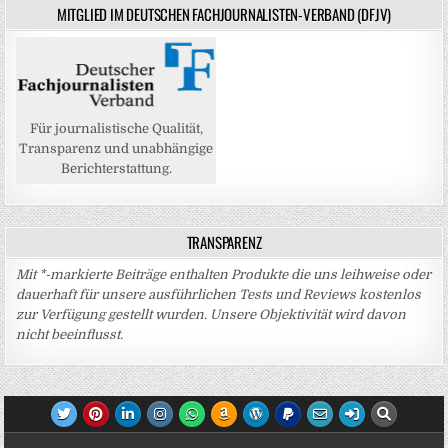
MITGLIED IM DEUTSCHEN FACHJOURNALISTEN-VERBAND (DFJV)
Für journalistische Qualität,
Transparenz und unabhängige
Berichterstattung.
TRANSPARENZ
Mit *-markierte Beiträge enthalten Produkte die uns leihweise oder
dauerhaft für unsere ausführlichen Tests und Reviews kostenlos
zur Verfügung gestellt wurden. Unsere Objektivität wird davon
nicht beeinflusst.