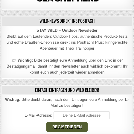
WILD-NEWS DIREKT INS POSTFACH
STAY WILD – Outdoor Newsletter
Bleibt auf dem Laufenden: Outdoor-Tipps, authentische Produkt-Tests
und echte Draußen-Erlebnisse direkt ins Postfach! Plus: kinngerechte
Abenteuer mit Theo Trailhopper
👉
Wichtig:
Bitte bestätigt eure Anmeldung über den Link in der
Bestätigungsmail damit ihr den Newsletter auch wirklich bekommt! Ihr
könnt euch auch jederzeit wieder abmelden
EINFACH EINTRAGEN UND WILD BLEIBEN!
Wichtig:
Bitte denkt daran, nach dem Eintragen eure Anmeldung per E-
Mail zu bestätigen!
E-Mail-Adresse: