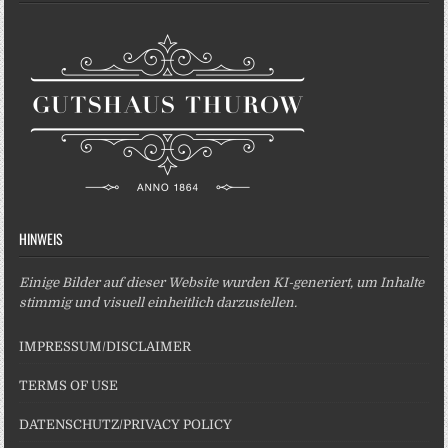
HINWEIS
Einige Bilder auf dieser Website wurden KI-generiert, um Inhalte
stimmig und visuell einheitlich darzustellen.
IMPRESSUM/DISCLAIMER
TERMS OF USE
DATENSCHUTZ/PRIVACY POLICY