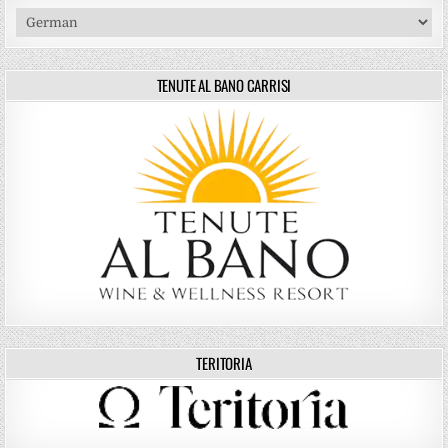
TENUTE AL BANO CARRISI
TERITORIA