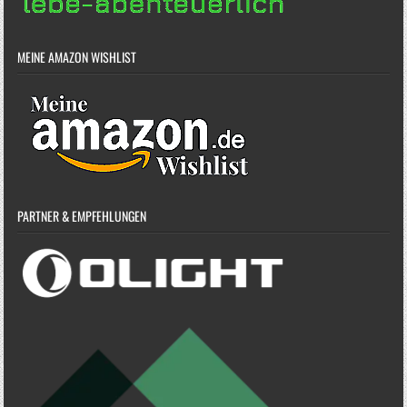
MEINE AMAZON WISHLIST
PARTNER & EMPFEHLUNGEN