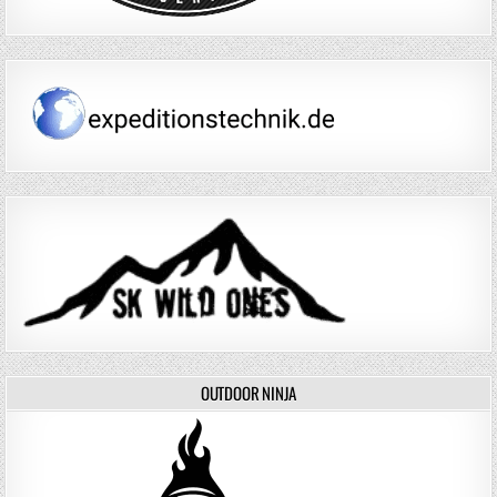
OUTDOOR NINJA