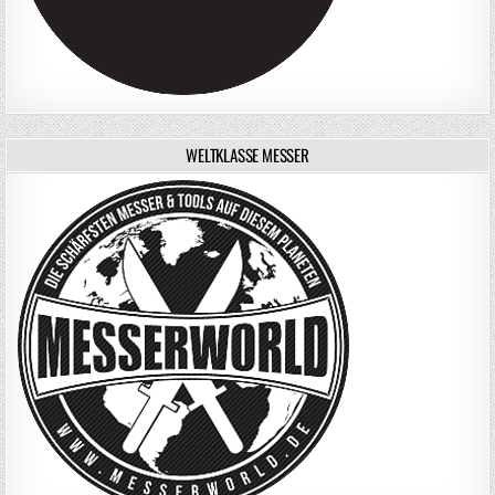
WELTKLASSE MESSER