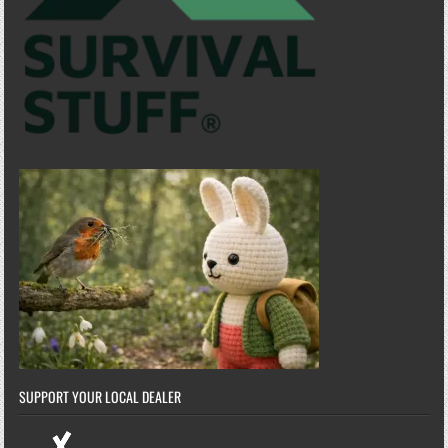
SUPPORT YOUR LOCAL DEALER