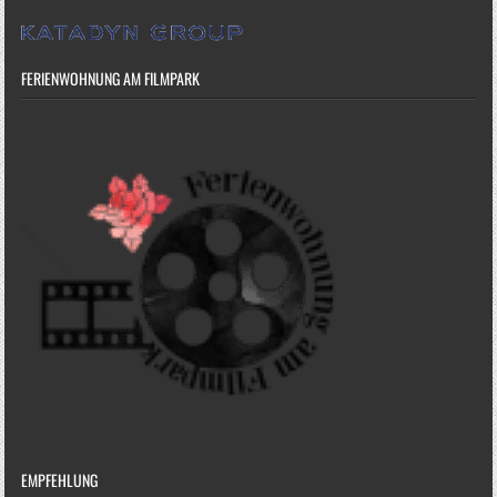
FERIENWOHNUNG AM FILMPARK
EMPFEHLUNG