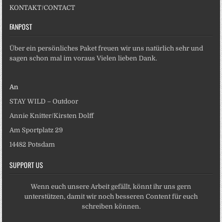
KONTAKT/CONTACT
FANPOST
Über ein persönliches Paket freuen wir uns natürlich sehr und
sagen schon mal im voraus Vielen lieben Dank.
An
STAY WILD – Outdoor
Annie Knitter/Kirsten Dolff
Am Sportplatz 29
14482 Potsdam
SUPPORT US
Wenn euch unsere Arbeit gefällt, könnt ihr uns gern
unterstützen, damit wir noch besseren Content für euch
schreiben können.