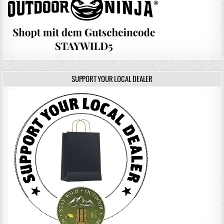
SUPPORT YOUR LOCAL DEALER