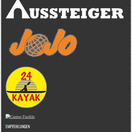
EMPFEHLUNGEN