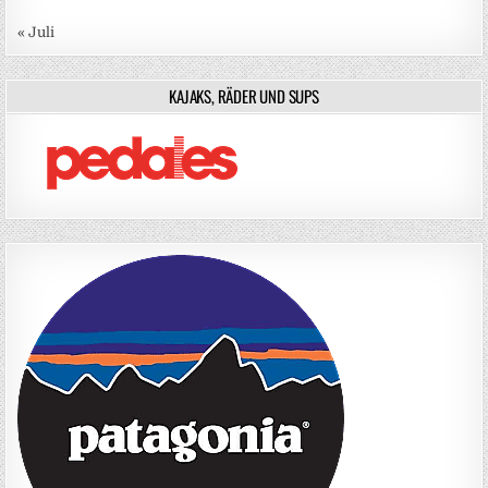
« Juli
KAJAKS, RÄDER UND SUPS