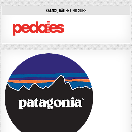
KAJAKS, RÄDER UND SUPS