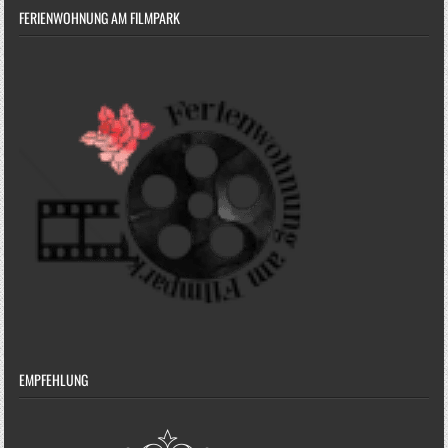
FERIENWOHNUNG AM FILMPARK
EMPFEHLUNG