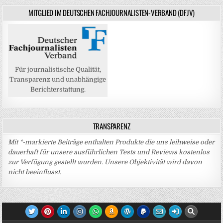
MITGLIED IM DEUTSCHEN FACHJOURNALISTEN-VERBAND (DFJV)
Für journalistische Qualität,
Transparenz und unabhängige
Berichterstattung.
TRANSPARENZ
Mit *-markierte Beiträge enthalten Produkte die uns leihweise oder
dauerhaft für unsere ausführlichen Tests und Reviews kostenlos
zur Verfügung gestellt wurden. Unsere Objektivität wird davon
nicht beeinflusst.