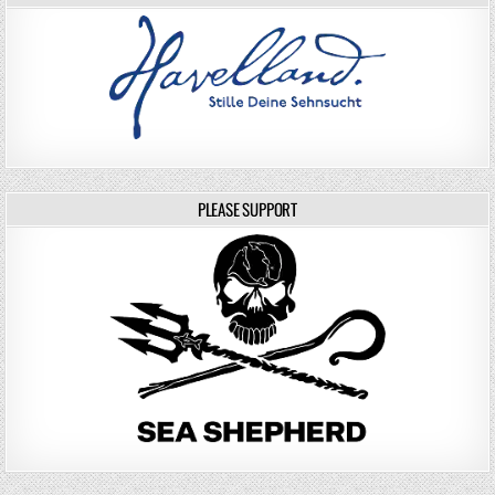
PLEASE SUPPORT