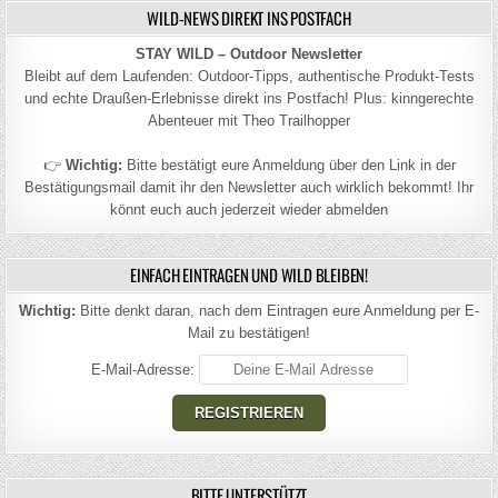
WILD-NEWS DIREKT INS POSTFACH
STAY WILD – Outdoor Newsletter
Bleibt auf dem Laufenden: Outdoor-Tipps, authentische Produkt-Tests
und echte Draußen-Erlebnisse direkt ins Postfach! Plus: kinngerechte
Abenteuer mit Theo Trailhopper
👉
Wichtig:
Bitte bestätigt eure Anmeldung über den Link in der
Bestätigungsmail damit ihr den Newsletter auch wirklich bekommt! Ihr
könnt euch auch jederzeit wieder abmelden
EINFACH EINTRAGEN UND WILD BLEIBEN!
Wichtig:
Bitte denkt daran, nach dem Eintragen eure Anmeldung per E-
Mail zu bestätigen!
E-Mail-Adresse:
BITTE UNTERSTÜTZT