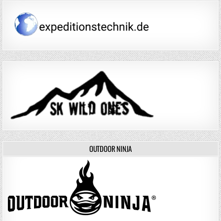
OUTDOOR NINJA