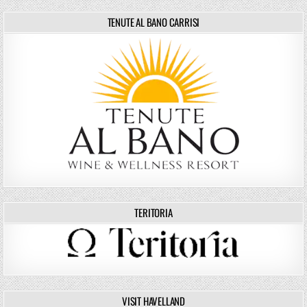
TENUTE AL BANO CARRISI
TERITORIA
VISIT HAVELLAND