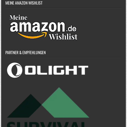
MEINE AMAZON WISHLIST
PARTNER & EMPFEHLUNGEN