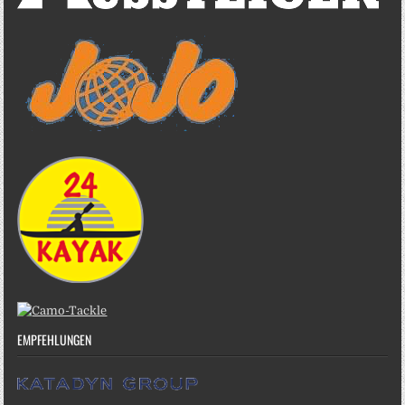
EMPFEHLUNGEN