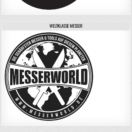
WELTKLASSE MESSER