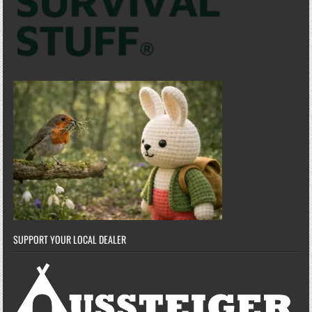
SUPPORT YOUR LOCAL DEALER