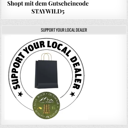
SUPPORT YOUR LOCAL DEALER