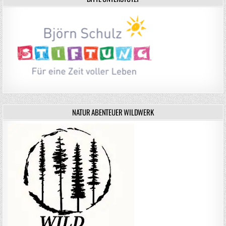
NATUR ABENTEUER WILDWERK