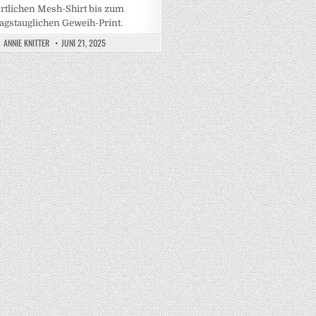
rtlichen Mesh-Shirt bis zum
tagstauglichen Geweih-Print.
ANNIE KNITTER
JUNI 21, 2025