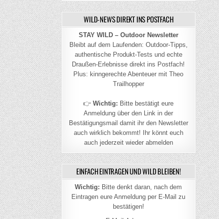
WILD-NEWS DIREKT INS POSTFACH
STAY WILD – Outdoor Newsletter
Bleibt auf dem Laufenden: Outdoor-Tipps,
authentische Produkt-Tests und echte
Draußen-Erlebnisse direkt ins Postfach!
Plus: kinngerechte Abenteuer mit Theo
Trailhopper
👉
Wichtig:
Bitte bestätigt eure
Anmeldung über den Link in der
Bestätigungsmail damit ihr den Newsletter
auch wirklich bekommt! Ihr könnt euch
auch jederzeit wieder abmelden
EINFACH EINTRAGEN UND WILD BLEIBEN!
Wichtig:
Bitte denkt daran, nach dem
Eintragen eure Anmeldung per E-Mail zu
bestätigen!