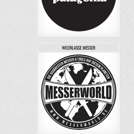
WELTKLASSE MESSER