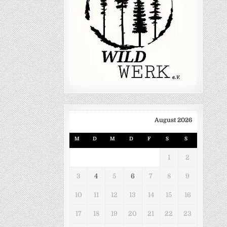
August 2026
M
D
M
D
F
S
S
1
2
3
4
5
6
7
8
9
10
11
12
13
14
15
16
17
18
19
20
21
22
23