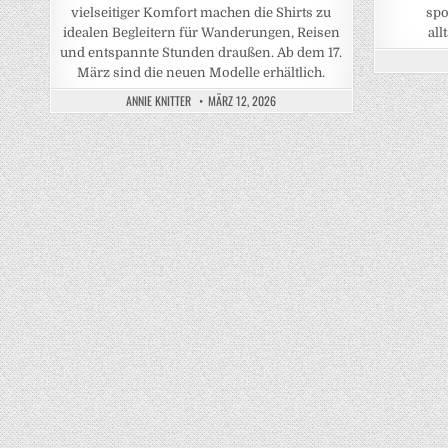
vielseitiger Komfort machen die Shirts zu
spo
idealen Begleitern für Wanderungen, Reisen
all
und entspannte Stunden draußen. Ab dem 17.
März sind die neuen Modelle erhältlich.
ANNIE KNITTER
MÄRZ 12, 2026