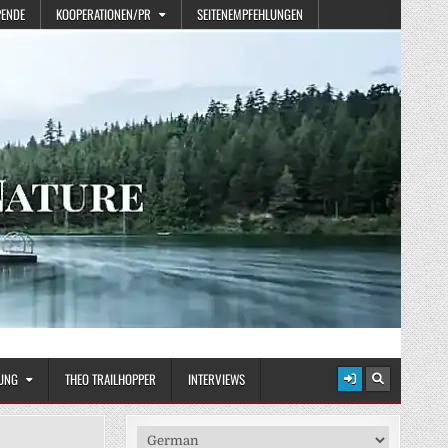
PENDE
KOOPERATIONEN/PR
SEITENEMPFEHLUNGEN
UNG
THEO TRAILHOPPER
INTERVIEWS