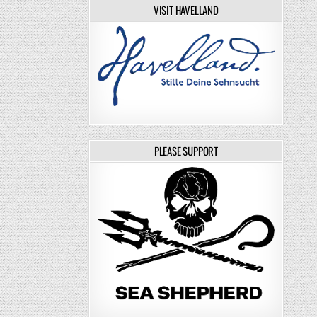
VISIT HAVELLAND
PLEASE SUPPORT