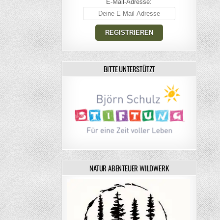
E-Mail-Adresse:
BITTE UNTERSTÜTZT
NATUR ABENTEUER WILDWERK