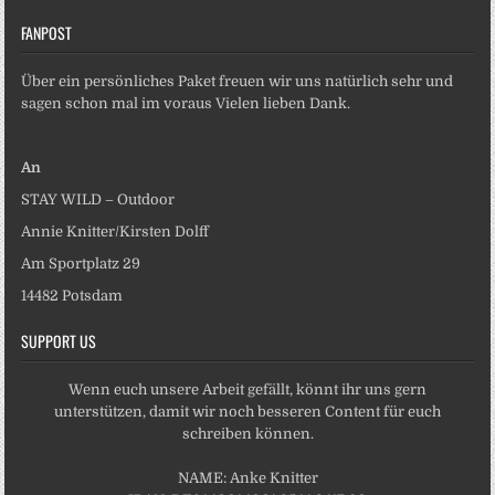
FANPOST
Über ein persönliches Paket freuen wir uns natürlich sehr und
sagen schon mal im voraus Vielen lieben Dank.
An
STAY WILD – Outdoor
Annie Knitter/Kirsten Dolff
Am Sportplatz 29
14482 Potsdam
SUPPORT US
Wenn euch unsere Arbeit gefällt, könnt ihr uns gern
unterstützen, damit wir noch besseren Content für euch
schreiben können.
NAME: Anke Knitter