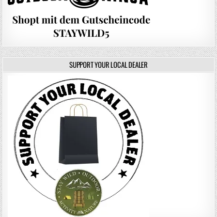
SUPPORT YOUR LOCAL DEALER