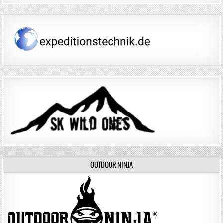
OUTDOOR NINJA