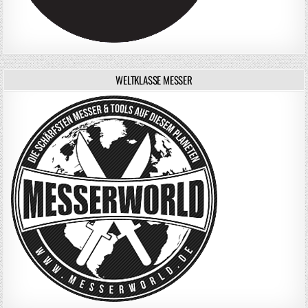
WELTKLASSE MESSER