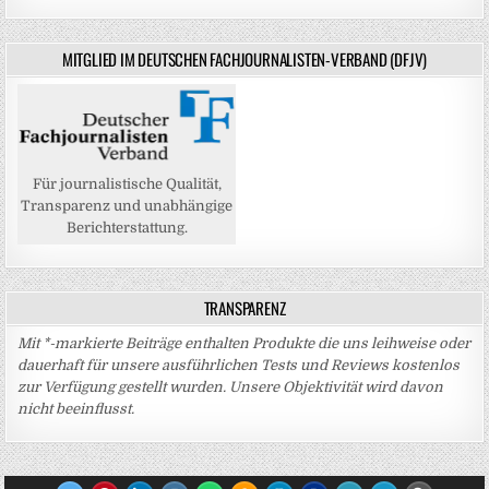
MITGLIED IM DEUTSCHEN FACHJOURNALISTEN-VERBAND (DFJV)
Für journalistische Qualität,
Transparenz und unabhängige
Berichterstattung.
TRANSPARENZ
Mit *-markierte Beiträge enthalten Produkte die uns leihweise oder
dauerhaft für unsere ausführlichen Tests und Reviews kostenlos
zur Verfügung gestellt wurden. Unsere Objektivität wird davon
nicht beeinflusst.