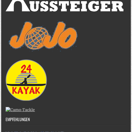
EMPFEHLUNGEN