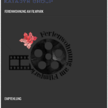
FERIENWOHNUNG AM FILMPARK
EMPFEHLUNG