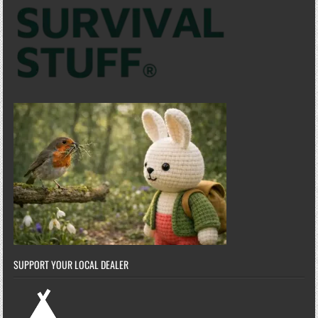
SUPPORT YOUR LOCAL DEALER