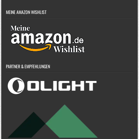
MEINE AMAZON WISHLIST
PARTNER & EMPFEHLUNGEN