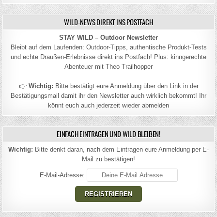
WILD-NEWS DIREKT INS POSTFACH
STAY WILD – Outdoor Newsletter
Bleibt auf dem Laufenden: Outdoor-Tipps, authentische Produkt-Tests
und echte Draußen-Erlebnisse direkt ins Postfach! Plus: kinngerechte
Abenteuer mit Theo Trailhopper
👉
Wichtig:
Bitte bestätigt eure Anmeldung über den Link in der
Bestätigungsmail damit ihr den Newsletter auch wirklich bekommt! Ihr
könnt euch auch jederzeit wieder abmelden
EINFACH EINTRAGEN UND WILD BLEIBEN!
Wichtig:
Bitte denkt daran, nach dem Eintragen eure Anmeldung per E-
Mail zu bestätigen!
E-Mail-Adresse: