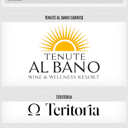
TENUTE AL BANO CARRISI
TERITORIA