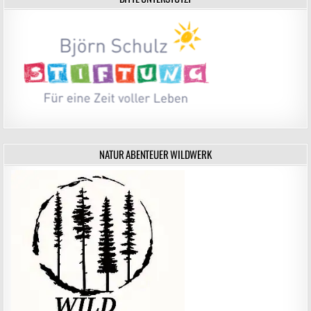
NATUR ABENTEUER WILDWERK