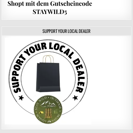
SUPPORT YOUR LOCAL DEALER