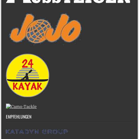
EMPFEHLUNGEN