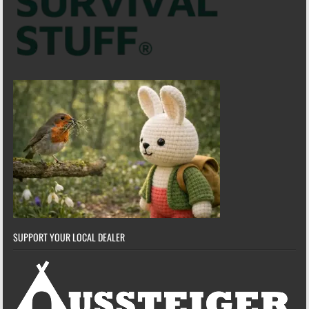
SUPPORT YOUR LOCAL DEALER