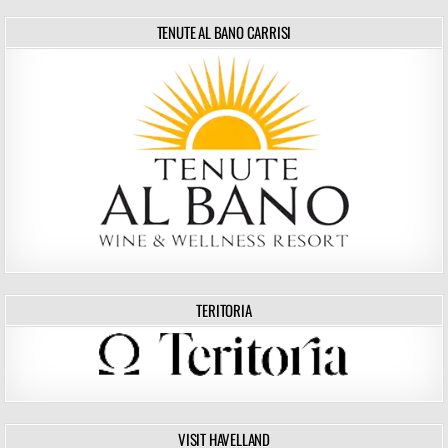
TENUTE AL BANO CARRISI
TERITORIA
VISIT HAVELLAND