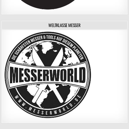
WELTKLASSE MESSER