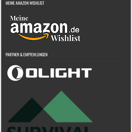
MEINE AMAZON WISHLIST
PARTNER & EMPFEHLUNGEN