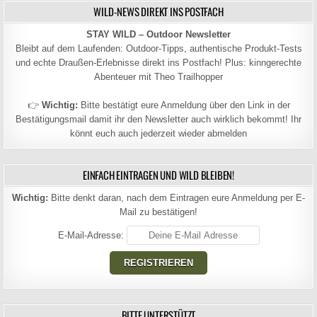
WILD-NEWS DIREKT INS POSTFACH
STAY WILD – Outdoor Newsletter
Bleibt auf dem Laufenden: Outdoor-Tipps, authentische Produkt-Tests
und echte Draußen-Erlebnisse direkt ins Postfach! Plus: kinngerechte
Abenteuer mit Theo Trailhopper
👉
Wichtig:
Bitte bestätigt eure Anmeldung über den Link in der
Bestätigungsmail damit ihr den Newsletter auch wirklich bekommt! Ihr
könnt euch auch jederzeit wieder abmelden
EINFACH EINTRAGEN UND WILD BLEIBEN!
Wichtig:
Bitte denkt daran, nach dem Eintragen eure Anmeldung per E-
Mail zu bestätigen!
E-Mail-Adresse:
BITTE UNTERSTÜTZT