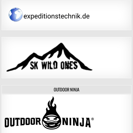
OUTDOOR NINJA