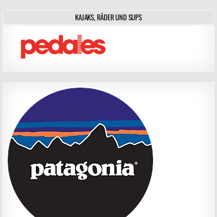
KAJAKS, RÄDER UND SUPS