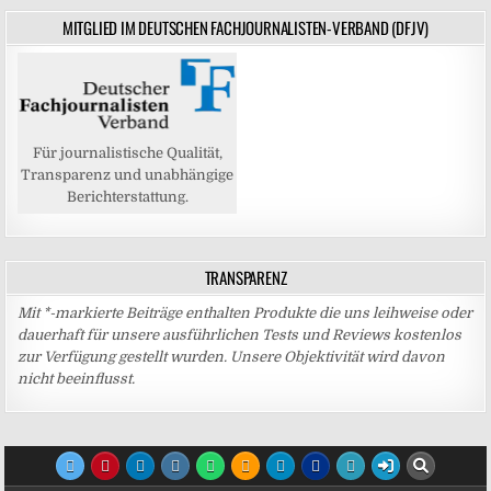
MITGLIED IM DEUTSCHEN FACHJOURNALISTEN-VERBAND (DFJV)
Für journalistische Qualität,
Transparenz und unabhängige
Berichterstattung.
TRANSPARENZ
Mit *-markierte Beiträge enthalten Produkte die uns leihweise oder
dauerhaft für unsere ausführlichen Tests und Reviews kostenlos
zur Verfügung gestellt wurden. Unsere Objektivität wird davon
nicht beeinflusst.