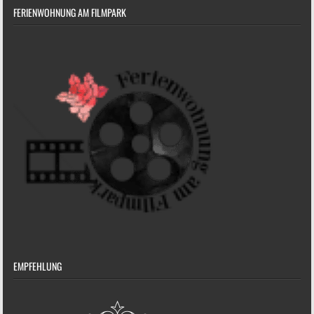
FERIENWOHNUNG AM FILMPARK
EMPFEHLUNG