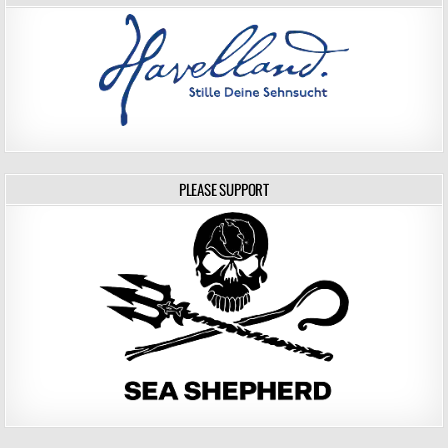
PLEASE SUPPORT