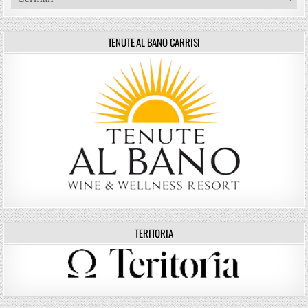
TENUTE AL BANO CARRISI
TERITORIA