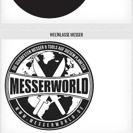
WELTKLASSE MESSER