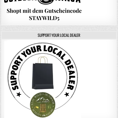
SUPPORT YOUR LOCAL DEALER