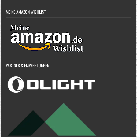
MEINE AMAZON WISHLIST
PARTNER & EMPFEHLUNGEN