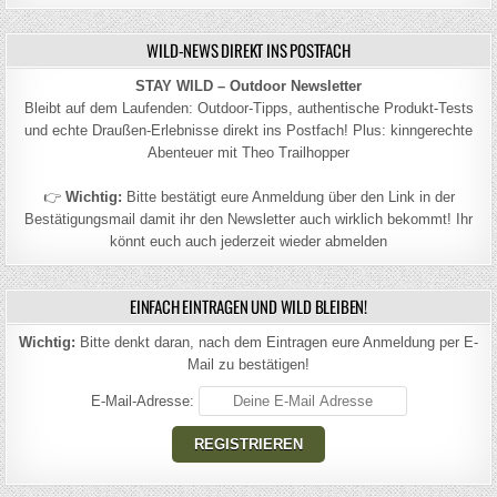
WILD-NEWS DIREKT INS POSTFACH
STAY WILD – Outdoor Newsletter
Bleibt auf dem Laufenden: Outdoor-Tipps, authentische Produkt-Tests
und echte Draußen-Erlebnisse direkt ins Postfach! Plus: kinngerechte
Abenteuer mit Theo Trailhopper
👉
Wichtig:
Bitte bestätigt eure Anmeldung über den Link in der
Bestätigungsmail damit ihr den Newsletter auch wirklich bekommt! Ihr
könnt euch auch jederzeit wieder abmelden
EINFACH EINTRAGEN UND WILD BLEIBEN!
Wichtig:
Bitte denkt daran, nach dem Eintragen eure Anmeldung per E-
Mail zu bestätigen!
E-Mail-Adresse: