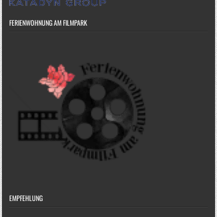
FERIENWOHNUNG AM FILMPARK
EMPFEHLUNG