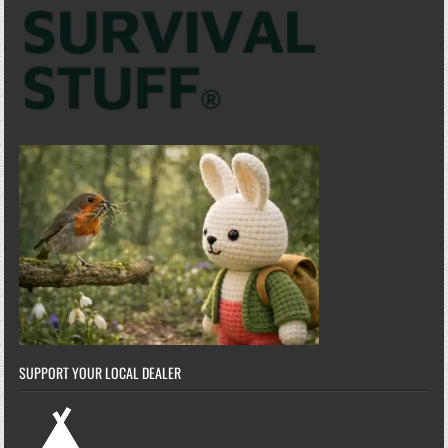
SUPPORT YOUR LOCAL DEALER