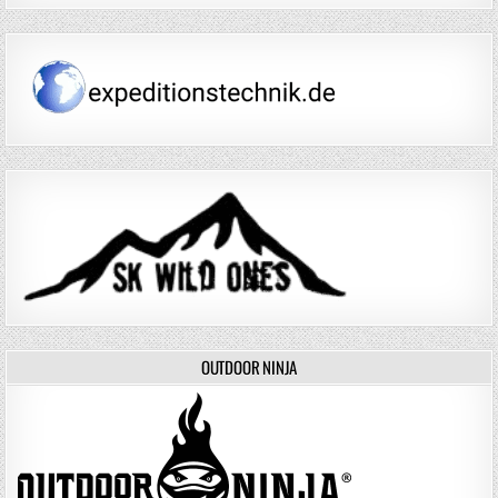
OUTDOOR NINJA