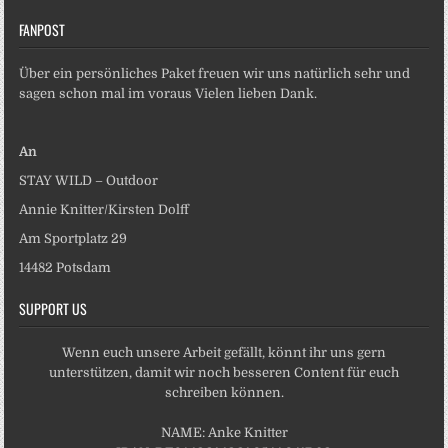
FANPOST
Über ein persönliches Paket freuen wir uns natürlich sehr und
sagen schon mal im voraus Vielen lieben Dank.
An
STAY WILD – Outdoor
Annie Knitter/Kirsten Dolff
Am Sportplatz 29
14482 Potsdam
SUPPORT US
Wenn euch unsere Arbeit gefällt, könnt ihr uns gern
unterstützen, damit wir noch besseren Content für euch
schreiben können.
NAME: Anke Knitter