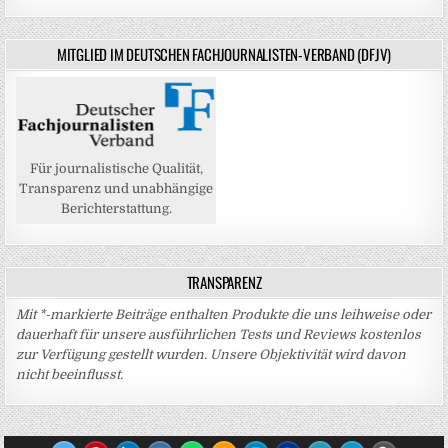
MITGLIED IM DEUTSCHEN FACHJOURNALISTEN-VERBAND (DFJV)
Für journalistische Qualität,
Transparenz und unabhängige
Berichterstattung.
TRANSPARENZ
Mit *-markierte Beiträge enthalten Produkte die uns leihweise oder
dauerhaft für unsere ausführlichen Tests und Reviews kostenlos
zur Verfügung gestellt wurden. Unsere Objektivität wird davon
nicht beeinflusst.