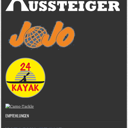
EMPFEHLUNGEN