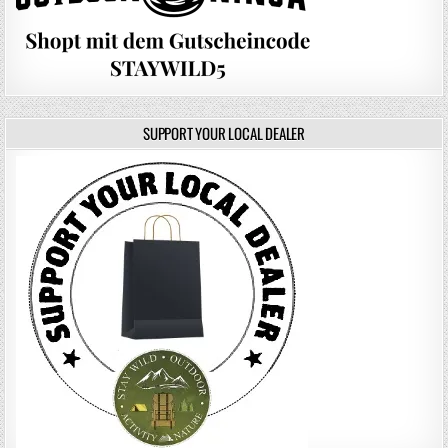
SUPPORT YOUR LOCAL DEALER