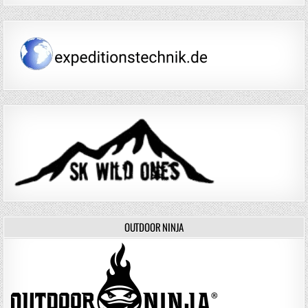
OUTDOOR NINJA