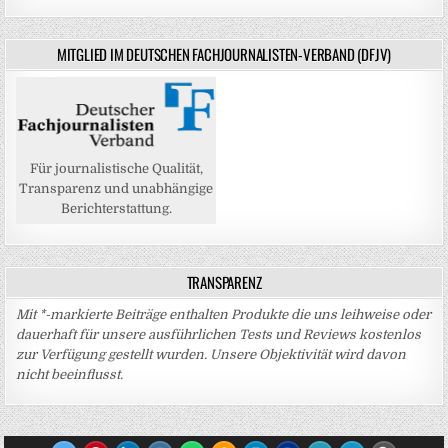
MITGLIED IM DEUTSCHEN FACHJOURNALISTEN-VERBAND (DFJV)
Für journalistische Qualität,
Transparenz und unabhängige
Berichterstattung.
TRANSPARENZ
Mit *-markierte Beiträge enthalten Produkte die uns leihweise oder
dauerhaft für unsere ausführlichen Tests und Reviews kostenlos
zur Verfügung gestellt wurden. Unsere Objektivität wird davon
nicht beeinflusst.