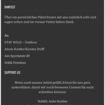
FANPOST
Über ein persönliches Paket freuen wir uns natürlich sehr und
sagen schon mal im voraus Vielen lieben Dank.
An
STAY WILD – Outdoor
Annie Knitter/Kirsten Dolff
Am Sportplatz 29
14482 Potsdam
SUPPORT US
Wenn euch unsere Arbeit gefällt, könnt ihr uns gern
unterstützen, damit wir noch besseren Content für euch
schreiben können.
NAME: Anke Knitter