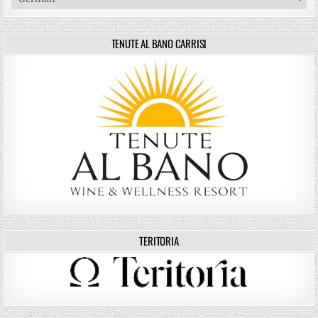
TENUTE AL BANO CARRISI
TERITORIA