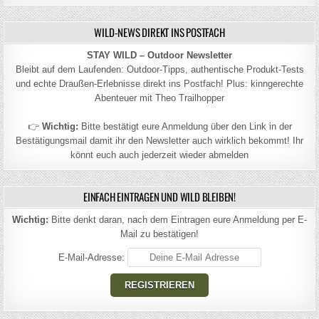
WILD-NEWS DIREKT INS POSTFACH
STAY WILD – Outdoor Newsletter
Bleibt auf dem Laufenden: Outdoor-Tipps, authentische Produkt-Tests
und echte Draußen-Erlebnisse direkt ins Postfach! Plus: kinngerechte
Abenteuer mit Theo Trailhopper
👉
Wichtig:
Bitte bestätigt eure Anmeldung über den Link in der
Bestätigungsmail damit ihr den Newsletter auch wirklich bekommt! Ihr
könnt euch auch jederzeit wieder abmelden
EINFACH EINTRAGEN UND WILD BLEIBEN!
Wichtig:
Bitte denkt daran, nach dem Eintragen eure Anmeldung per E-
Mail zu bestätigen!
E-Mail-Adresse: