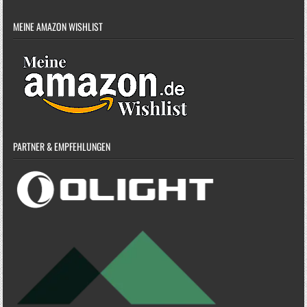
MEINE AMAZON WISHLIST
PARTNER & EMPFEHLUNGEN