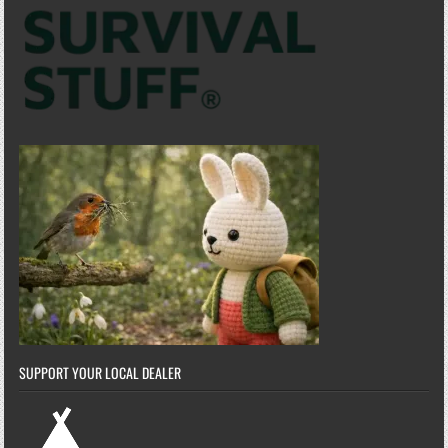
SUPPORT YOUR LOCAL DEALER