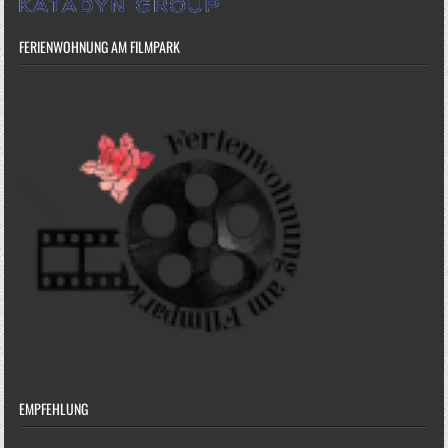
FERIENWOHNUNG AM FILMPARK
EMPFEHLUNG