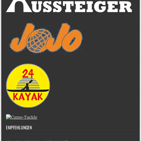
EMPFEHLUNGEN