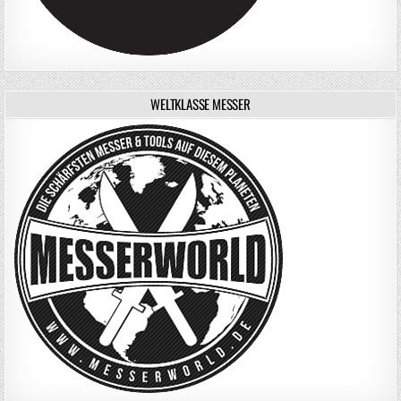
WELTKLASSE MESSER