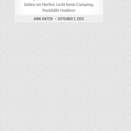
Zelten im Herbst, Licht beim Camping,
Packhilfe Outdoor
ANNIE KNITTER
SEPTEMBER 2, 2025