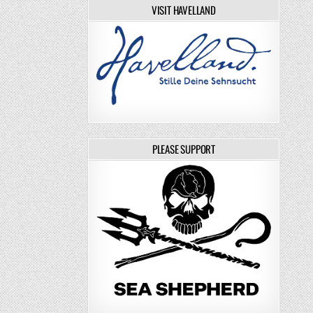
VISIT HAVELLAND
PLEASE SUPPORT