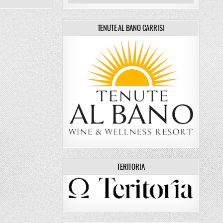
TENUTE AL BANO CARRISI
TERITORIA