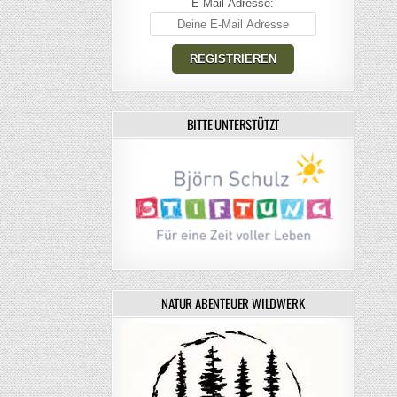
E-Mail-Adresse:
BITTE UNTERSTÜTZT
NATUR ABENTEUER WILDWERK