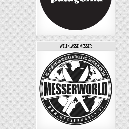
WELTKLASSE MESSER