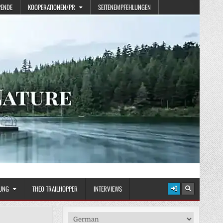
PENDE
KOOPERATIONEN/PR
SEITENEMPFEHLUNGEN
UNG
THEO TRAILHOPPER
INTERVIEWS