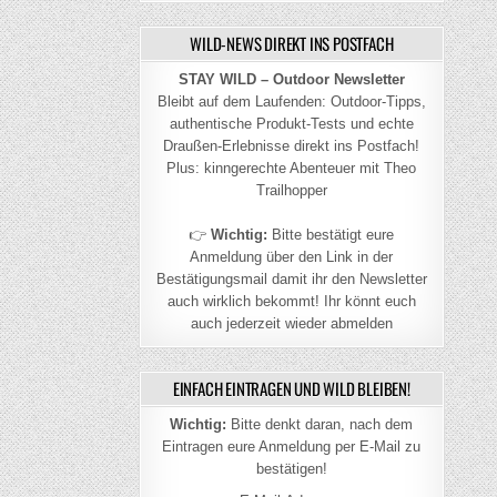
WILD-NEWS DIREKT INS POSTFACH
STAY WILD – Outdoor Newsletter
Bleibt auf dem Laufenden: Outdoor-Tipps,
authentische Produkt-Tests und echte
Draußen-Erlebnisse direkt ins Postfach!
Plus: kinngerechte Abenteuer mit Theo
Trailhopper
👉
Wichtig:
Bitte bestätigt eure
Anmeldung über den Link in der
Bestätigungsmail damit ihr den Newsletter
auch wirklich bekommt! Ihr könnt euch
auch jederzeit wieder abmelden
EINFACH EINTRAGEN UND WILD BLEIBEN!
Wichtig:
Bitte denkt daran, nach dem
Eintragen eure Anmeldung per E-Mail zu
bestätigen!