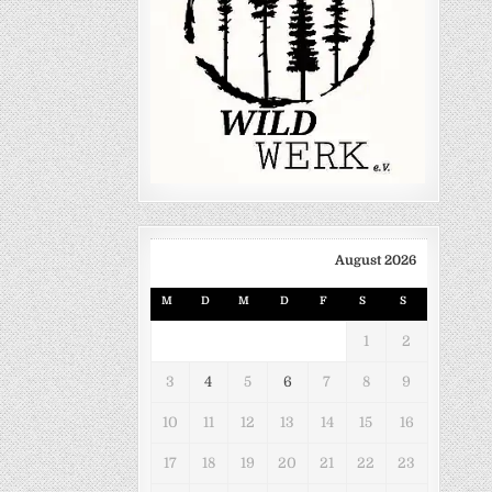
August 2026
M
D
M
D
F
S
S
1
2
3
4
5
6
7
8
9
10
11
12
13
14
15
16
17
18
19
20
21
22
23