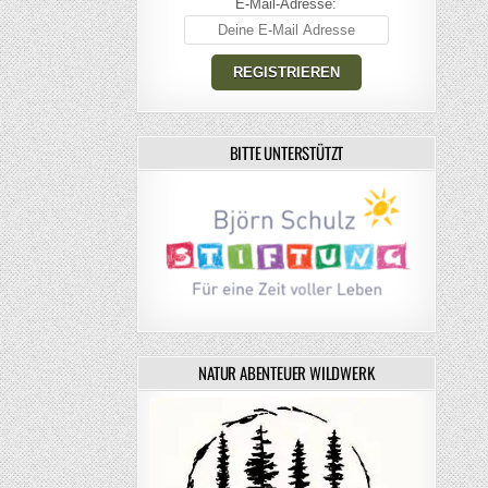
E-Mail-Adresse:
BITTE UNTERSTÜTZT
NATUR ABENTEUER WILDWERK