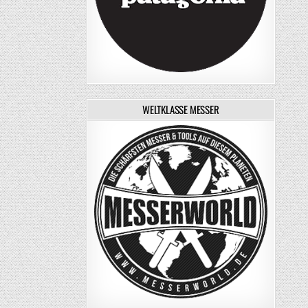
WELTKLASSE MESSER