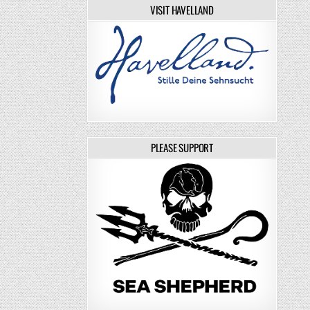
VISIT HAVELLAND
PLEASE SUPPORT