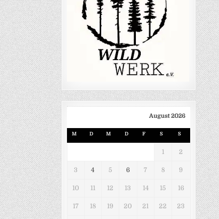
August 2026
M
D
M
D
F
S
S
1
2
3
4
5
6
7
8
9
10
11
12
13
14
15
16
17
18
19
20
21
22
23