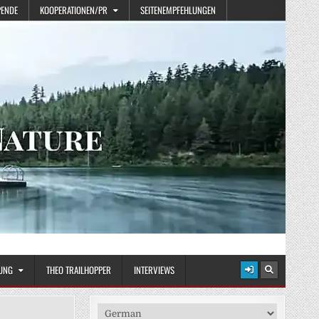
PENDE
KOOPERATIONEN/PR
SEITENEMPFEHLUNGEN
UNG
THEO TRAILHOPPER
INTERVIEWS