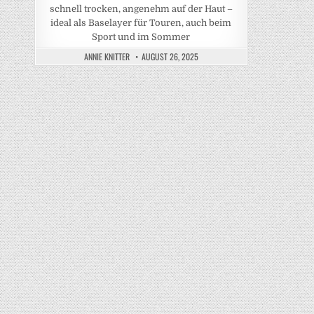
schnell trocken, angenehm auf der Haut –
ideal als Baselayer für Touren, auch beim
Sport und im Sommer
ANNIE KNITTER
AUGUST 26, 2025