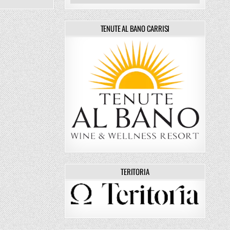
TENUTE AL BANO CARRISI
TERITORIA