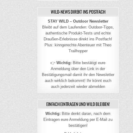
WILD-NEWS DIREKT INS POSTFACH
STAY WILD – Outdoor Newsletter
Bleibt auf dem Laufenden: Outdoor-Tipps,
authentische Produkt-Tests und echte
Draußen-Erlebnisse direkt ins Postfach!
Plus: kinngerechte Abenteuer mit Theo
Trailhopper
👉
Wichtig:
Bitte bestätigt eure
Anmeldung über den Link in der
Bestätigungsmail damit ihr den Newsletter
auch wirklich bekommt! Ihr könnt euch
auch jederzeit wieder abmelden
EINFACH EINTRAGEN UND WILD BLEIBEN!
Wichtig:
Bitte denkt daran, nach dem
Eintragen eure Anmeldung per E-Mail zu
bestätigen!