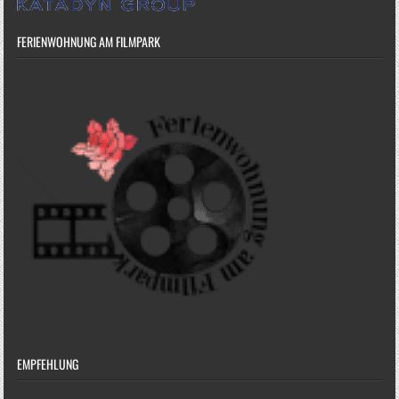
FERIENWOHNUNG AM FILMPARK
EMPFEHLUNG