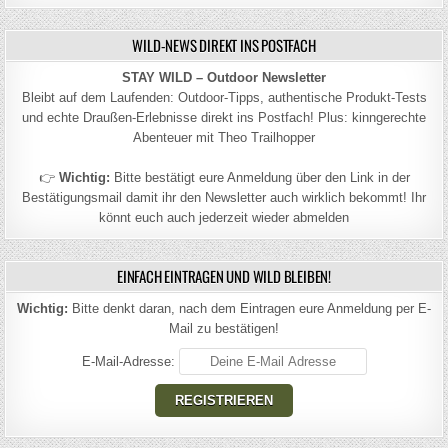
WILD-NEWS DIREKT INS POSTFACH
STAY WILD – Outdoor Newsletter
Bleibt auf dem Laufenden: Outdoor-Tipps, authentische Produkt-Tests
und echte Draußen-Erlebnisse direkt ins Postfach! Plus: kinngerechte
Abenteuer mit Theo Trailhopper
👉
Wichtig:
Bitte bestätigt eure Anmeldung über den Link in der
Bestätigungsmail damit ihr den Newsletter auch wirklich bekommt! Ihr
könnt euch auch jederzeit wieder abmelden
EINFACH EINTRAGEN UND WILD BLEIBEN!
Wichtig:
Bitte denkt daran, nach dem Eintragen eure Anmeldung per E-
Mail zu bestätigen!
E-Mail-Adresse: