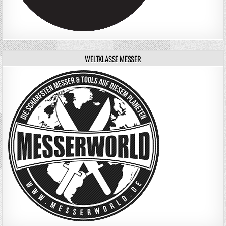
WELTKLASSE MESSER