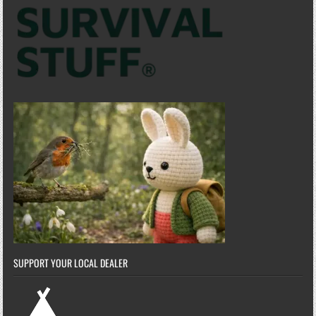
SUPPORT YOUR LOCAL DEALER