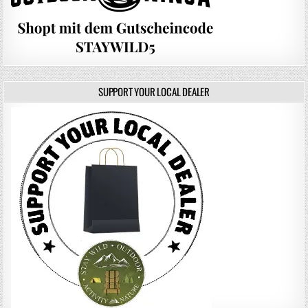
SUPPORT YOUR LOCAL DEALER