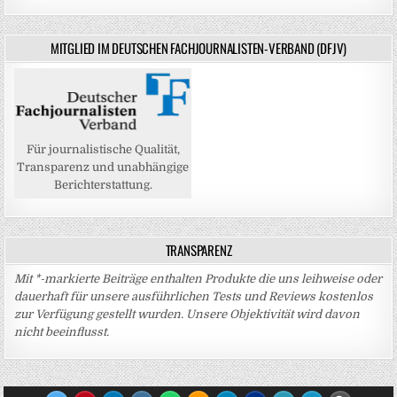
MITGLIED IM DEUTSCHEN FACHJOURNALISTEN-VERBAND (DFJV)
Für journalistische Qualität,
Transparenz und unabhängige
Berichterstattung.
TRANSPARENZ
Mit *-markierte Beiträge enthalten Produkte die uns leihweise oder
dauerhaft für unsere ausführlichen Tests und Reviews kostenlos
zur Verfügung gestellt wurden. Unsere Objektivität wird davon
nicht beeinflusst.