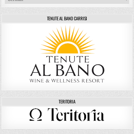
TENUTE AL BANO CARRISI
TERITORIA