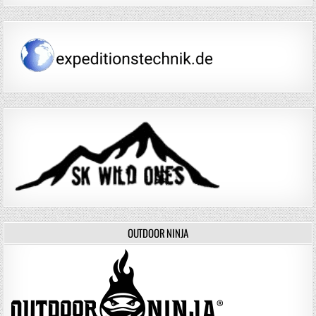
OUTDOOR NINJA