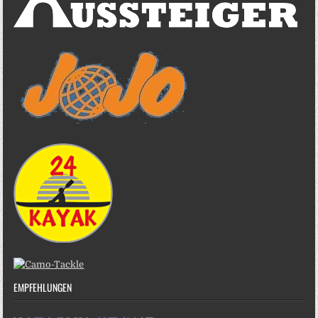
EMPFEHLUNGEN