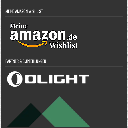
MEINE AMAZON WISHLIST
PARTNER & EMPFEHLUNGEN