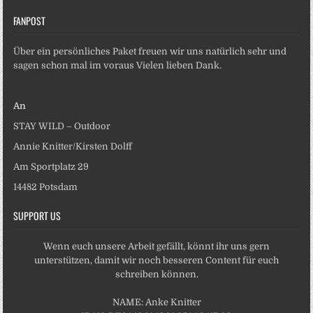
FANPOST
Über ein persönliches Paket freuen wir uns natürlich sehr und
sagen schon mal im voraus Vielen lieben Dank.
An
STAY WILD – Outdoor
Annie Knitter/Kirsten Dolff
Am Sportplatz 29
14482 Potsdam
SUPPORT US
Wenn euch unsere Arbeit gefällt, könnt ihr uns gern
unterstützen, damit wir noch besseren Content für euch
schreiben können.
NAME: Anke Knitter