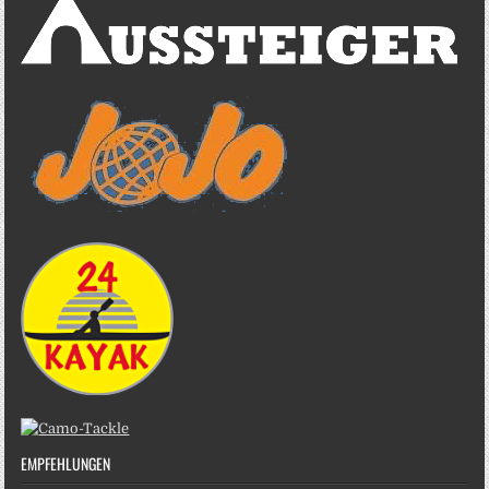
EMPFEHLUNGEN