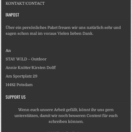
KONTAKT/CONTACT
FANPOST
Über ein persönliches Paket freuen wir uns natürlich sehr und
sagen schon mal im voraus Vielen lieben Dank.
An
STAY WILD – Outdoor
Annie Knitter/Kirsten Dolff
Am Sportplatz 29
14482 Potsdam
SUPPORT US
Wenn euch unsere Arbeit gefällt, könnt ihr uns gern
unterstützen, damit wir noch besseren Content für euch
schreiben können.