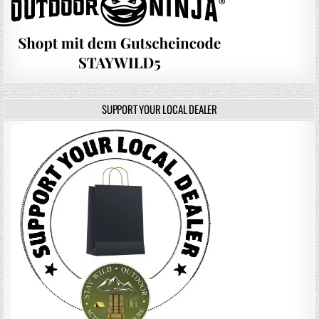
SUPPORT YOUR LOCAL DEALER