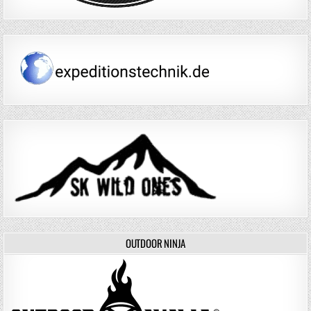
OUTDOOR NINJA