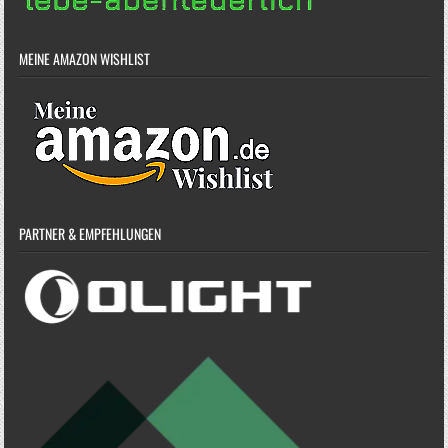
MEINE AMAZON WISHLIST
PARTNER & EMPFEHLUNGEN