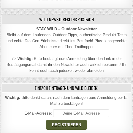
WILD-NEWS DIREKT INS POSTFACH
STAY WILD – Outdoor Newsletter
Bleibt auf dem Laufenden: Outdoor-Tipps, authentische Produkt-Tests
und echte Draußen-Erlebnisse direkt ins Postfach! Plus: kinngerechte
Abenteuer mit Theo Trailhopper
👉
Wichtig:
Bitte bestätigt eure Anmeldung über den Link in der
Bestätigungsmail damit ihr den Newsletter auch wirklich bekommt! Ihr
könnt euch auch jederzeit wieder abmelden
EINFACH EINTRAGEN UND WILD BLEIBEN!
Wichtig:
Bitte denkt daran, nach dem Eintragen eure Anmeldung per E-
Mail zu bestätigen!
E-Mail-Adresse: