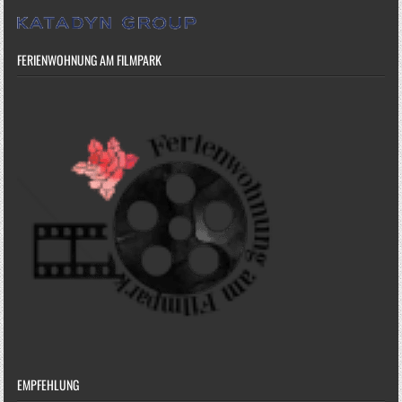
FERIENWOHNUNG AM FILMPARK
EMPFEHLUNG