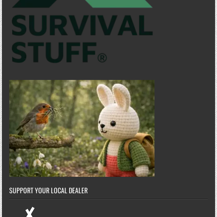
SUPPORT YOUR LOCAL DEALER