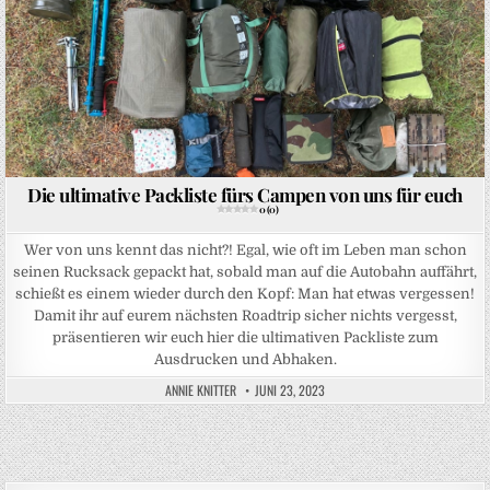
Die ultimative Packliste fürs Campen von uns für euch
0 (0)
Wer von uns kennt das nicht?! Egal, wie oft im Leben man schon
seinen Rucksack gepackt hat, sobald man auf die Autobahn auffährt,
schießt es einem wieder durch den Kopf: Man hat etwas vergessen!
Damit ihr auf eurem nächsten Roadtrip sicher nichts vergesst,
präsentieren wir euch hier die ultimativen Packliste zum
Ausdrucken und Abhaken.
ANNIE KNITTER
JUNI 23, 2023