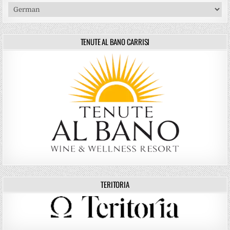
TENUTE AL BANO CARRISI
TERITORIA