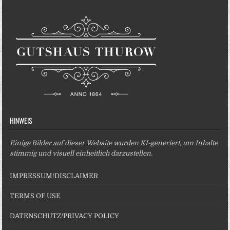
HINWEIS
Einige Bilder auf dieser Website wurden KI-generiert, um Inhalte
stimmig und visuell einheitlich darzustellen.
IMPRESSUM/DISCLAIMER
TERMS OF USE
DATENSCHUTZ/PRIVACY POLICY