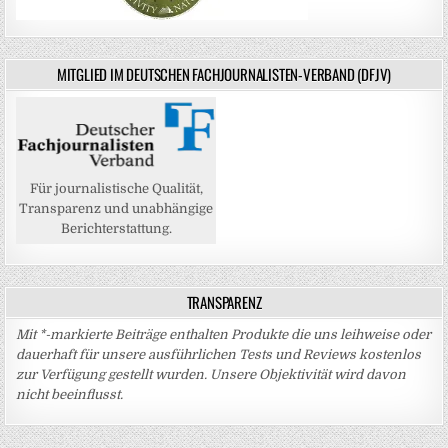
MITGLIED IM DEUTSCHEN FACHJOURNALISTEN-VERBAND (DFJV)
Für journalistische Qualität,
Transparenz und unabhängige
Berichterstattung.
TRANSPARENZ
Mit *-markierte Beiträge enthalten Produkte die uns leihweise oder
dauerhaft für unsere ausführlichen Tests und Reviews kostenlos
zur Verfügung gestellt wurden. Unsere Objektivität wird davon
nicht beeinflusst.