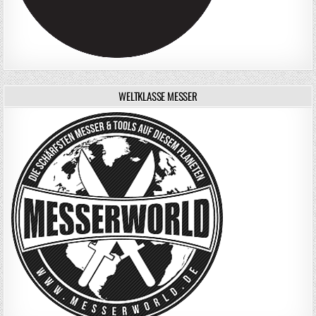
WELTKLASSE MESSER