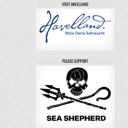
VISIT HAVELLAND
PLEASE SUPPORT