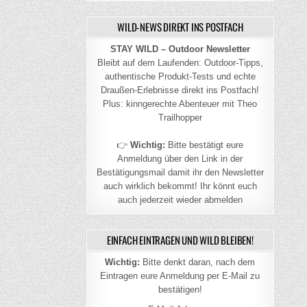
WILD-NEWS DIREKT INS POSTFACH
STAY WILD – Outdoor Newsletter
Bleibt auf dem Laufenden: Outdoor-Tipps,
authentische Produkt-Tests und echte
Draußen-Erlebnisse direkt ins Postfach!
Plus: kinngerechte Abenteuer mit Theo
Trailhopper
👉
Wichtig:
Bitte bestätigt eure
Anmeldung über den Link in der
Bestätigungsmail damit ihr den Newsletter
auch wirklich bekommt! Ihr könnt euch
auch jederzeit wieder abmelden
EINFACH EINTRAGEN UND WILD BLEIBEN!
Wichtig:
Bitte denkt daran, nach dem
Eintragen eure Anmeldung per E-Mail zu
bestätigen!