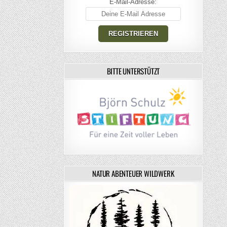
E-Mail-Adresse:
BITTE UNTERSTÜTZT
NATUR ABENTEUER WILDWERK