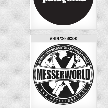
WELTKLASSE MESSER