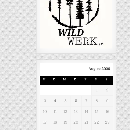
August 2026
M
D
M
D
F
S
S
1
2
3
4
5
6
7
8
9
10
11
12
13
14
15
16
17
18
19
20
21
22
23