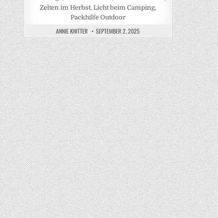
Zelten im Herbst, Licht beim Camping,
Packhilfe Outdoor
ANNIE KNITTER
SEPTEMBER 2, 2025