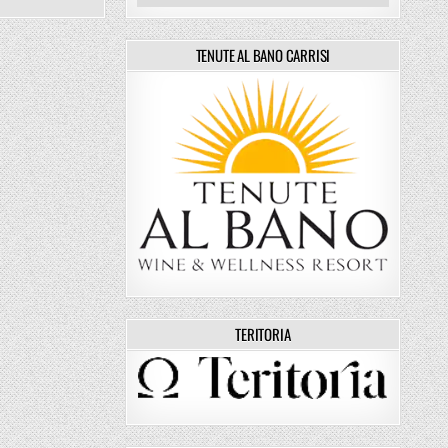
TENUTE AL BANO CARRISI
TERITORIA