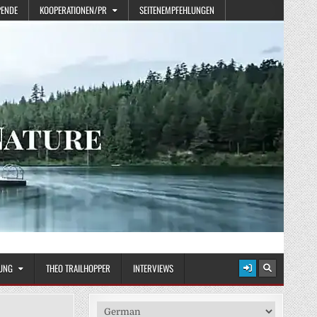
PENDE
KOOPERATIONEN/PR
SEITENEMPFEHLUNGEN
UNG
THEO TRAILHOPPER
INTERVIEWS