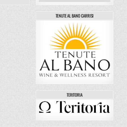
TENUTE AL BANO CARRISI
TERITORIA