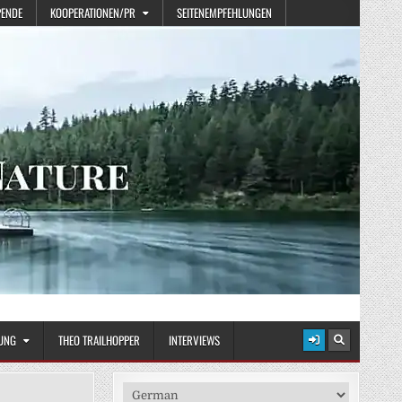
PENDE
KOOPERATIONEN/PR
SEITENEMPFEHLUNGEN
UNG
THEO TRAILHOPPER
INTERVIEWS