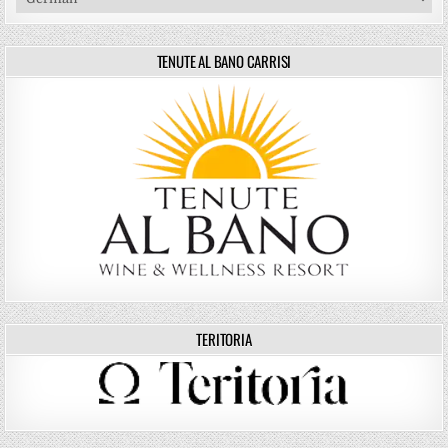
TENUTE AL BANO CARRISI
TERITORIA