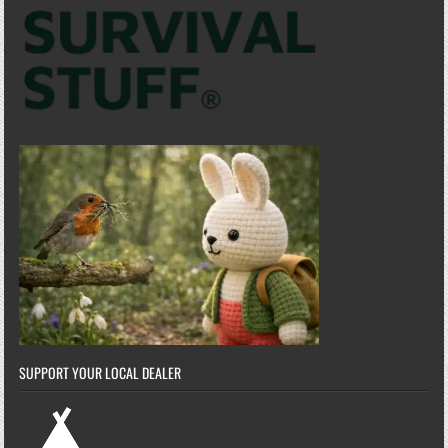
SUPPORT YOUR LOCAL DEALER