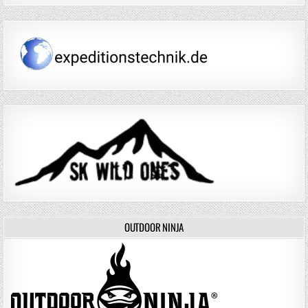
OUTDOOR NINJA