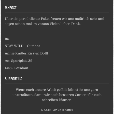
FANPOST
Über ein persönliches Paket freuen wir uns natürlich sehr und
sagen schon mal im voraus Vielen lieben Dank.
An
STAY WILD – Outdoor
Annie Knitter/Kirsten Dolff
Am Sportplatz 29
14482 Potsdam
SUPPORT US
Wenn euch unsere Arbeit gefällt, könnt ihr uns gern
unterstützen, damit wir noch besseren Content für euch
schreiben können.
NAME: Anke Knitter