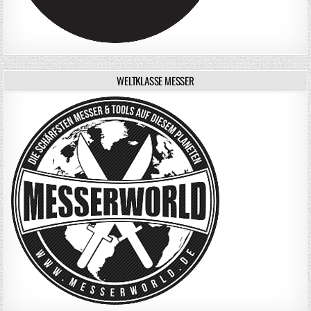
WELTKLASSE MESSER