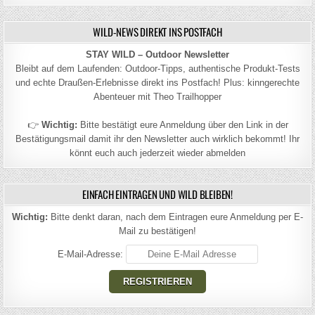
WILD-NEWS DIREKT INS POSTFACH
STAY WILD – Outdoor Newsletter
Bleibt auf dem Laufenden: Outdoor-Tipps, authentische Produkt-Tests
und echte Draußen-Erlebnisse direkt ins Postfach! Plus: kinngerechte
Abenteuer mit Theo Trailhopper
👉
Wichtig:
Bitte bestätigt eure Anmeldung über den Link in der
Bestätigungsmail damit ihr den Newsletter auch wirklich bekommt! Ihr
könnt euch auch jederzeit wieder abmelden
EINFACH EINTRAGEN UND WILD BLEIBEN!
Wichtig:
Bitte denkt daran, nach dem Eintragen eure Anmeldung per E-
Mail zu bestätigen!
E-Mail-Adresse: