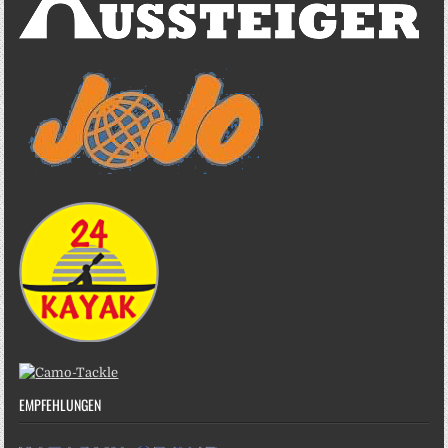
EMPFEHLUNGEN