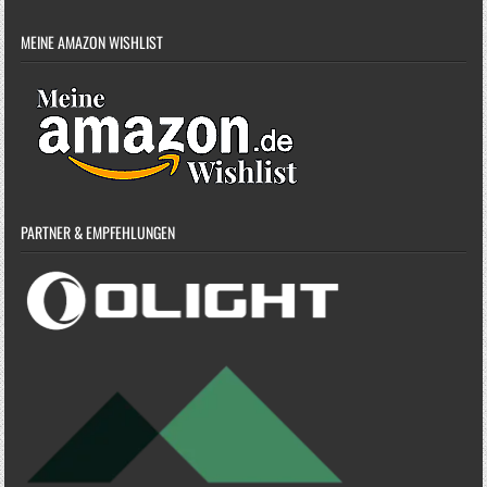
MEINE AMAZON WISHLIST
PARTNER & EMPFEHLUNGEN