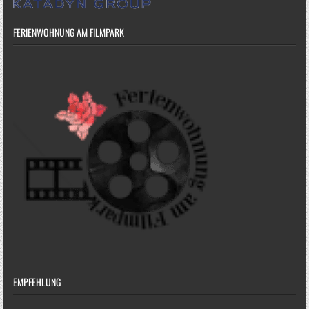
FERIENWOHNUNG AM FILMPARK
EMPFEHLUNG