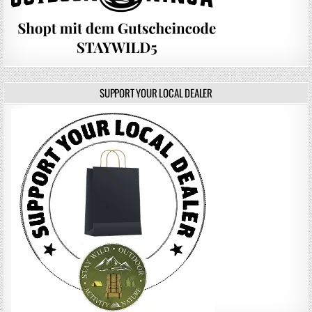
SUPPORT YOUR LOCAL DEALER