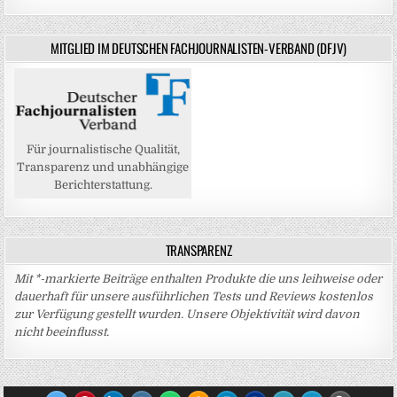
MITGLIED IM DEUTSCHEN FACHJOURNALISTEN-VERBAND (DFJV)
Für journalistische Qualität,
Transparenz und unabhängige
Berichterstattung.
TRANSPARENZ
Mit *-markierte Beiträge enthalten Produkte die uns leihweise oder
dauerhaft für unsere ausführlichen Tests und Reviews kostenlos
zur Verfügung gestellt wurden. Unsere Objektivität wird davon
nicht beeinflusst.