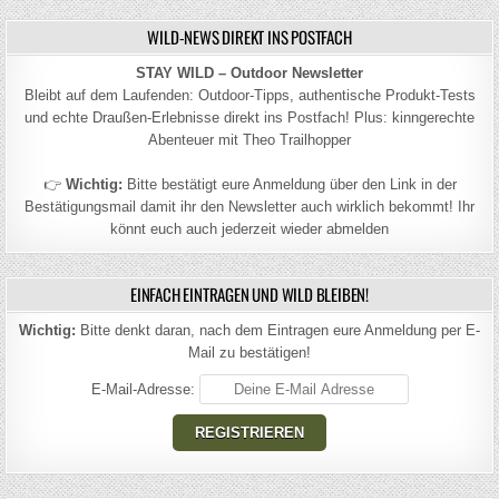
WILD-NEWS DIREKT INS POSTFACH
STAY WILD – Outdoor Newsletter
Bleibt auf dem Laufenden: Outdoor-Tipps, authentische Produkt-Tests
und echte Draußen-Erlebnisse direkt ins Postfach! Plus: kinngerechte
Abenteuer mit Theo Trailhopper
👉
Wichtig:
Bitte bestätigt eure Anmeldung über den Link in der
Bestätigungsmail damit ihr den Newsletter auch wirklich bekommt! Ihr
könnt euch auch jederzeit wieder abmelden
EINFACH EINTRAGEN UND WILD BLEIBEN!
Wichtig:
Bitte denkt daran, nach dem Eintragen eure Anmeldung per E-
Mail zu bestätigen!
E-Mail-Adresse: