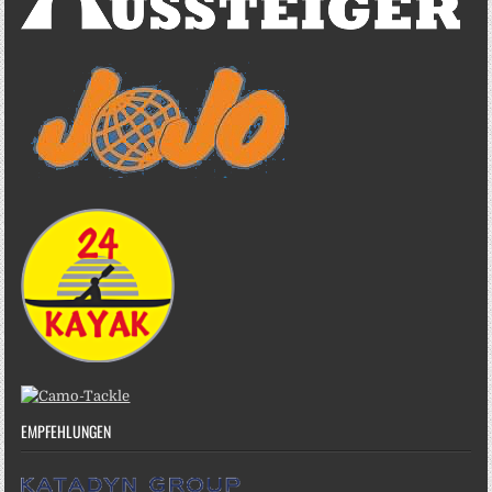
EMPFEHLUNGEN