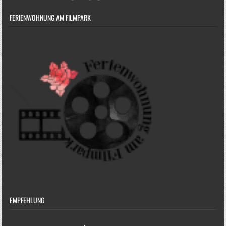
FERIENWOHNUNG AM FILMPARK
EMPFEHLUNG