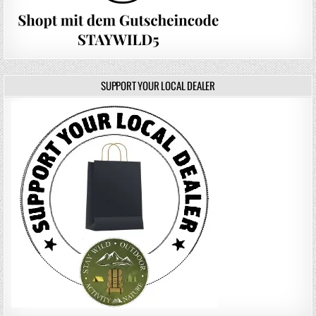
SUPPORT YOUR LOCAL DEALER