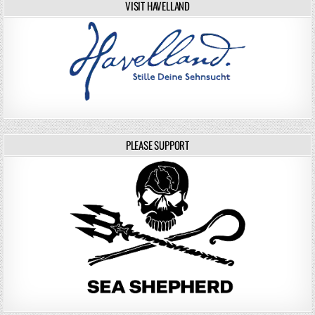
VISIT HAVELLAND
PLEASE SUPPORT