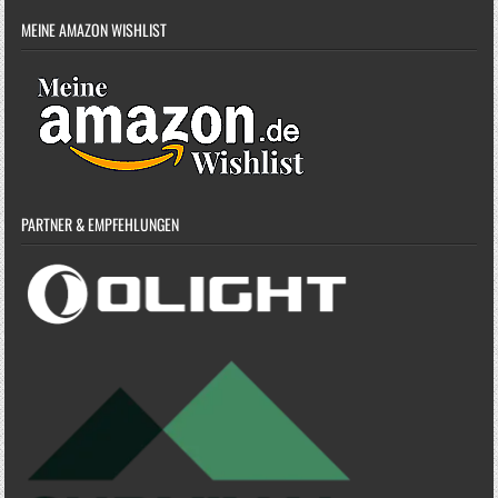
MEINE AMAZON WISHLIST
PARTNER & EMPFEHLUNGEN