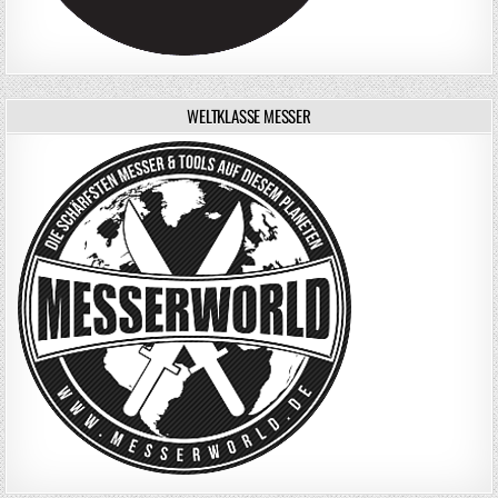
WELTKLASSE MESSER