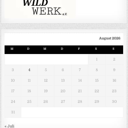
August 2026
M
D
M
D
F
S
S
1
2
3
4
5
6
7
8
9
10
11
12
13
14
15
16
17
18
19
20
21
22
23
24
25
26
27
28
29
30
31
« Juli