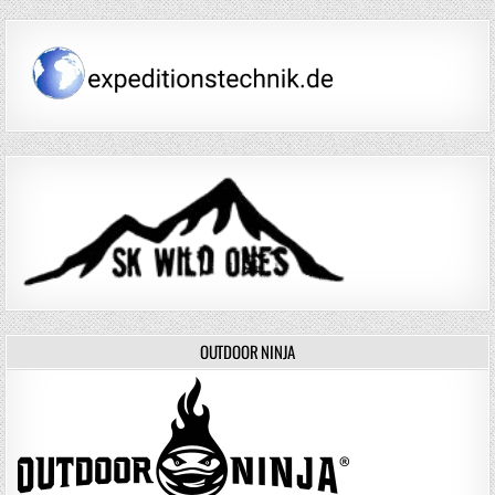
OUTDOOR NINJA