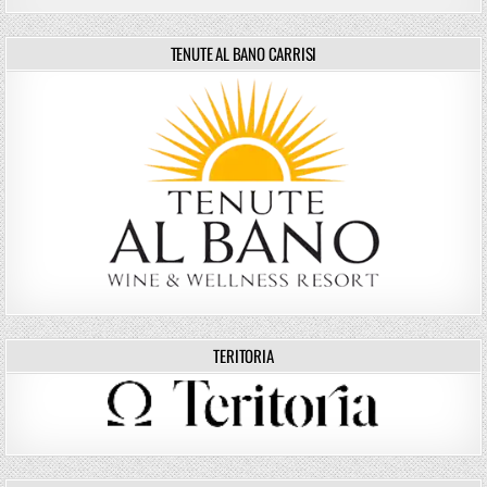
TENUTE AL BANO CARRISI
TERITORIA