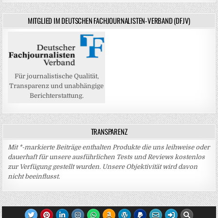
MITGLIED IM DEUTSCHEN FACHJOURNALISTEN-VERBAND (DFJV)
Für journalistische Qualität,
Transparenz und unabhängige
Berichterstattung.
TRANSPARENZ
Mit *-markierte Beiträge enthalten Produkte die uns leihweise oder
dauerhaft für unsere ausführlichen Tests und Reviews kostenlos
zur Verfügung gestellt wurden. Unsere Objektivität wird davon
nicht beeinflusst.