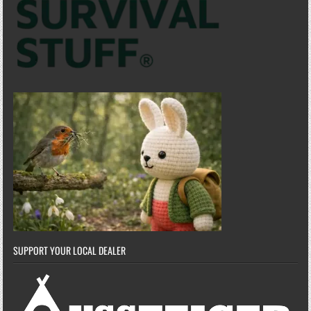
SUPPORT YOUR LOCAL DEALER