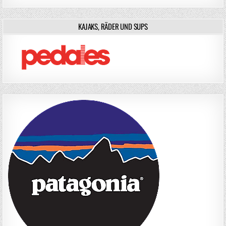
KAJAKS, RÄDER UND SUPS