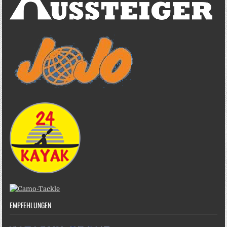
EMPFEHLUNGEN