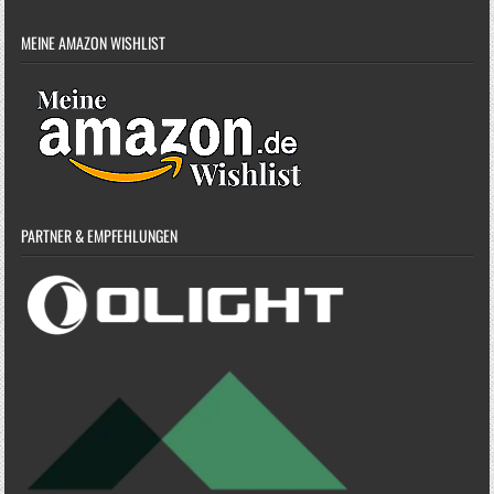
MEINE AMAZON WISHLIST
PARTNER & EMPFEHLUNGEN