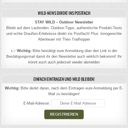
WILD-NEWS DIREKT INS POSTFACH
STAY WILD – Outdoor Newsletter
Bleibt auf dem Laufenden: Outdoor-Tipps, authentische Produkt-Tests
und echte Draußen-Erlebnisse direkt ins Postfach! Plus: kinngerechte
Abenteuer mit Theo Trailhopper
👉
Wichtig:
Bitte bestätigt eure Anmeldung über den Link in der
Bestätigungsmail damit ihr den Newsletter auch wirklich bekommt! Ihr
könnt euch auch jederzeit wieder abmelden
EINFACH EINTRAGEN UND WILD BLEIBEN!
Wichtig:
Bitte denkt daran, nach dem Eintragen eure Anmeldung per E-
Mail zu bestätigen!
E-Mail-Adresse: