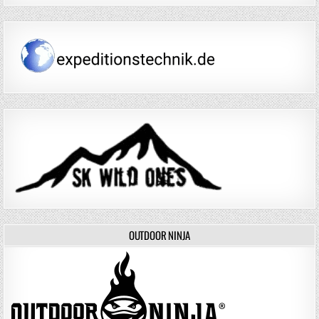
OUTDOOR NINJA