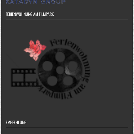
FERIENWOHNUNG AM FILMPARK
EMPFEHLUNG