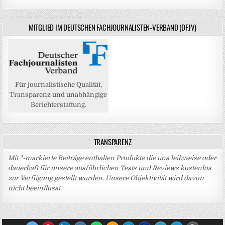
MITGLIED IM DEUTSCHEN FACHJOURNALISTEN-VERBAND (DFJV)
Für journalistische Qualität,
Transparenz und unabhängige
Berichterstattung.
TRANSPARENZ
Mit *-markierte Beiträge enthalten Produkte die uns leihweise oder
dauerhaft für unsere ausführlichen Tests und Reviews kostenlos
zur Verfügung gestellt wurden. Unsere Objektivität wird davon
nicht beeinflusst.