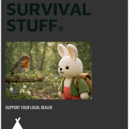
SUPPORT YOUR LOCAL DEALER