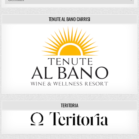
TENUTE AL BANO CARRISI
TERITORIA