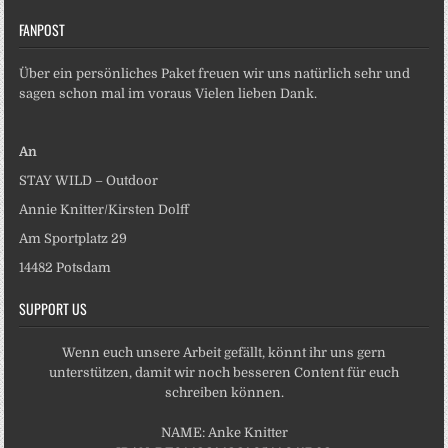
FANPOST
Über ein persönliches Paket freuen wir uns natürlich sehr und
sagen schon mal im voraus Vielen lieben Dank.
An
STAY WILD – Outdoor
Annie Knitter/Kirsten Dolff
Am Sportplatz 29
14482 Potsdam
SUPPORT US
Wenn euch unsere Arbeit gefällt, könnt ihr uns gern
unterstützen, damit wir noch besseren Content für euch
schreiben können.
NAME: Anke Knitter