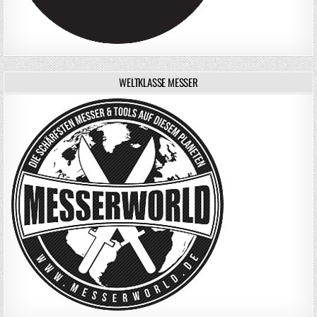
WELTKLASSE MESSER