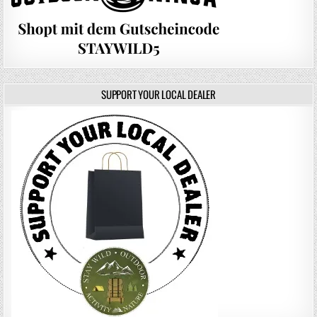
SUPPORT YOUR LOCAL DEALER