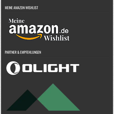
MEINE AMAZON WISHLIST
PARTNER & EMPFEHLUNGEN