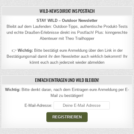
WILD-NEWS DIREKT INS POSTFACH
STAY WILD – Outdoor Newsletter
Bleibt auf dem Laufenden: Outdoor-Tipps, authentische Produkt-Tests
und echte Draußen-Erlebnisse direkt ins Postfach! Plus: kinngerechte
Abenteuer mit Theo Trailhopper
👉
Wichtig:
Bitte bestätigt eure Anmeldung über den Link in der
Bestätigungsmail damit ihr den Newsletter auch wirklich bekommt! Ihr
könnt euch auch jederzeit wieder abmelden
EINFACH EINTRAGEN UND WILD BLEIBEN!
Wichtig:
Bitte denkt daran, nach dem Eintragen eure Anmeldung per E-
Mail zu bestätigen!
E-Mail-Adresse: