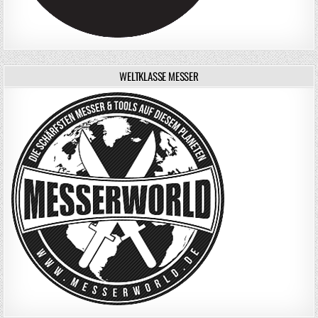
WELTKLASSE MESSER