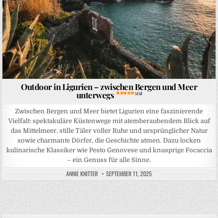
Outdoor in Ligurien – zwischen Bergen und Meer
unterwegs
5 (2)
Zwischen Bergen und Meer bietet Ligurien eine faszinierende
Vielfalt: spektakuläre Küstenwege mit atemberaubendem Blick auf
das Mittelmeer, stille Täler voller Ruhe und ursprünglicher Natur
sowie charmante Dörfer, die Geschichte atmen. Dazu locken
kulinarische Klassiker wie Pesto Genovese und knusprige Focaccia
– ein Genuss für alle Sinne.
ANNIE KNITTER
SEPTEMBER 11, 2025