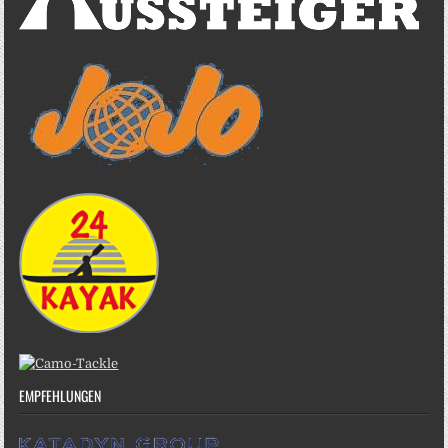
EMPFEHLUNGEN