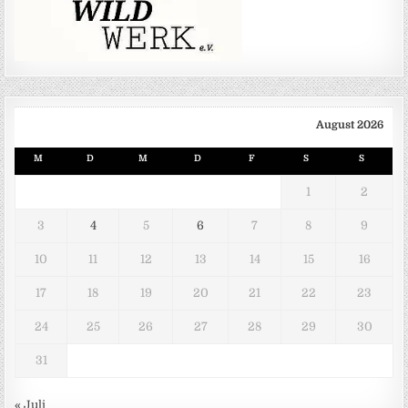
August 2026
M
D
M
D
F
S
S
1
2
3
4
5
6
7
8
9
10
11
12
13
14
15
16
17
18
19
20
21
22
23
24
25
26
27
28
29
30
31
« Juli