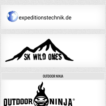
OUTDOOR NINJA