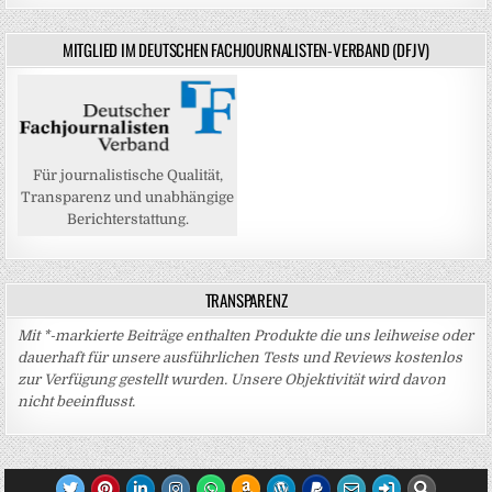
MITGLIED IM DEUTSCHEN FACHJOURNALISTEN-VERBAND (DFJV)
Für journalistische Qualität,
Transparenz und unabhängige
Berichterstattung.
TRANSPARENZ
Mit *-markierte Beiträge enthalten Produkte die uns leihweise oder
dauerhaft für unsere ausführlichen Tests und Reviews kostenlos
zur Verfügung gestellt wurden. Unsere Objektivität wird davon
nicht beeinflusst.