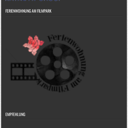
FERIENWOHNUNG AM FILMPARK
EMPFEHLUNG