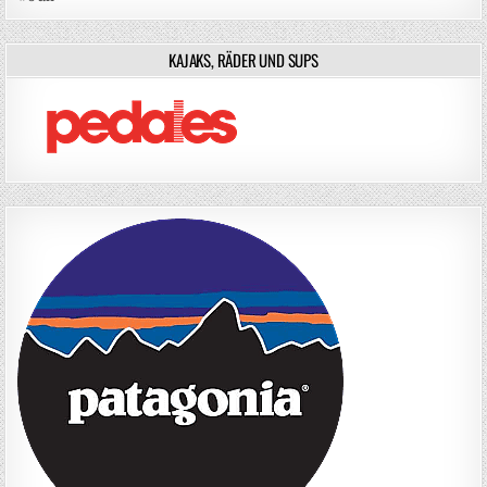
KAJAKS, RÄDER UND SUPS