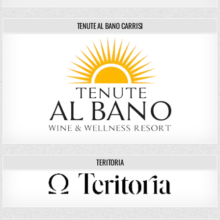
TENUTE AL BANO CARRISI
TERITORIA