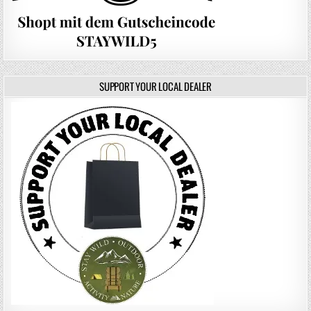
SUPPORT YOUR LOCAL DEALER