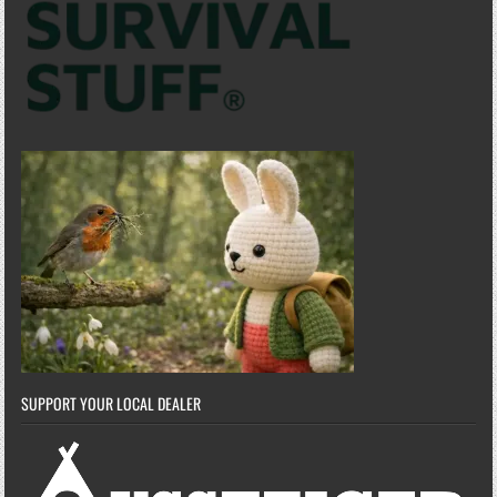
SUPPORT YOUR LOCAL DEALER