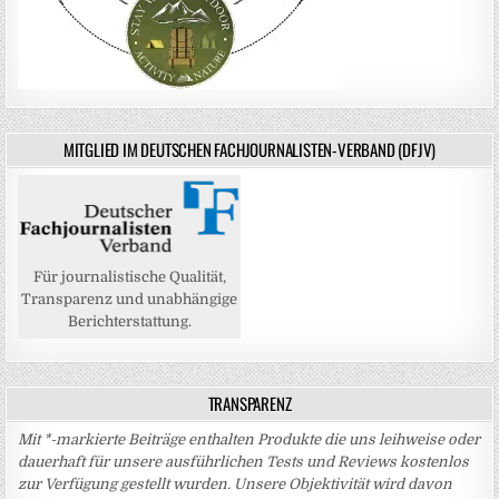
MITGLIED IM DEUTSCHEN FACHJOURNALISTEN-VERBAND (DFJV)
Für journalistische Qualität,
Transparenz und unabhängige
Berichterstattung.
TRANSPARENZ
Mit *-markierte Beiträge enthalten Produkte die uns leihweise oder
dauerhaft für unsere ausführlichen Tests und Reviews kostenlos
zur Verfügung gestellt wurden. Unsere Objektivität wird davon