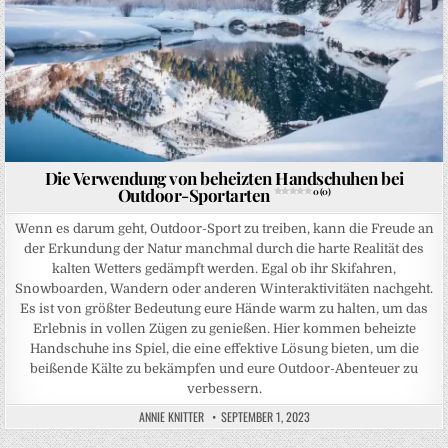
Die Verwendung von beheizten Handschuhen bei
Outdoor-Sportarten
0 (0)
Wenn es darum geht, Outdoor-Sport zu treiben, kann die Freude an
der Erkundung der Natur manchmal durch die harte Realität des
kalten Wetters gedämpft werden. Egal ob ihr Skifahren,
Snowboarden, Wandern oder anderen Winteraktivitäten nachgeht.
Es ist von größter Bedeutung eure Hände warm zu halten, um das
Erlebnis in vollen Zügen zu genießen. Hier kommen beheizte
Handschuhe ins Spiel, die eine effektive Lösung bieten, um die
beißende Kälte zu bekämpfen und eure Outdoor-Abenteuer zu
verbessern.
ANNIE KNITTER
SEPTEMBER 1, 2023