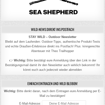
WILD-NEWS DIREKT INS POSTFACH
STAY WILD – Outdoor Newsletter
Bleibt auf dem Laufenden: Outdoor-Tipps, authentische Produkt-Tests
und echte Draußen-Erlebnisse direkt ins Postfach! Plus: kinngerechte
Abenteuer mit Theo Trailhopper
👉
Wichtig:
Bitte bestätigt eure Anmeldung über den Link in der
Bestätigungsmail damit ihr den Newsletter auch wirklich bekommt! Ihr
könnt euch auch jederzeit wieder abmelden
EINFACH EINTRAGEN UND WILD BLEIBEN!
Wichtig:
Bitte denkt daran, nach dem Eintragen eure Anmeldung per E-
Mail zu bestätigen!
E-Mail-Adresse: