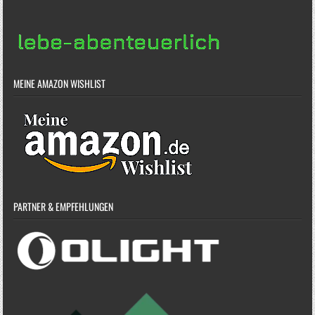
MEINE AMAZON WISHLIST
PARTNER & EMPFEHLUNGEN