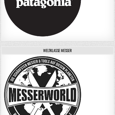
WELTKLASSE MESSER