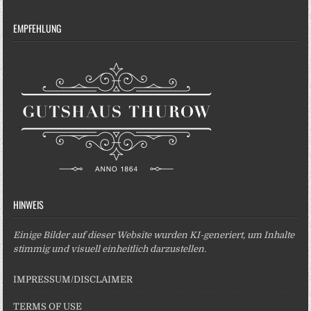
EMPFEHLUNG
HINWEIS
Einige Bilder auf dieser Website wurden KI-generiert, um Inhalte
stimmig und visuell einheitlich darzustellen.
IMPRESSUM/DISCLAIMER
TERMS OF USE