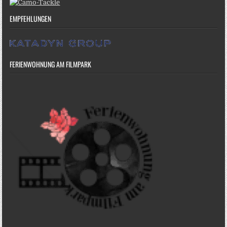
EMPFEHLUNGEN
FERIENWOHNUNG AM FILMPARK