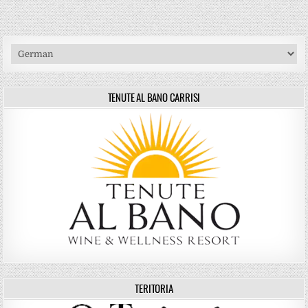
TENUTE AL BANO CARRISI
TERITORIA