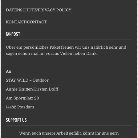
DATENSCHUTZ/PRIVACY POLICY
KONTAKT/CONTACT
FANPOST
Über ein persönliches Paket freuen wir uns natürlich sehr und
sagen schon mal im voraus Vielen lieben Dank.
An
STAY WILD – Outdoor
Annie Knitter/Kirsten Dolff
Am Sportplatz 29
14482 Potsdam
SUPPORT US
Wenn euch unsere Arbeit gefällt, könnt ihr uns gern