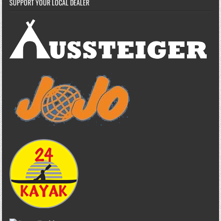
SUPPORT YOUR LOCAL DEALER