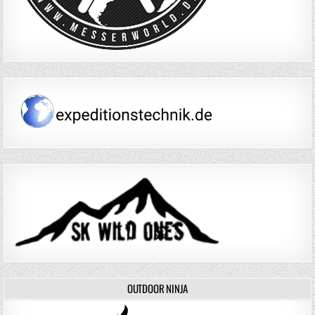
OUTDOOR NINJA