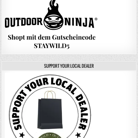
SUPPORT YOUR LOCAL DEALER