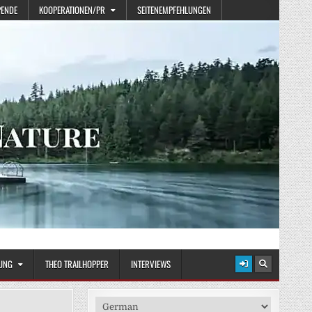
PENDE
KOOPERATIONEN/PR
SEITENEMPFEHLUNGEN
UNG
THEO TRAILHOPPER
INTERVIEWS