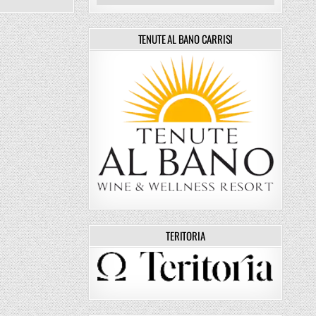
TENUTE AL BANO CARRISI
TERITORIA