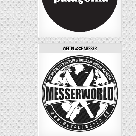
WELTKLASSE MESSER