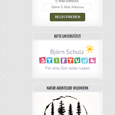
E-Mail-Adresse:
BITTE UNTERSTÜTZT
NATUR ABENTEUER WILDWERK