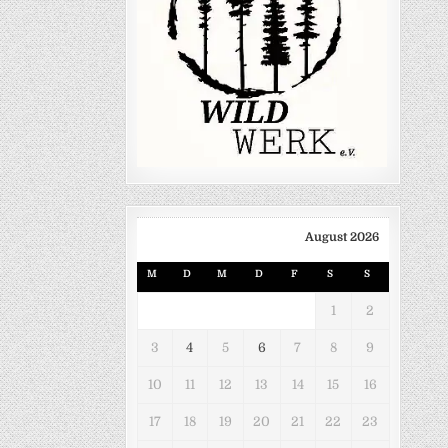
August 2026
M
D
M
D
F
S
S
1
2
3
4
5
6
7
8
9
10
11
12
13
14
15
16
17
18
19
20
21
22
23