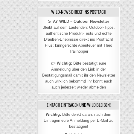
WILD-NEWS DIREKT INS POSTFACH
STAY WILD – Outdoor Newsletter
Bleibt auf dem Laufenden: Outdoor-Tipps,
authentische Produkt-Tests und echte
Draußen-Erlebnisse direkt ins Postfach!
Plus: kinngerechte Abenteuer mit Theo
Trailhopper
👉
Wichtig:
Bitte bestätigt eure
Anmeldung über den Link in der
Bestätigungsmail damit ihr den Newsletter
auch wirklich bekommt! Ihr könnt euch
auch jederzeit wieder abmelden
EINFACH EINTRAGEN UND WILD BLEIBEN!
Wichtig:
Bitte denkt daran, nach dem
Eintragen eure Anmeldung per E-Mail zu
bestätigen!