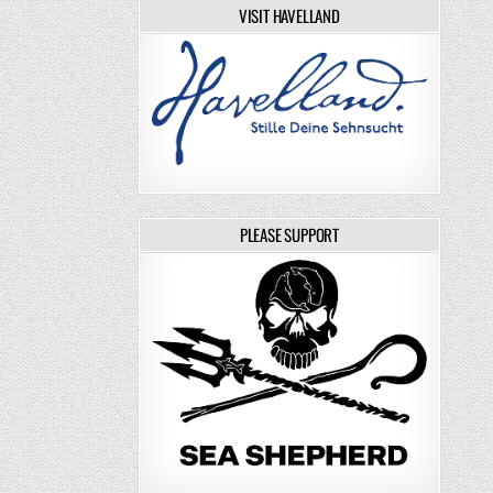
VISIT HAVELLAND
PLEASE SUPPORT