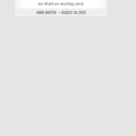
im Wald so wichtig sind.
ANNIE KNITTER
AUGUST 30, 2025