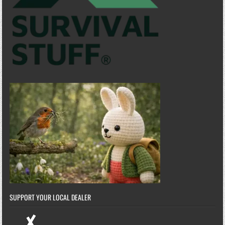
SUPPORT YOUR LOCAL DEALER