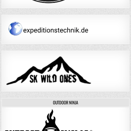
OUTDOOR NINJA