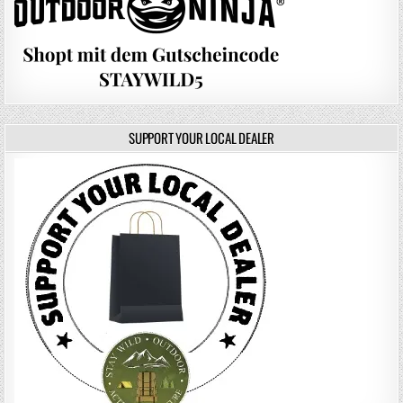
SUPPORT YOUR LOCAL DEALER