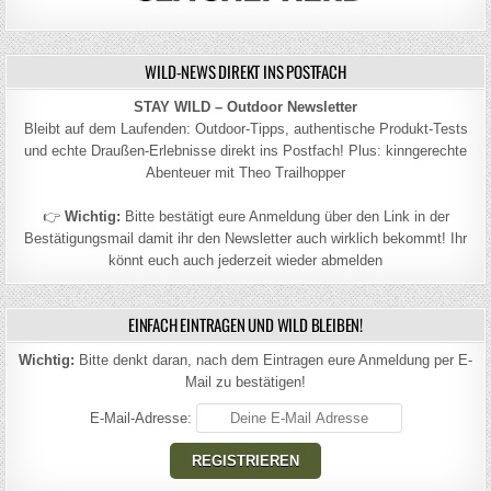
WILD-NEWS DIREKT INS POSTFACH
STAY WILD – Outdoor Newsletter
Bleibt auf dem Laufenden: Outdoor-Tipps, authentische Produkt-Tests
und echte Draußen-Erlebnisse direkt ins Postfach! Plus: kinngerechte
Abenteuer mit Theo Trailhopper
👉
Wichtig:
Bitte bestätigt eure Anmeldung über den Link in der
Bestätigungsmail damit ihr den Newsletter auch wirklich bekommt! Ihr
könnt euch auch jederzeit wieder abmelden
EINFACH EINTRAGEN UND WILD BLEIBEN!
Wichtig:
Bitte denkt daran, nach dem Eintragen eure Anmeldung per E-
Mail zu bestätigen!
E-Mail-Adresse: