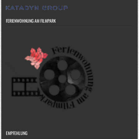
FERIENWOHNUNG AM FILMPARK
EMPFEHLUNG