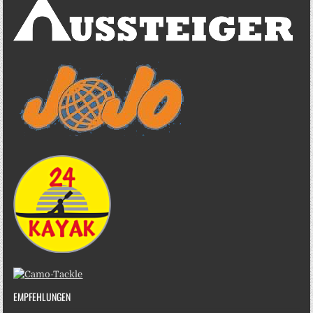
EMPFEHLUNGEN