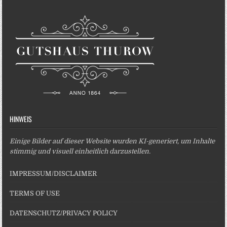
HINWEIS
Einige Bilder auf dieser Website wurden KI-generiert, um Inhalte
stimmig und visuell einheitlich darzustellen.
IMPRESSUM/DISCLAIMER
TERMS OF USE
DATENSCHUTZ/PRIVACY POLICY