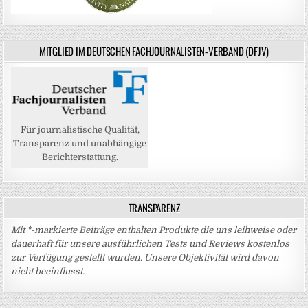
MITGLIED IM DEUTSCHEN FACHJOURNALISTEN-VERBAND (DFJV)
Für journalistische Qualität,
Transparenz und unabhängige
Berichterstattung.
TRANSPARENZ
Mit *-markierte Beiträge enthalten Produkte die uns leihweise oder
dauerhaft für unsere ausführlichen Tests und Reviews kostenlos
zur Verfügung gestellt wurden. Unsere Objektivität wird davon
nicht beeinflusst.