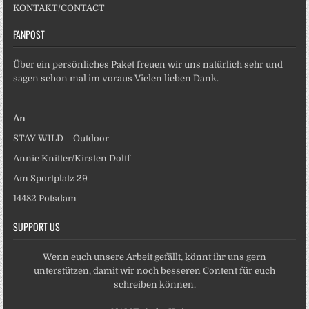
KONTAKT/CONTACT
FANPOST
Über ein persönliches Paket freuen wir uns natürlich sehr und
sagen schon mal im voraus Vielen lieben Dank.
An
STAY WILD – Outdoor
Annie Knitter/Kirsten Dolff
Am Sportplatz 29
14482 Potsdam
SUPPORT US
Wenn euch unsere Arbeit gefällt, könnt ihr uns gern
unterstützen, damit wir noch besseren Content für euch
schreiben können.