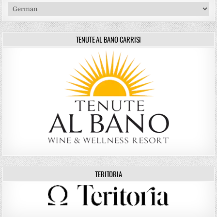
TENUTE AL BANO CARRISI
TERITORIA