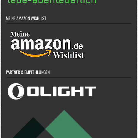
MEINE AMAZON WISHLIST
PARTNER & EMPFEHLUNGEN