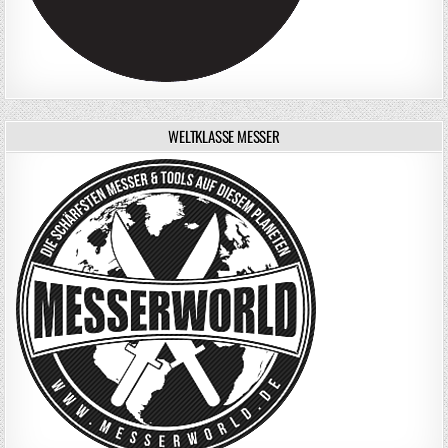
WELTKLASSE MESSER