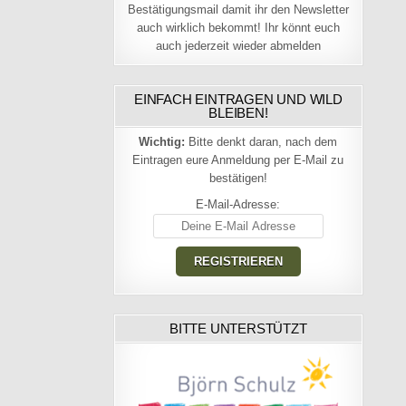
Bestätigungsmail damit ihr den Newsletter
auch wirklich bekommt! Ihr könnt euch
auch jederzeit wieder abmelden
EINFACH EINTRAGEN UND WILD
BLEIBEN!
Wichtig:
Bitte denkt daran, nach dem
Eintragen eure Anmeldung per E-Mail zu
bestätigen!
E-Mail-Adresse:
BITTE UNTERSTÜTZT