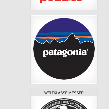
WELTKLASSE MESSER