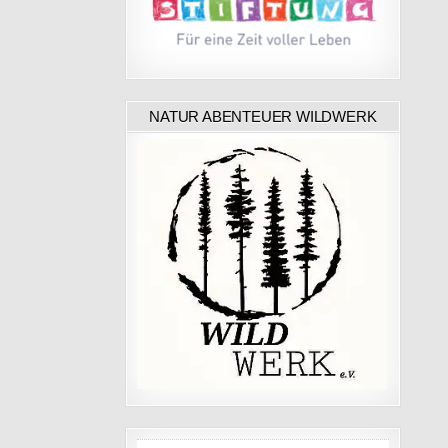
NATUR ABENTEUER WILDWERK