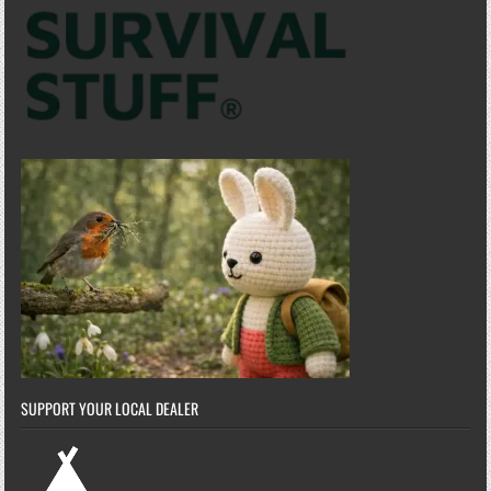
SUPPORT YOUR LOCAL DEALER