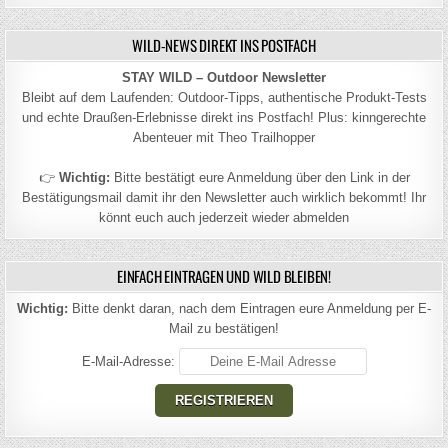
WILD-NEWS DIREKT INS POSTFACH
STAY WILD – Outdoor Newsletter
Bleibt auf dem Laufenden: Outdoor-Tipps, authentische Produkt-Tests
und echte Draußen-Erlebnisse direkt ins Postfach! Plus: kinngerechte
Abenteuer mit Theo Trailhopper
👉
Wichtig:
Bitte bestätigt eure Anmeldung über den Link in der
Bestätigungsmail damit ihr den Newsletter auch wirklich bekommt! Ihr
könnt euch auch jederzeit wieder abmelden
EINFACH EINTRAGEN UND WILD BLEIBEN!
Wichtig:
Bitte denkt daran, nach dem Eintragen eure Anmeldung per E-
Mail zu bestätigen!
E-Mail-Adresse: