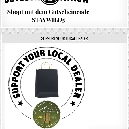
SUPPORT YOUR LOCAL DEALER