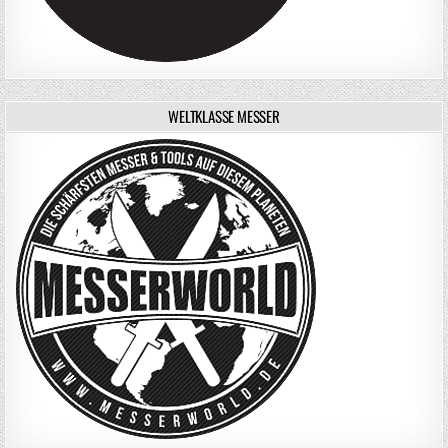
WELTKLASSE MESSER