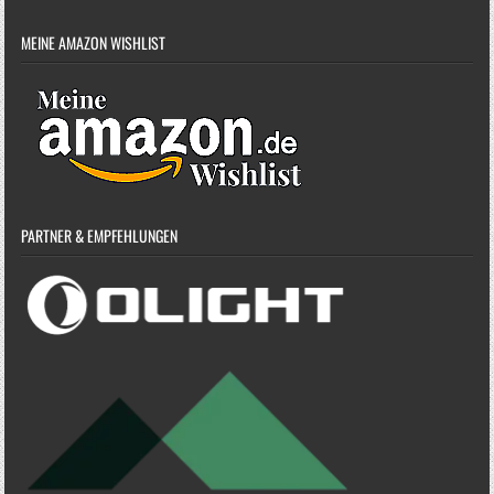
MEINE AMAZON WISHLIST
PARTNER & EMPFEHLUNGEN