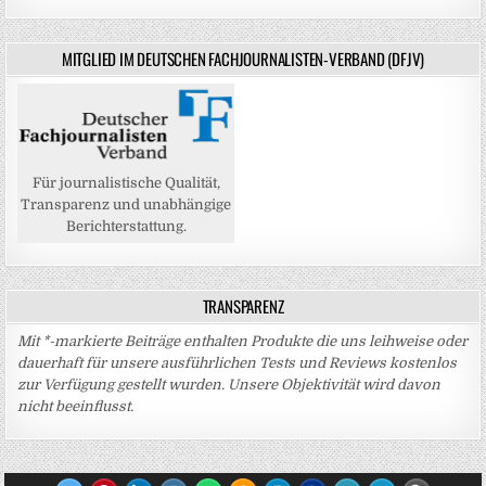
MITGLIED IM DEUTSCHEN FACHJOURNALISTEN-VERBAND (DFJV)
Für journalistische Qualität,
Transparenz und unabhängige
Berichterstattung.
TRANSPARENZ
Mit *-markierte Beiträge enthalten Produkte die uns leihweise oder
dauerhaft für unsere ausführlichen Tests und Reviews kostenlos
zur Verfügung gestellt wurden. Unsere Objektivität wird davon
nicht beeinflusst.