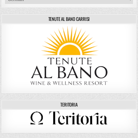
TENUTE AL BANO CARRISI
TERITORIA