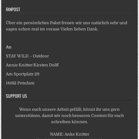
FANPOST
Über ein persönliches Paket freuen wir uns natürlich sehr und
sagen schon mal im voraus Vielen lieben Dank.
An
STAY WILD – Outdoor
Annie Knitter/Kirsten Dolff
Am Sportplatz 29
14482 Potsdam
SUPPORT US
Wenn euch unsere Arbeit gefällt, könnt ihr uns gern
unterstützen, damit wir noch besseren Content für euch
schreiben können.
NAME: Anke Knitter