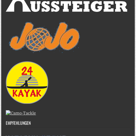
EMPFEHLUNGEN