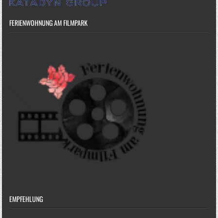
FERIENWOHNUNG AM FILMPARK
EMPFEHLUNG