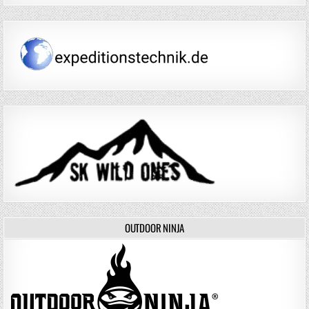
OUTDOOR NINJA