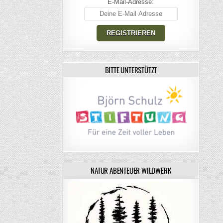
E-Mail-Adresse:
BITTE UNTERSTÜTZT
NATUR ABENTEUER WILDWERK