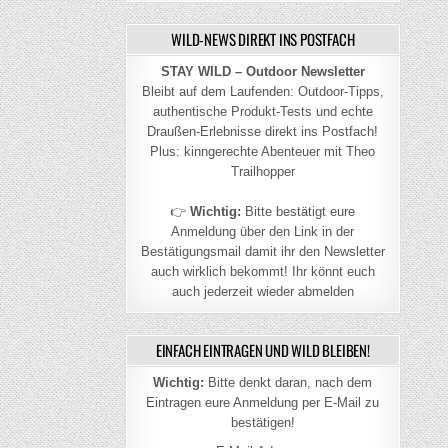
WILD-NEWS DIREKT INS POSTFACH
STAY WILD – Outdoor Newsletter
Bleibt auf dem Laufenden: Outdoor-Tipps,
authentische Produkt-Tests und echte
Draußen-Erlebnisse direkt ins Postfach!
Plus: kinngerechte Abenteuer mit Theo
Trailhopper
👉
Wichtig:
Bitte bestätigt eure
Anmeldung über den Link in der
Bestätigungsmail damit ihr den Newsletter
auch wirklich bekommt! Ihr könnt euch
auch jederzeit wieder abmelden
EINFACH EINTRAGEN UND WILD BLEIBEN!
Wichtig:
Bitte denkt daran, nach dem
Eintragen eure Anmeldung per E-Mail zu
bestätigen!