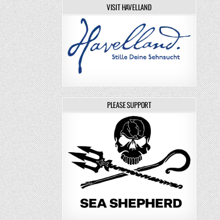
VISIT HAVELLAND
PLEASE SUPPORT