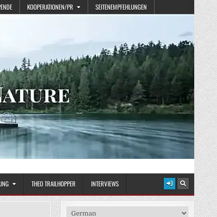
PENDE
KOOPERATIONEN/PR
SEITENEMPFEHLUNGEN
UNG
THEO TRAILHOPPER
INTERVIEWS