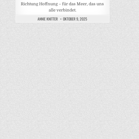
Richtung Hoffnung – für das Meer, das uns
alle verbindet.
ANNIE KNITTER
OKTOBER 9, 2025