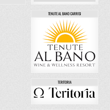
TENUTE AL BANO CARRISI
TERITORIA