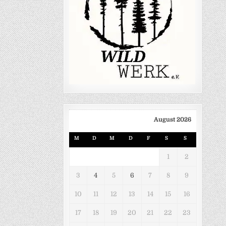
August 2026
M
D
M
D
F
S
S
1
2
3
4
5
6
7
8
9
10
11
12
13
14
15
16
17
18
19
20
21
22
23