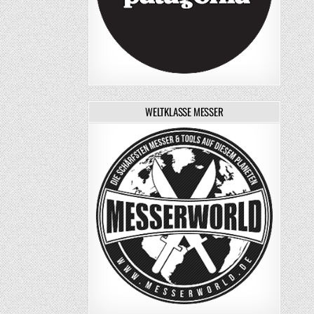
WELTKLASSE MESSER