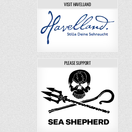
VISIT HAVELLAND
PLEASE SUPPORT