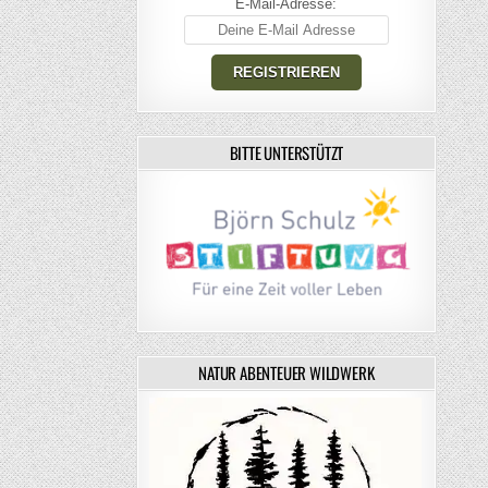
E-Mail-Adresse:
BITTE UNTERSTÜTZT
NATUR ABENTEUER WILDWERK