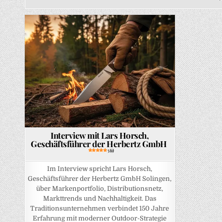
Posted in
Interview mit Lars Horsch,
Geschäftsführer der Herbertz GmbH
5 (1)
Im Interview spricht Lars Horsch,
Geschäftsführer der Herbertz GmbH Solingen,
über Markenportfolio, Distributionsnetz,
Markttrends und Nachhaltigkeit. Das
Traditionsunternehmen verbindet 150 Jahre
Erfahrung mit moderner Outdoor-Strategie