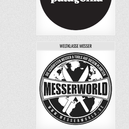
WELTKLASSE MESSER