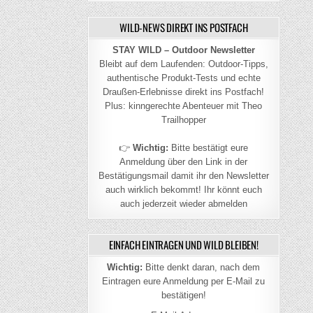
WILD-NEWS DIREKT INS POSTFACH
STAY WILD – Outdoor Newsletter
Bleibt auf dem Laufenden: Outdoor-Tipps,
authentische Produkt-Tests und echte
Draußen-Erlebnisse direkt ins Postfach!
Plus: kinngerechte Abenteuer mit Theo
Trailhopper
👉
Wichtig:
Bitte bestätigt eure
Anmeldung über den Link in der
Bestätigungsmail damit ihr den Newsletter
auch wirklich bekommt! Ihr könnt euch
auch jederzeit wieder abmelden
EINFACH EINTRAGEN UND WILD BLEIBEN!
Wichtig:
Bitte denkt daran, nach dem
Eintragen eure Anmeldung per E-Mail zu
bestätigen!