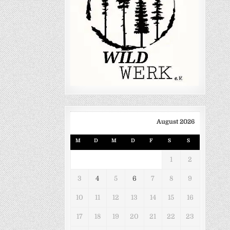
August 2026
M
D
M
D
F
S
S
1
2
3
4
5
6
7
8
9
10
11
12
13
14
15
16
17
18
19
20
21
22
23