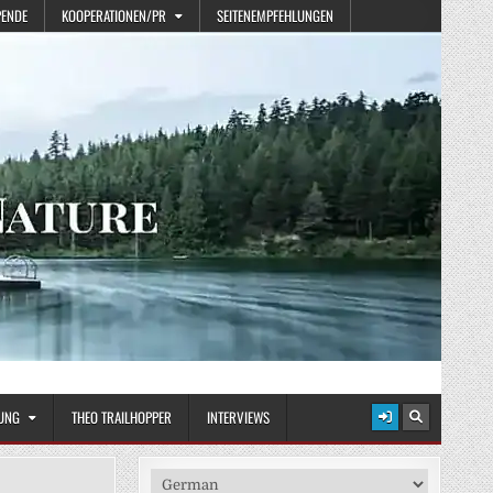
PENDE
KOOPERATIONEN/PR
SEITENEMPFEHLUNGEN
UNG
THEO TRAILHOPPER
INTERVIEWS