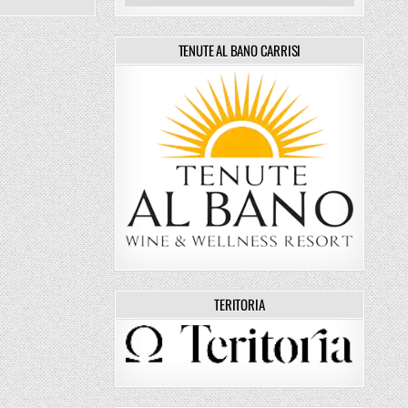
TENUTE AL BANO CARRISI
TERITORIA