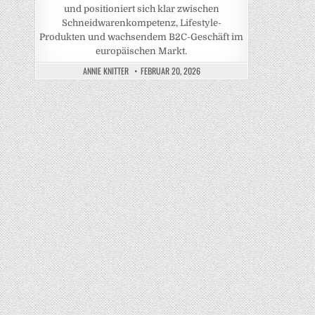
und positioniert sich klar zwischen
Schneidwarenkompetenz, Lifestyle-
Produkten und wachsendem B2C-Geschäft im
europäischen Markt.
ANNIE KNITTER
FEBRUAR 20, 2026