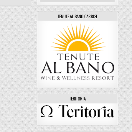
TENUTE AL BANO CARRISI
TERITORIA