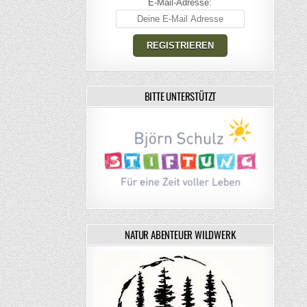
E-Mail-Adresse:
BITTE UNTERSTÜTZT
NATUR ABENTEUER WILDWERK