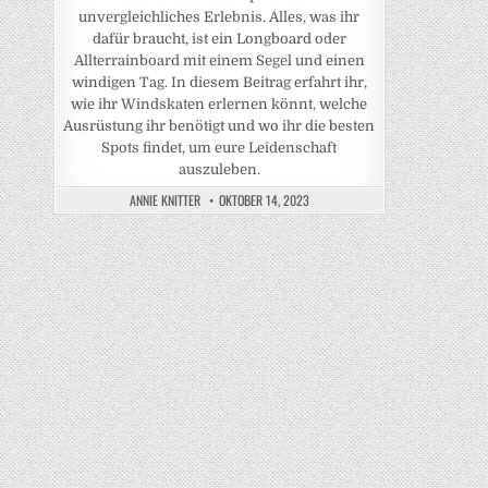
unvergleichliches Erlebnis. Alles, was ihr
dafür braucht, ist ein Longboard oder
Allterrainboard mit einem Segel und einen
windigen Tag. In diesem Beitrag erfahrt ihr,
wie ihr Windskaten erlernen könnt, welche
Ausrüstung ihr benötigt und wo ihr die besten
Spots findet, um eure Leidenschaft
auszuleben.
ANNIE KNITTER
OKTOBER 14, 2023