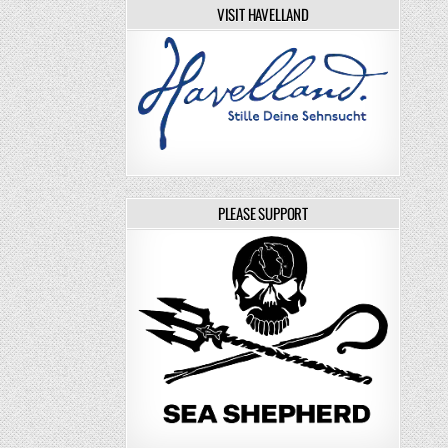
VISIT HAVELLAND
PLEASE SUPPORT