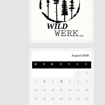
August 2026
M
D
M
D
F
S
S
1
2
3
4
5
6
7
8
9
10
11
12
13
14
15
16
17
18
19
20
21
22
23