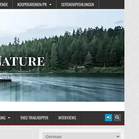
PENDE
KOOPERATIONEN/PR
SEITENEMPFEHLUNGEN
UNG
THEO TRAILHOPPER
INTERVIEWS