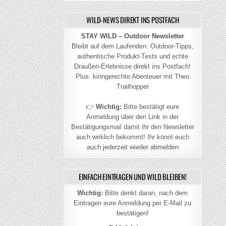
WILD-NEWS DIREKT INS POSTFACH
STAY WILD – Outdoor Newsletter
Bleibt auf dem Laufenden: Outdoor-Tipps,
authentische Produkt-Tests und echte
Draußen-Erlebnisse direkt ins Postfach!
Plus: kinngerechte Abenteuer mit Theo
Trailhopper
👉
Wichtig:
Bitte bestätigt eure
Anmeldung über den Link in der
Bestätigungsmail damit ihr den Newsletter
auch wirklich bekommt! Ihr könnt euch
auch jederzeit wieder abmelden
EINFACH EINTRAGEN UND WILD BLEIBEN!
Wichtig:
Bitte denkt daran, nach dem
Eintragen eure Anmeldung per E-Mail zu
bestätigen!