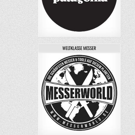
WELTKLASSE MESSER