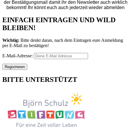
der Bestätigungsmail damit ihr den Newsletter auch wirklich
bekommt! Ihr könnt euch auch jederzeit wieder abmelden
EINFACH EINTRAGEN UND WILD
BLEIBEN!
Wichtig:
Bitte denkt daran, nach dem Eintragen eure Anmeldung
per E-Mail zu bestätigen!
E-Mail-Adresse:
BITTE UNTERSTÜTZT