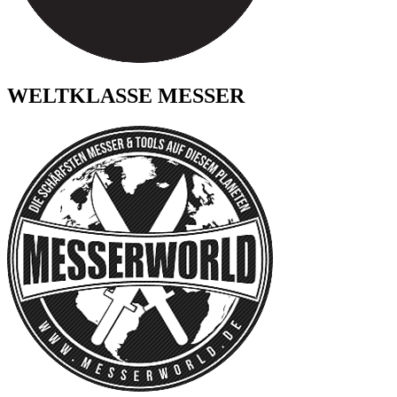
WELTKLASSE MESSER