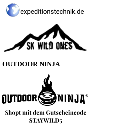
OUTDOOR NINJA