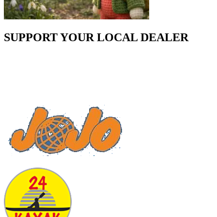
SUPPORT YOUR LOCAL DEALER