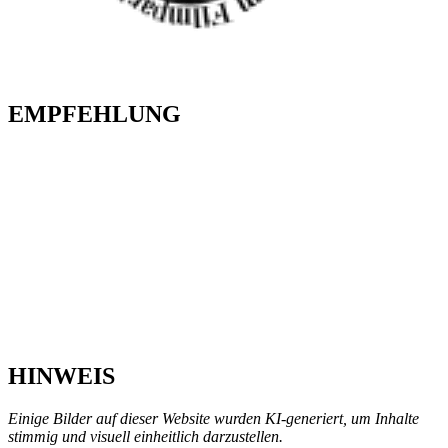
EMPFEHLUNG
HINWEIS
Einige Bilder auf dieser Website wurden KI-generiert, um Inhalte
stimmig und visuell einheitlich darzustellen.