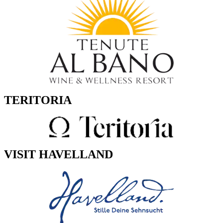
TERITORIA
VISIT HAVELLAND