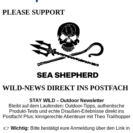
PLEASE SUPPORT
WILD-NEWS DIREKT INS POSTFACH
STAY WILD – Outdoor Newsletter
Bleibt auf dem Laufenden: Outdoor-Tipps, authentische
Produkt-Tests und echte Draußen-Erlebnisse direkt ins
Postfach! Plus: kinngerechte Abenteuer mit Theo Trailhopper
👉
Wichtig:
Bitte bestätigt eure Anmeldung über den Link in