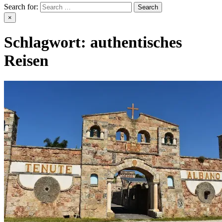
Search for:
×
Schlagwort:
authentisches
Reisen