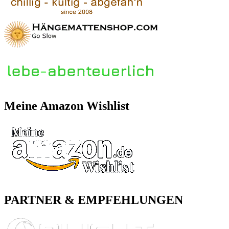
Meine Amazon Wishlist
PARTNER & EMPFEHLUNGEN