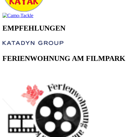
EMPFEHLUNGEN
FERIENWOHNUNG AM FILMPARK