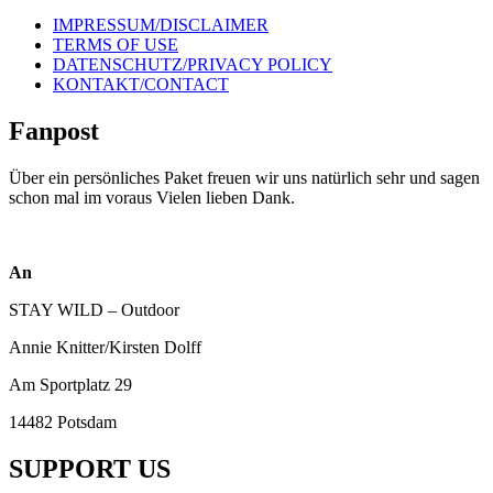
IMPRESSUM/DISCLAIMER
TERMS OF USE
DATENSCHUTZ/PRIVACY POLICY
KONTAKT/CONTACT
Fanpost
Über ein persönliches Paket freuen wir uns natürlich sehr und sagen
schon mal im voraus Vielen lieben Dank.
An
STAY WILD – Outdoor
Annie Knitter/Kirsten Dolff
Am Sportplatz 29
14482 Potsdam
SUPPORT US