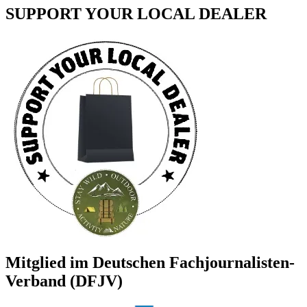
SUPPORT YOUR LOCAL DEALER
Mitglied im Deutschen Fachjournalisten-
Verband (DFJV)