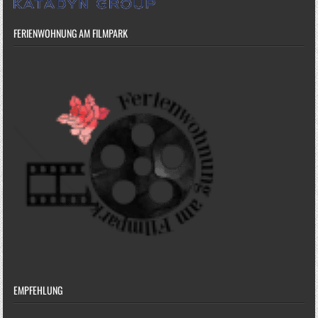
FERIENWOHNUNG AM FILMPARK
EMPFEHLUNG