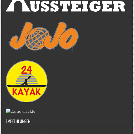
EMPFEHLUNGEN