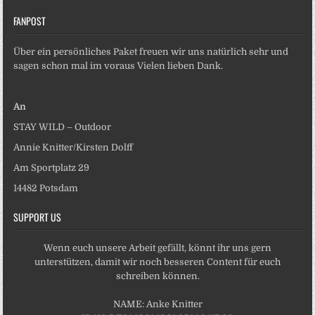
FANPOST
Über ein persönliches Paket freuen wir uns natürlich sehr und
sagen schon mal im voraus Vielen lieben Dank.
An
STAY WILD – Outdoor
Annie Knitter/Kirsten Dolff
Am Sportplatz 29
14482 Potsdam
SUPPORT US
Wenn euch unsere Arbeit gefällt, könnt ihr uns gern
unterstützen, damit wir noch besseren Content für euch
schreiben können.
NAME: Anke Knitter