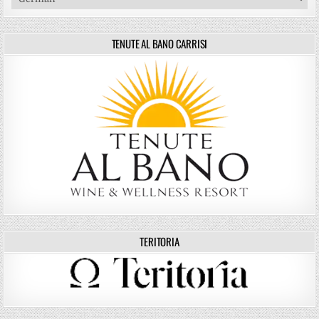
TENUTE AL BANO CARRISI
TERITORIA