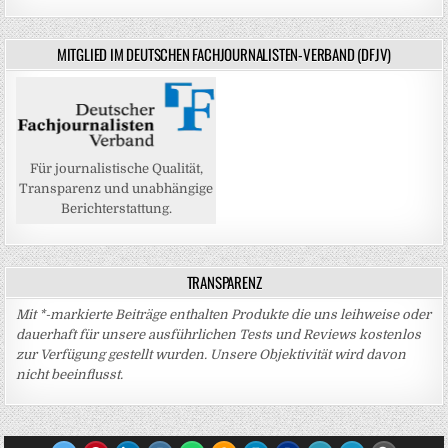
MITGLIED IM DEUTSCHEN FACHJOURNALISTEN-VERBAND (DFJV)
Für journalistische Qualität,
Transparenz und unabhängige
Berichterstattung.
TRANSPARENZ
Mit *-markierte Beiträge enthalten Produkte die uns leihweise oder
dauerhaft für unsere ausführlichen Tests und Reviews kostenlos
zur Verfügung gestellt wurden. Unsere Objektivität wird davon
nicht beeinflusst.