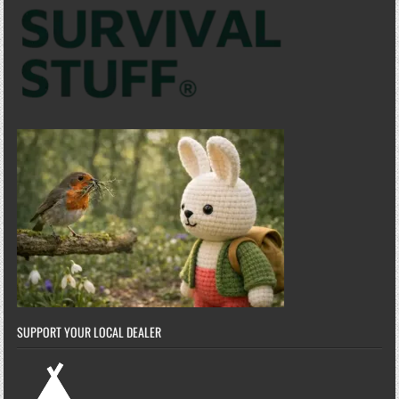
SUPPORT YOUR LOCAL DEALER