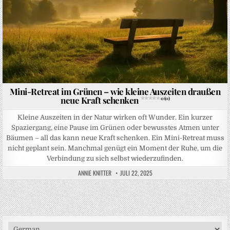
Mini-Retreat im Grünen – wie kleine Auszeiten draußen
neue Kraft schenken
0 (0)
Kleine Auszeiten in der Natur wirken oft Wunder. Ein kurzer
Spaziergang, eine Pause im Grünen oder bewusstes Atmen unter
Bäumen – all das kann neue Kraft schenken. Ein Mini-Retreat muss
nicht geplant sein. Manchmal genügt ein Moment der Ruhe, um die
Verbindung zu sich selbst wiederzufinden.
ANNIE KNITTER
JULI 22, 2025