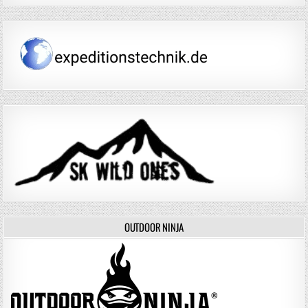
OUTDOOR NINJA