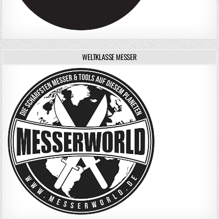
WELTKLASSE MESSER