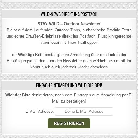
WILD-NEWS DIREKT INS POSTFACH
STAY WILD – Outdoor Newsletter
Bleibt auf dem Laufenden: Outdoor-Tipps, authentische Produkt-Tests
und echte Draußen-Erlebnisse direkt ins Postfach! Plus: kinngerechte
Abenteuer mit Theo Trailhopper
👉
Wichtig:
Bitte bestätigt eure Anmeldung über den Link in der
Bestätigungsmail damit ihr den Newsletter auch wirklich bekommt! Ihr
könnt euch auch jederzeit wieder abmelden
EINFACH EINTRAGEN UND WILD BLEIBEN!
Wichtig:
Bitte denkt daran, nach dem Eintragen eure Anmeldung per E-
Mail zu bestätigen!
E-Mail-Adresse: