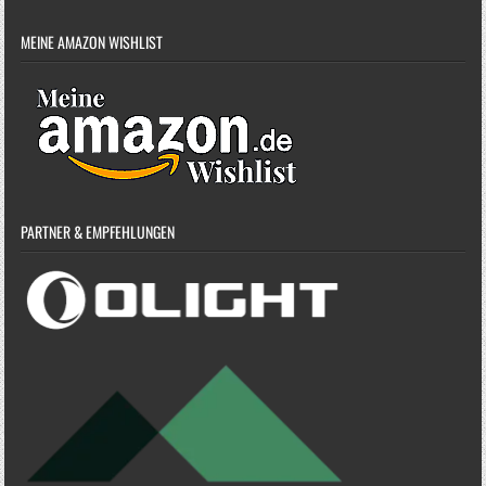
MEINE AMAZON WISHLIST
PARTNER & EMPFEHLUNGEN