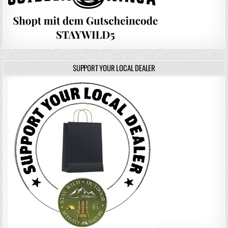
SUPPORT YOUR LOCAL DEALER