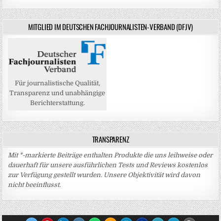
MITGLIED IM DEUTSCHEN FACHJOURNALISTEN-VERBAND (DFJV)
Für journalistische Qualität,
Transparenz und unabhängige
Berichterstattung.
TRANSPARENZ
Mit *-markierte Beiträge enthalten Produkte die uns leihweise oder
dauerhaft für unsere ausführlichen Tests und Reviews kostenlos
zur Verfügung gestellt wurden. Unsere Objektivität wird davon
nicht beeinflusst.