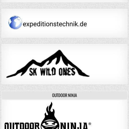
OUTDOOR NINJA