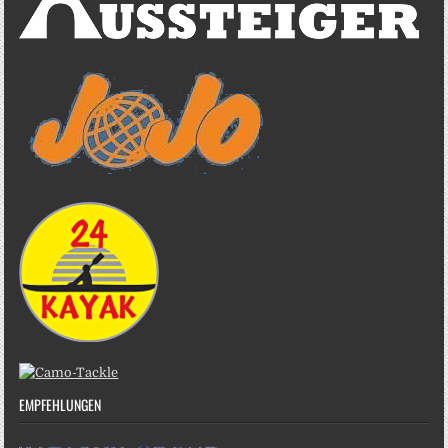
EMPFEHLUNGEN