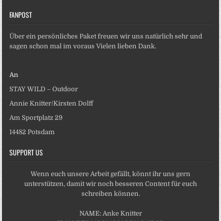
FANPOST
Über ein persönliches Paket freuen wir uns natürlich sehr und
sagen schon mal im voraus Vielen lieben Dank.
An
STAY WILD – Outdoor
Annie Knitter/Kirsten Dolff
Am Sportplatz 29
14482 Potsdam
SUPPORT US
Wenn euch unsere Arbeit gefällt, könnt ihr uns gern
unterstützen, damit wir noch besseren Content für euch
schreiben können.
NAME: Anke Knitter