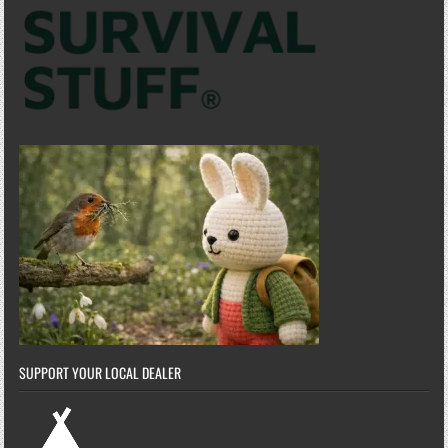
SUPPORT YOUR LOCAL DEALER