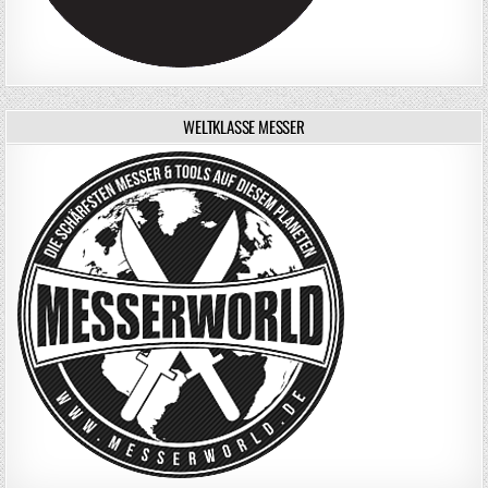
WELTKLASSE MESSER