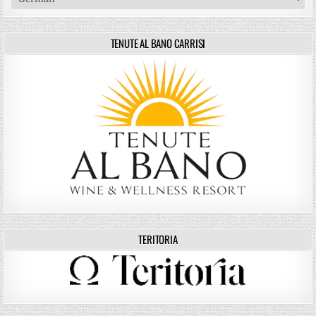
TENUTE AL BANO CARRISI
TERITORIA