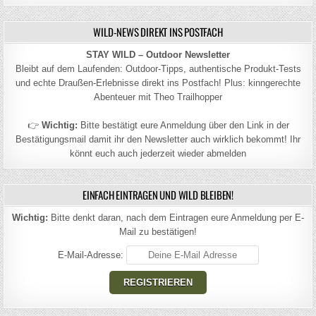
WILD-NEWS DIREKT INS POSTFACH
STAY WILD – Outdoor Newsletter
Bleibt auf dem Laufenden: Outdoor-Tipps, authentische Produkt-Tests
und echte Draußen-Erlebnisse direkt ins Postfach! Plus: kinngerechte
Abenteuer mit Theo Trailhopper
👉
Wichtig:
Bitte bestätigt eure Anmeldung über den Link in der
Bestätigungsmail damit ihr den Newsletter auch wirklich bekommt! Ihr
könnt euch auch jederzeit wieder abmelden
EINFACH EINTRAGEN UND WILD BLEIBEN!
Wichtig:
Bitte denkt daran, nach dem Eintragen eure Anmeldung per E-
Mail zu bestätigen!
E-Mail-Adresse: