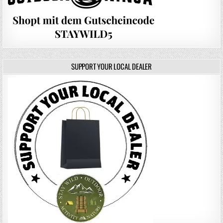
SUPPORT YOUR LOCAL DEALER