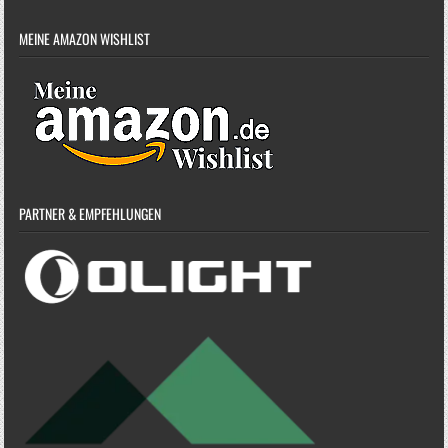
MEINE AMAZON WISHLIST
PARTNER & EMPFEHLUNGEN