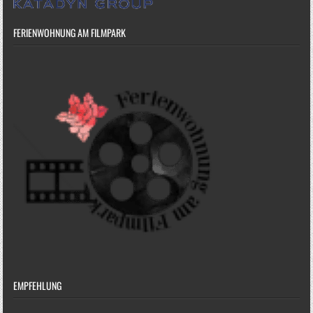
FERIENWOHNUNG AM FILMPARK
EMPFEHLUNG