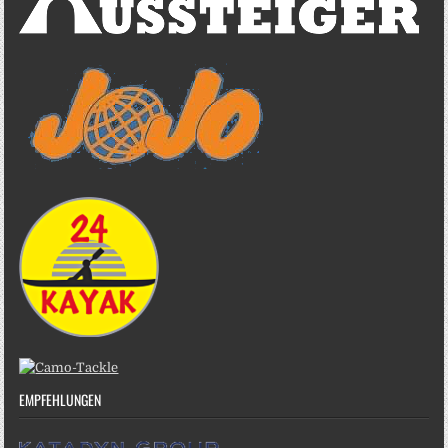
EMPFEHLUNGEN