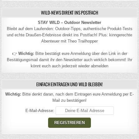
WILD-NEWS DIREKT INS POSTFACH
STAY WILD – Outdoor Newsletter
Bleibt auf dem Laufenden: Outdoor-Tipps, authentische Produkt-Tests
und echte Draußen-Erlebnisse direkt ins Postfach! Plus: kinngerechte
Abenteuer mit Theo Trailhopper
👉
Wichtig:
Bitte bestätigt eure Anmeldung über den Link in der
Bestätigungsmail damit ihr den Newsletter auch wirklich bekommt! Ihr
könnt euch auch jederzeit wieder abmelden
EINFACH EINTRAGEN UND WILD BLEIBEN!
Wichtig:
Bitte denkt daran, nach dem Eintragen eure Anmeldung per E-
Mail zu bestätigen!
E-Mail-Adresse: