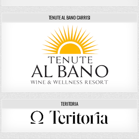
TENUTE AL BANO CARRISI
TERITORIA