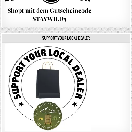
SUPPORT YOUR LOCAL DEALER