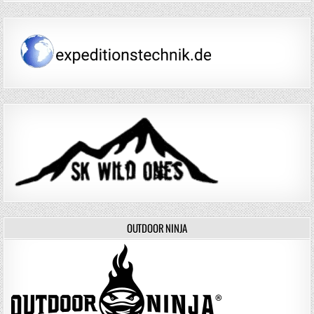
OUTDOOR NINJA