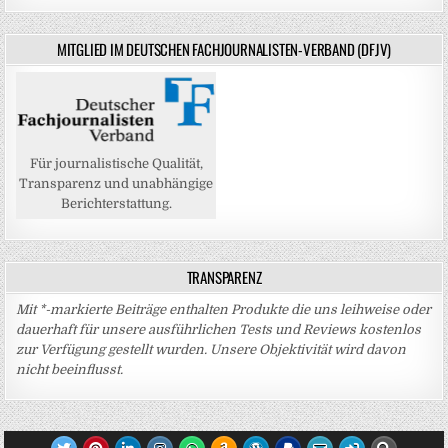
MITGLIED IM DEUTSCHEN FACHJOURNALISTEN-VERBAND (DFJV)
Für journalistische Qualität,
Transparenz und unabhängige
Berichterstattung.
TRANSPARENZ
Mit *-markierte Beiträge enthalten Produkte die uns leihweise oder
dauerhaft für unsere ausführlichen Tests und Reviews kostenlos
zur Verfügung gestellt wurden. Unsere Objektivität wird davon
nicht beeinflusst.