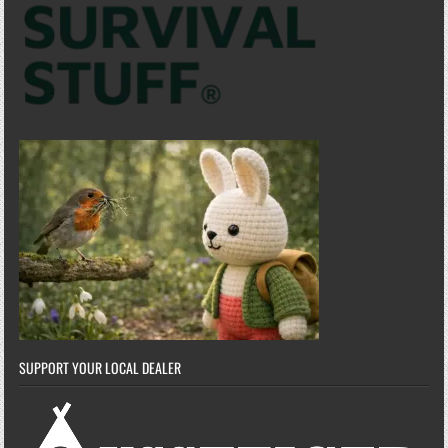
SUPPORT YOUR LOCAL DEALER