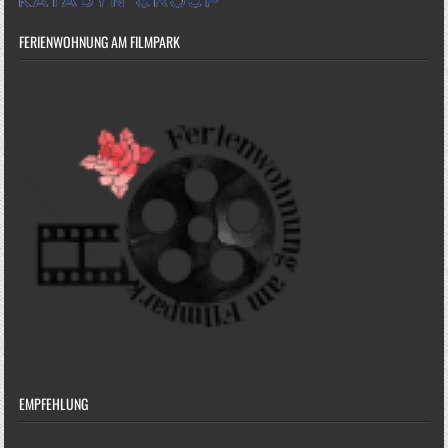
FERIENWOHNUNG AM FILMPARK
EMPFEHLUNG