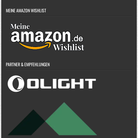
MEINE AMAZON WISHLIST
PARTNER & EMPFEHLUNGEN