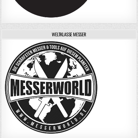
WELTKLASSE MESSER