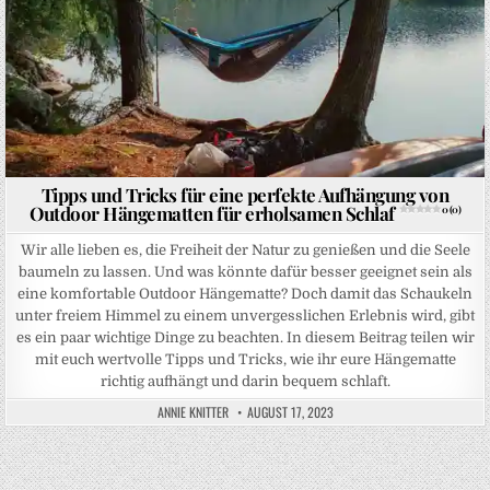
Tipps und Tricks für eine perfekte Aufhängung von
Outdoor Hängematten für erholsamen Schlaf
0 (0)
Wir alle lieben es, die Freiheit der Natur zu genießen und die Seele
baumeln zu lassen. Und was könnte dafür besser geeignet sein als
eine komfortable Outdoor Hängematte? Doch damit das Schaukeln
unter freiem Himmel zu einem unvergesslichen Erlebnis wird, gibt
es ein paar wichtige Dinge zu beachten. In diesem Beitrag teilen wir
mit euch wertvolle Tipps und Tricks, wie ihr eure Hängematte
richtig aufhängt und darin bequem schlaft.
ANNIE KNITTER
AUGUST 17, 2023