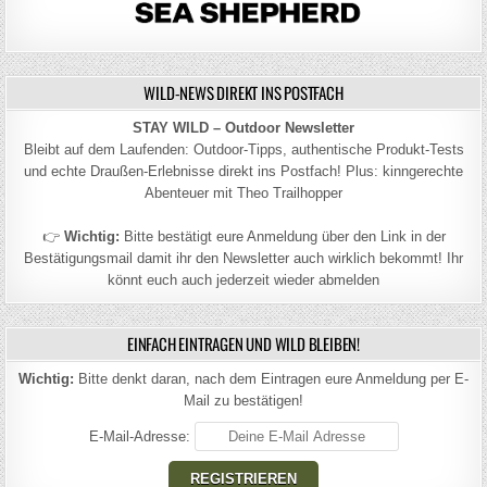
WILD-NEWS DIREKT INS POSTFACH
STAY WILD – Outdoor Newsletter
Bleibt auf dem Laufenden: Outdoor-Tipps, authentische Produkt-Tests
und echte Draußen-Erlebnisse direkt ins Postfach! Plus: kinngerechte
Abenteuer mit Theo Trailhopper
👉
Wichtig:
Bitte bestätigt eure Anmeldung über den Link in der
Bestätigungsmail damit ihr den Newsletter auch wirklich bekommt! Ihr
könnt euch auch jederzeit wieder abmelden
EINFACH EINTRAGEN UND WILD BLEIBEN!
Wichtig:
Bitte denkt daran, nach dem Eintragen eure Anmeldung per E-
Mail zu bestätigen!
E-Mail-Adresse: