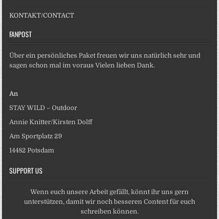
KONTAKT/CONTACT
FANPOST
Über ein persönliches Paket freuen wir uns natürlich sehr und
sagen schon mal im voraus Vielen lieben Dank.
An
STAY WILD – Outdoor
Annie Knitter/Kirsten Dolff
Am Sportplatz 29
14482 Potsdam
SUPPORT US
Wenn euch unsere Arbeit gefällt, könnt ihr uns gern
unterstützen, damit wir noch besseren Content für euch
schreiben können.