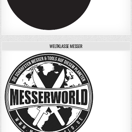
WELTKLASSE MESSER