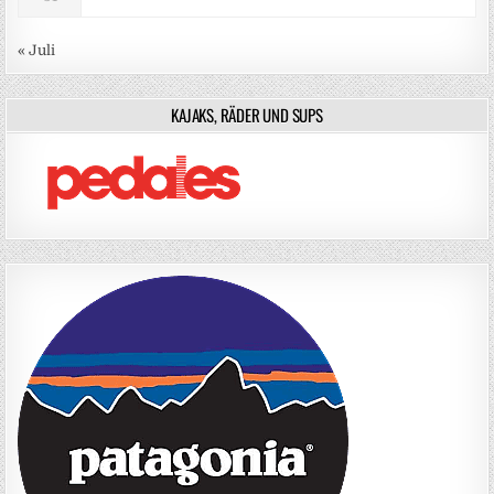
« Juli
KAJAKS, RÄDER UND SUPS