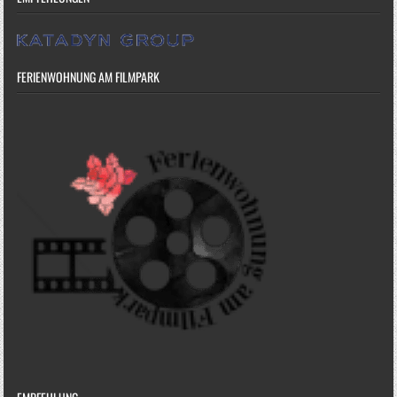
FERIENWOHNUNG AM FILMPARK