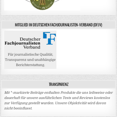
MITGLIED IM DEUTSCHEN FACHJOURNALISTEN-VERBAND (DFJV)
Für journalistische Qualität,
Transparenz und unabhängige
Berichterstattung.
TRANSPARENZ
Mit *-markierte Beiträge enthalten Produkte die uns leihweise oder
dauerhaft für unsere ausführlichen Tests und Reviews kostenlos
zur Verfügung gestellt wurden. Unsere Objektivität wird davon
nicht beeinflusst.