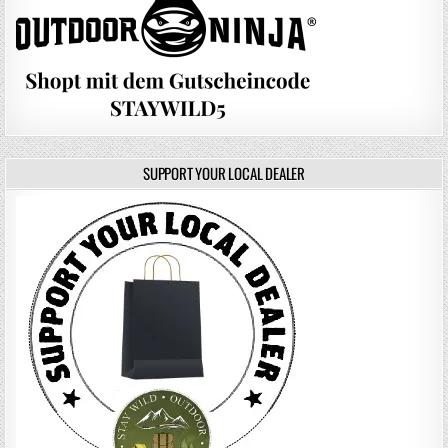
SUPPORT YOUR LOCAL DEALER