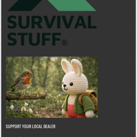
SUPPORT YOUR LOCAL DEALER