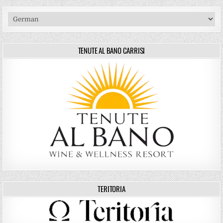
TENUTE AL BANO CARRISI
TERITORIA