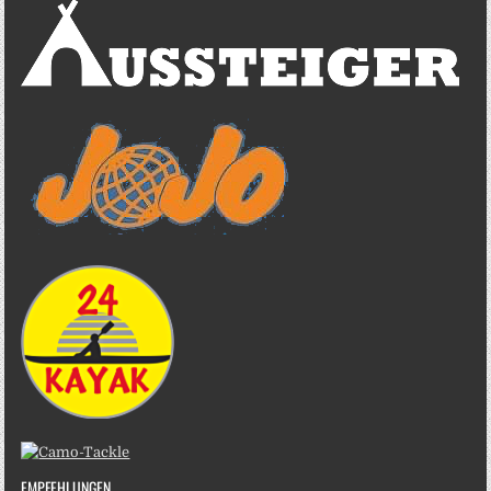
EMPFEHLUNGEN