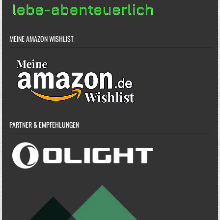
MEINE AMAZON WISHLIST
PARTNER & EMPFEHLUNGEN