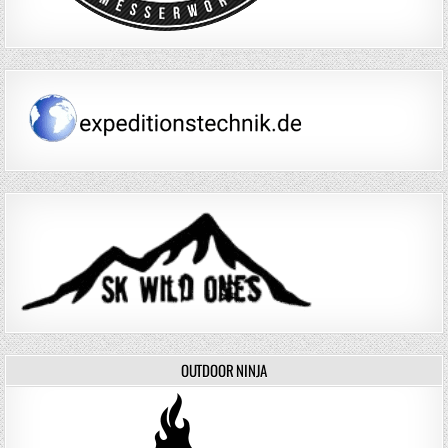
OUTDOOR NINJA