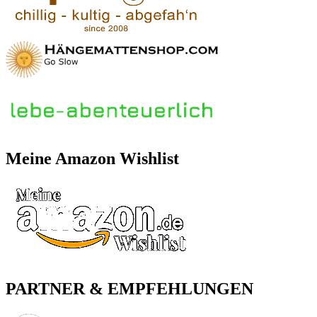
Meine Amazon Wishlist
PARTNER & EMPFEHLUNGEN