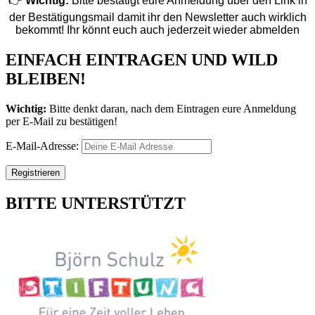
👉
Wichtig:
Bitte bestätigt eure Anmeldung über den Link in
der Bestätigungsmail damit ihr den Newsletter auch wirklich
bekommt! Ihr könnt euch auch jederzeit wieder abmelden
EINFACH EINTRAGEN UND WILD
BLEIBEN!
Wichtig:
Bitte denkt daran, nach dem Eintragen eure Anmeldung
per E-Mail zu bestätigen!
E-Mail-Adresse:
BITTE UNTERSTÜTZT