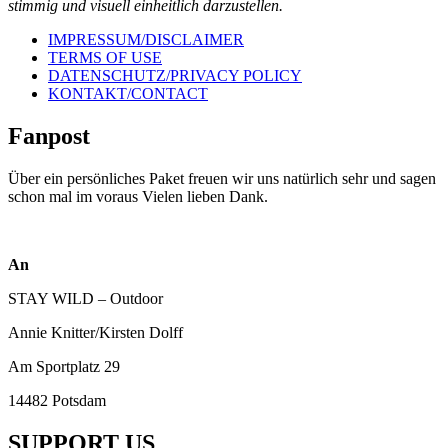
stimmig und visuell einheitlich darzustellen.
IMPRESSUM/DISCLAIMER
TERMS OF USE
DATENSCHUTZ/PRIVACY POLICY
KONTAKT/CONTACT
Fanpost
Über ein persönliches Paket freuen wir uns natürlich sehr und sagen
schon mal im voraus Vielen lieben Dank.
An
STAY WILD – Outdoor
Annie Knitter/Kirsten Dolff
Am Sportplatz 29
14482 Potsdam
SUPPORT US