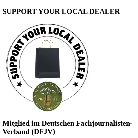
SUPPORT YOUR LOCAL DEALER
Mitglied im Deutschen Fachjournalisten-
Verband (DFJV)