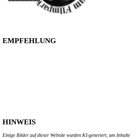
EMPFEHLUNG
HINWEIS
Einige Bilder auf dieser Website wurden KI-generiert, um Inhalte