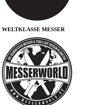
WELTKLASSE MESSER