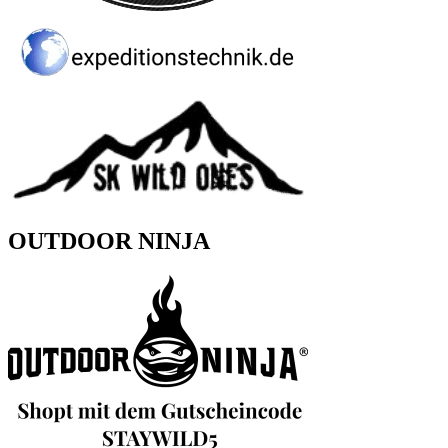
OUTDOOR NINJA