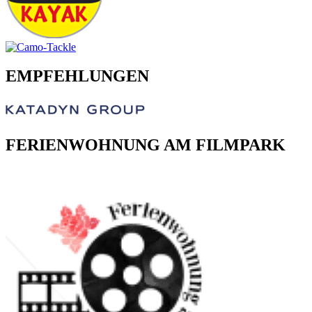
EMPFEHLUNGEN
FERIENWOHNUNG AM FILMPARK