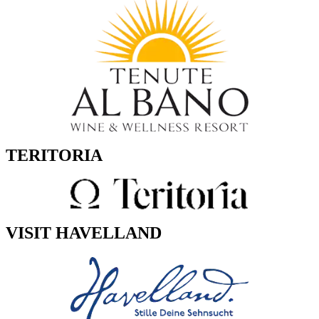
TERITORIA
VISIT HAVELLAND