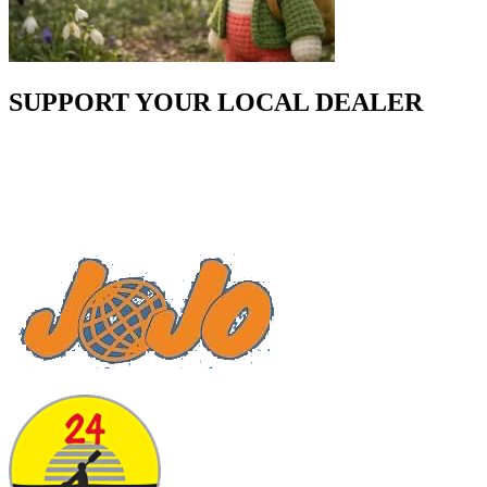
SUPPORT YOUR LOCAL DEALER