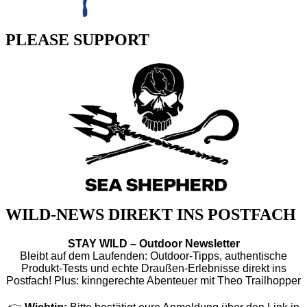
PLEASE SUPPORT
WILD-NEWS DIREKT INS POSTFACH
STAY WILD – Outdoor Newsletter
Bleibt auf dem Laufenden: Outdoor-Tipps, authentische
Produkt-Tests und echte Draußen-Erlebnisse direkt ins
Postfach! Plus: kinngerechte Abenteuer mit Theo Trailhopper