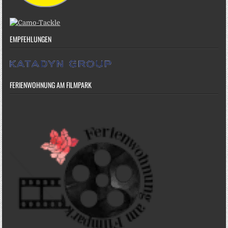
EMPFEHLUNGEN
FERIENWOHNUNG AM FILMPARK