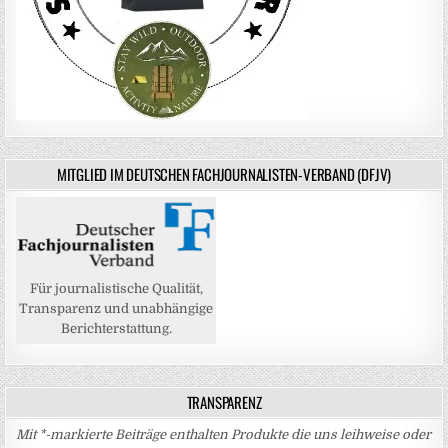
MITGLIED IM DEUTSCHEN FACHJOURNALISTEN-VERBAND (DFJV)
Für journalistische Qualität,
Transparenz und unabhängige
Berichterstattung.
TRANSPARENZ
Mit *-markierte Beiträge enthalten Produkte die uns leihweise oder