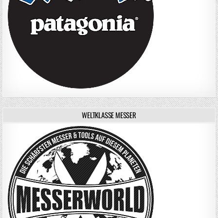
WELTKLASSE MESSER