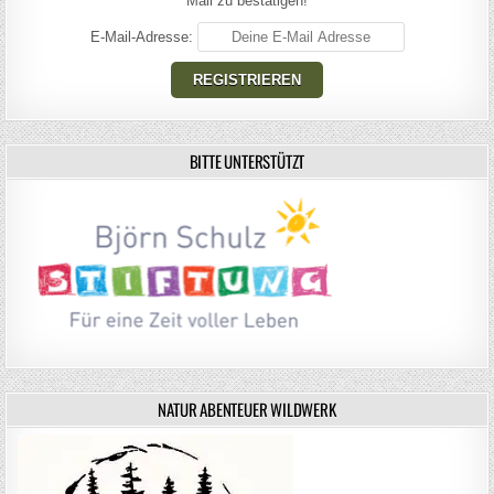
Mail zu bestätigen!
E-Mail-Adresse:
BITTE UNTERSTÜTZT
NATUR ABENTEUER WILDWERK