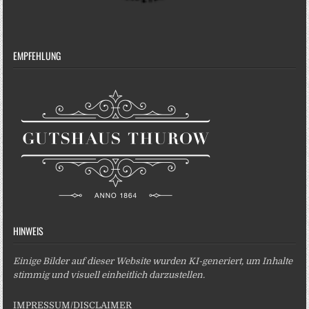
EMPFEHLUNG
HINWEIS
Einige Bilder auf dieser Website wurden KI-generiert, um Inhalte
stimmig und visuell einheitlich darzustellen.
IMPRESSUM/DISCLAIMER