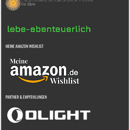
MEINE AMAZON WISHLIST
PARTNER & EMPFEHLUNGEN