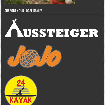
SUPPORT YOUR LOCAL DEALER