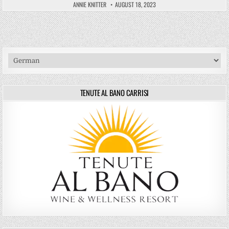
ANNIE KNITTER
AUGUST 18, 2023
TENUTE AL BANO CARRISI