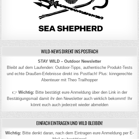
WILD-NEWS DIREKT INS POSTFACH
STAY WILD – Outdoor Newsletter
Bleibt auf dem Laufenden: Outdoor-Tipps, authentische Produkt-Tests
und echte Draußen-Erlebnisse direkt ins Postfach! Plus: kinngerechte
Abenteuer mit Theo Trailhopper
👉
Wichtig:
Bitte bestätigt eure Anmeldung über den Link in der
Bestätigungsmail damit ihr den Newsletter auch wirklich bekommt! Ihr
könnt euch auch jederzeit wieder abmelden
EINFACH EINTRAGEN UND WILD BLEIBEN!
Wichtig:
Bitte denkt daran, nach dem Eintragen eure Anmeldung per E-