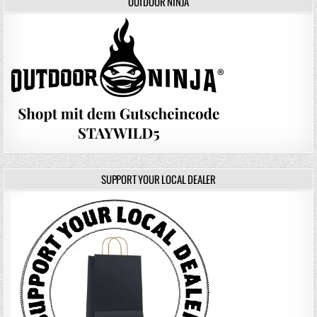
OUTDOOR NINJA
SUPPORT YOUR LOCAL DEALER