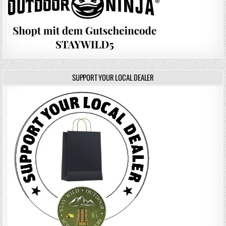
SUPPORT YOUR LOCAL DEALER