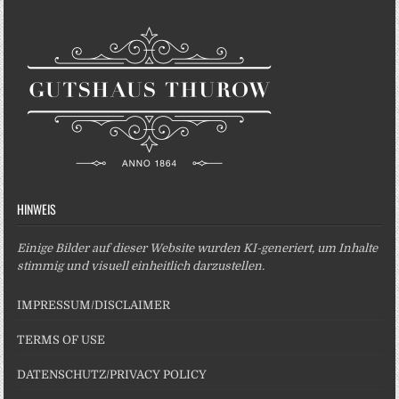
HINWEIS
Einige Bilder auf dieser Website wurden KI-generiert, um Inhalte
stimmig und visuell einheitlich darzustellen.
IMPRESSUM/DISCLAIMER
TERMS OF USE
DATENSCHUTZ/PRIVACY POLICY