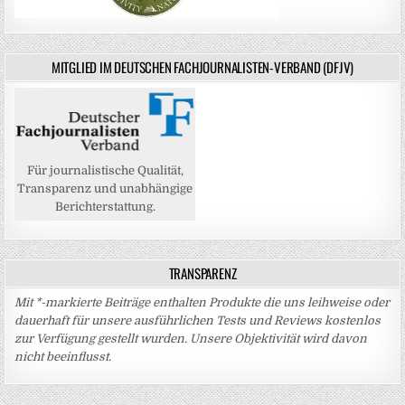
MITGLIED IM DEUTSCHEN FACHJOURNALISTEN-VERBAND (DFJV)
Für journalistische Qualität,
Transparenz und unabhängige
Berichterstattung.
TRANSPARENZ
Mit *-markierte Beiträge enthalten Produkte die uns leihweise oder
dauerhaft für unsere ausführlichen Tests und Reviews kostenlos
zur Verfügung gestellt wurden. Unsere Objektivität wird davon
nicht beeinflusst.