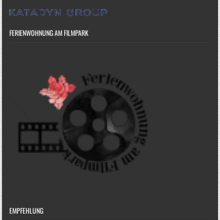
FERIENWOHNUNG AM FILMPARK
EMPFEHLUNG