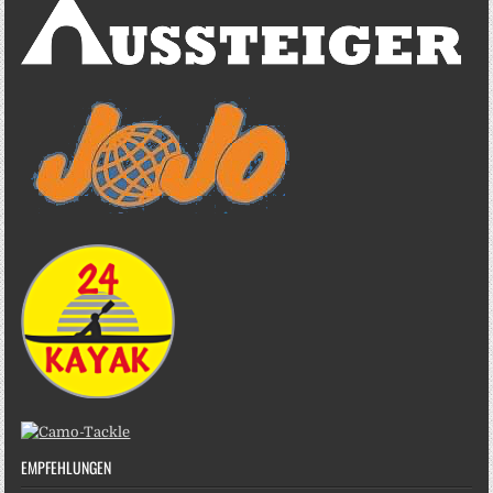
EMPFEHLUNGEN