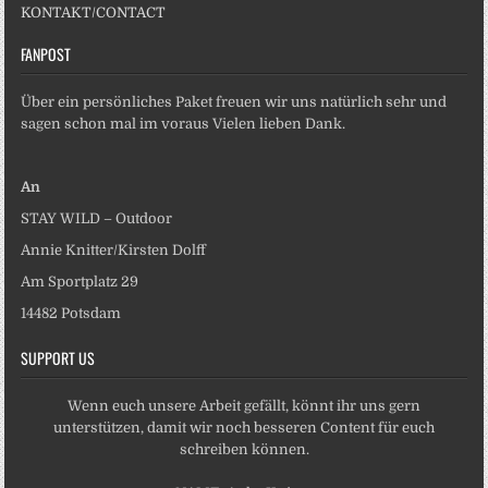
KONTAKT/CONTACT
FANPOST
Über ein persönliches Paket freuen wir uns natürlich sehr und
sagen schon mal im voraus Vielen lieben Dank.
An
STAY WILD – Outdoor
Annie Knitter/Kirsten Dolff
Am Sportplatz 29
14482 Potsdam
SUPPORT US
Wenn euch unsere Arbeit gefällt, könnt ihr uns gern
unterstützen, damit wir noch besseren Content für euch
schreiben können.