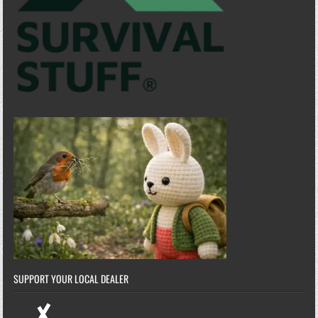
SUPPORT YOUR LOCAL DEALER