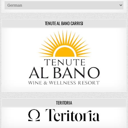
TENUTE AL BANO CARRISI
TERITORIA