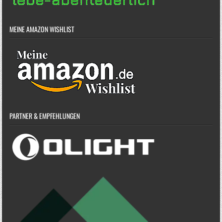
MEINE AMAZON WISHLIST
PARTNER & EMPFEHLUNGEN