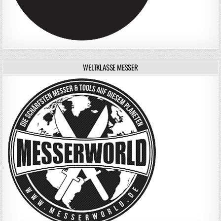
WELTKLASSE MESSER