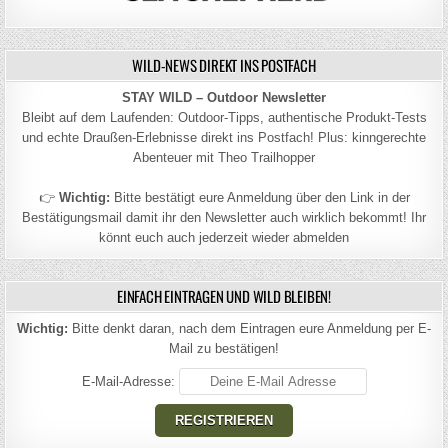
WILD-NEWS DIREKT INS POSTFACH
STAY WILD – Outdoor Newsletter
Bleibt auf dem Laufenden: Outdoor-Tipps, authentische Produkt-Tests
und echte Draußen-Erlebnisse direkt ins Postfach! Plus: kinngerechte
Abenteuer mit Theo Trailhopper
👉
Wichtig:
Bitte bestätigt eure Anmeldung über den Link in der
Bestätigungsmail damit ihr den Newsletter auch wirklich bekommt! Ihr
könnt euch auch jederzeit wieder abmelden
EINFACH EINTRAGEN UND WILD BLEIBEN!
Wichtig:
Bitte denkt daran, nach dem Eintragen eure Anmeldung per E-
Mail zu bestätigen!
E-Mail-Adresse: