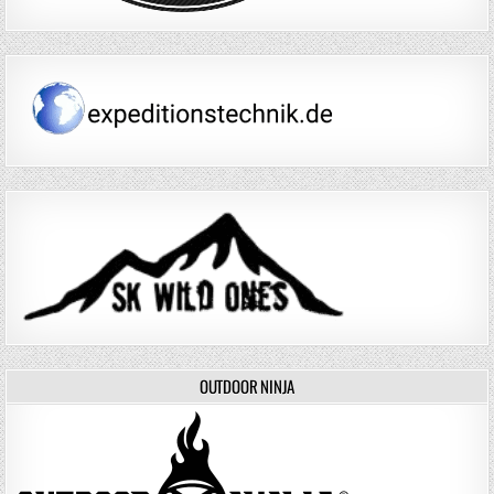
OUTDOOR NINJA