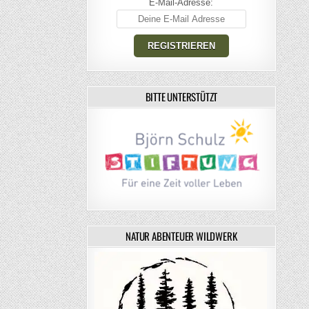
E-Mail-Adresse:
BITTE UNTERSTÜTZT
NATUR ABENTEUER WILDWERK