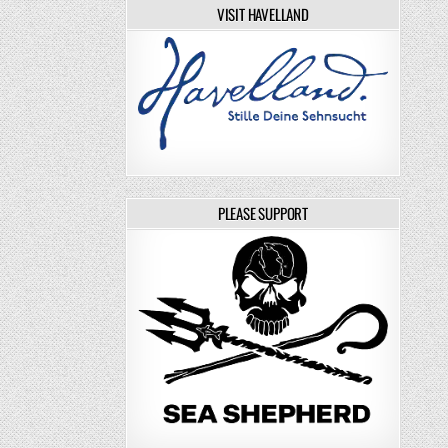
VISIT HAVELLAND
PLEASE SUPPORT