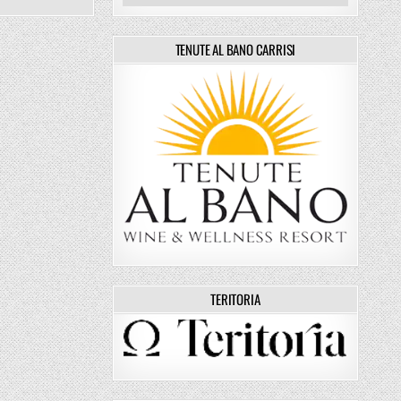
TENUTE AL BANO CARRISI
TERITORIA