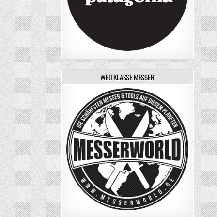
WELTKLASSE MESSER