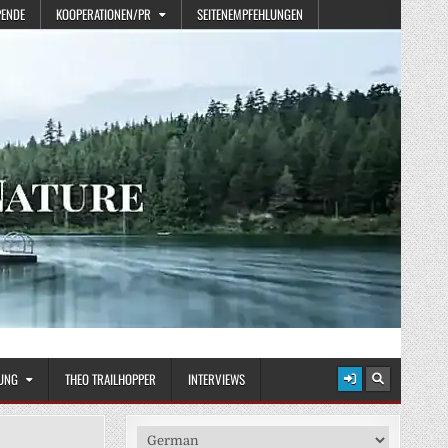
PENDE
KOOPERATIONEN/PR
SEITENEMPFEHLUNGEN
UNG
THEO TRAILHOPPER
INTERVIEWS