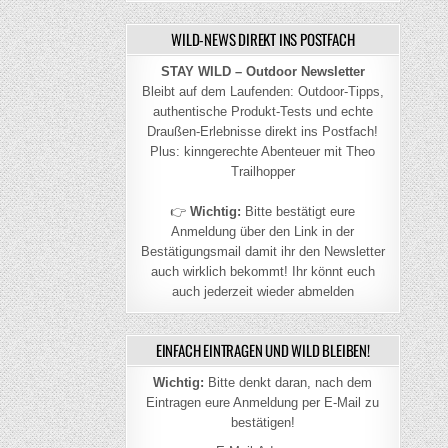
WILD-NEWS DIREKT INS POSTFACH
STAY WILD – Outdoor Newsletter
Bleibt auf dem Laufenden: Outdoor-Tipps,
authentische Produkt-Tests und echte
Draußen-Erlebnisse direkt ins Postfach!
Plus: kinngerechte Abenteuer mit Theo
Trailhopper
👉
Wichtig:
Bitte bestätigt eure
Anmeldung über den Link in der
Bestätigungsmail damit ihr den Newsletter
auch wirklich bekommt! Ihr könnt euch
auch jederzeit wieder abmelden
EINFACH EINTRAGEN UND WILD BLEIBEN!
Wichtig:
Bitte denkt daran, nach dem
Eintragen eure Anmeldung per E-Mail zu
bestätigen!