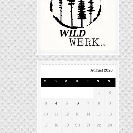
August 2026
M
D
M
D
F
S
S
1
2
3
4
5
6
7
8
9
10
11
12
13
14
15
16
17
18
19
20
21
22
23