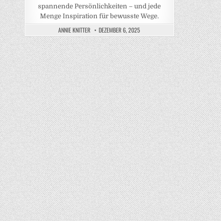
spannende Persönlichkeiten – und jede
Menge Inspiration für bewusste Wege.
ANNIE KNITTER
DEZEMBER 6, 2025