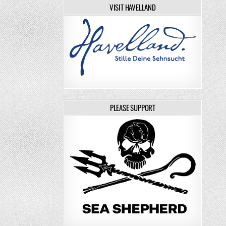
VISIT HAVELLAND
PLEASE SUPPORT