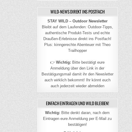
WILD-NEWS DIREKT INS POSTFACH
STAY WILD – Outdoor Newsletter
Bleibt auf dem Laufenden: Outdoor-Tipps,
authentische Produkt-Tests und echte
Draußen-Erlebnisse direkt ins Postfach!
Plus: kinngerechte Abenteuer mit Theo
Trailhopper
👉
Wichtig:
Bitte bestätigt eure
Anmeldung über den Link in der
Bestätigungsmail damit ihr den Newsletter
auch wirklich bekommt! Ihr könnt euch
auch jederzeit wieder abmelden
EINFACH EINTRAGEN UND WILD BLEIBEN!
Wichtig:
Bitte denkt daran, nach dem
Eintragen eure Anmeldung per E-Mail zu
bestätigen!