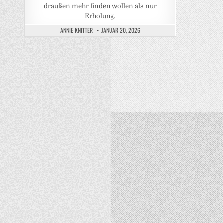
draußen mehr finden wollen als nur
Erholung.
ANNIE KNITTER
JANUAR 20, 2026