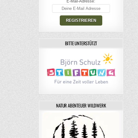
E-Mail-Adresse:
BITTE UNTERSTÜTZT
NATUR ABENTEUER WILDWERK