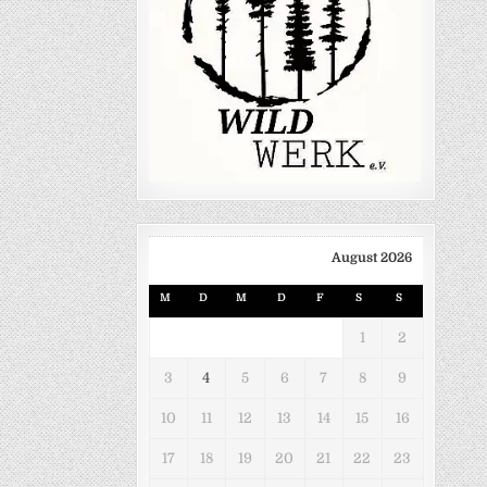
August 2026
M
D
M
D
F
S
S
1
2
3
4
5
6
7
8
9
10
11
12
13
14
15
16
17
18
19
20
21
22
23