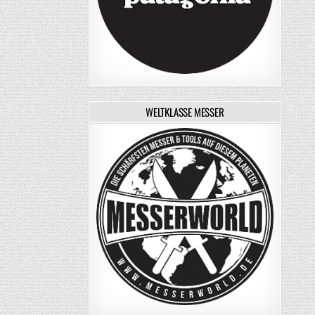
WELTKLASSE MESSER