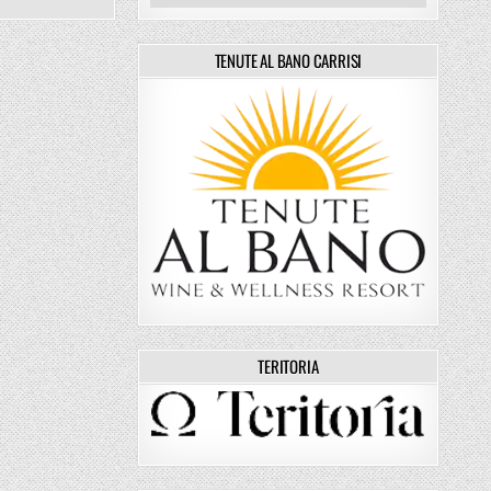
TENUTE AL BANO CARRISI
TERITORIA