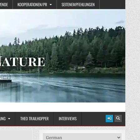
PENDE
KOOPERATIONEN/PR
SEITENEMPFEHLUNGEN
UNG
THEO TRAILHOPPER
INTERVIEWS