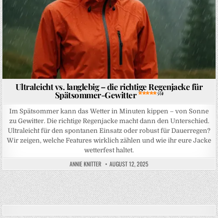
Ultraleicht vs. langlebig – die richtige Regenjacke für
Spätsommer-Gewitter
5 (1)
Im Spätsommer kann das Wetter in Minuten kippen – von Sonne
zu Gewitter. Die richtige Regenjacke macht dann den Unterschied.
Ultraleicht für den spontanen Einsatz oder robust für Dauerregen?
Wir zeigen, welche Features wirklich zählen und wie ihr eure Jacke
wetterfest haltet.
ANNIE KNITTER
AUGUST 12, 2025