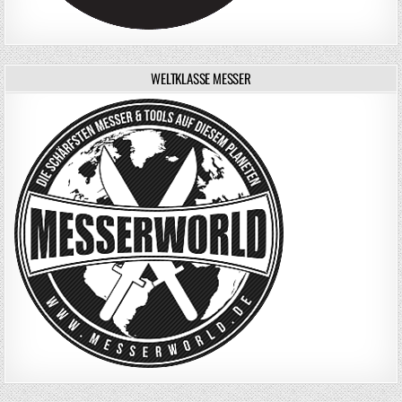
WELTKLASSE MESSER