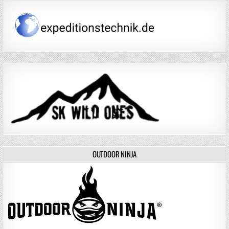
OUTDOOR NINJA