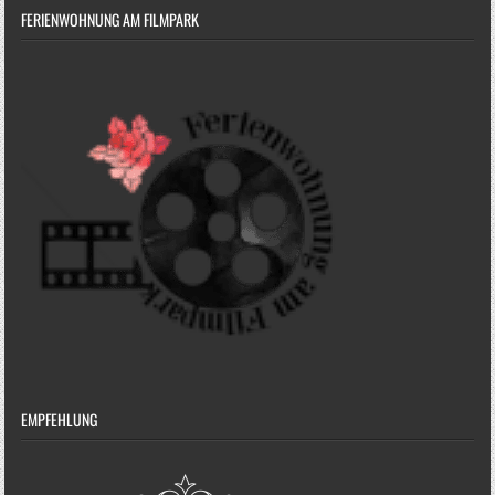
FERIENWOHNUNG AM FILMPARK
EMPFEHLUNG