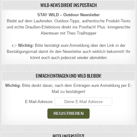
WILD-NEWS DIREKT INS POSTFACH
STAY WILD – Outdoor Newsletter
Bleibt auf dem Laufenden: Outdoor-Tipps, authentische Produkt-Tests
und echte Draußen-Erlebnisse direkt ins Postfach! Plus: kinngerechte
Abenteuer mit Theo Trailhopper
👉
Wichtig:
Bitte bestätigt eure Anmeldung über den Link in der
Bestätigungsmail damit ihr den Newsletter auch wirklich bekommt! Ihr
könnt euch auch jederzeit wieder abmelden
EINFACH EINTRAGEN UND WILD BLEIBEN!
Wichtig:
Bitte denkt daran, nach dem Eintragen eure Anmeldung per E-
Mail zu bestätigen!
E-Mail-Adresse:
BITTE UNTERSTÜTZT