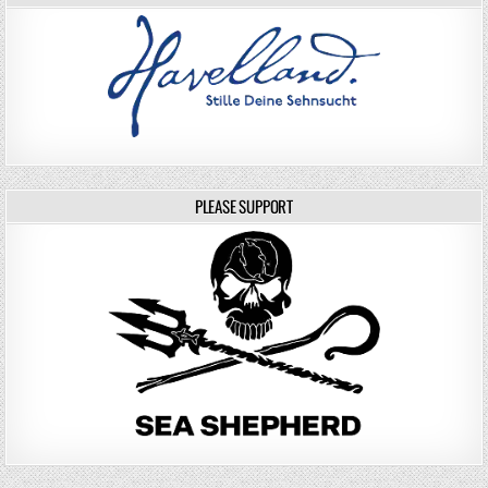
PLEASE SUPPORT