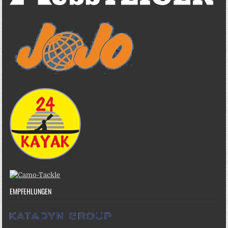
EMPFEHLUNGEN