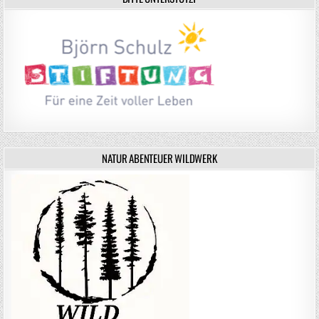
NATUR ABENTEUER WILDWERK