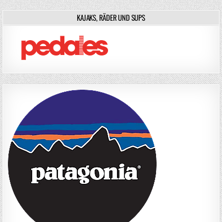
KAJAKS, RÄDER UND SUPS