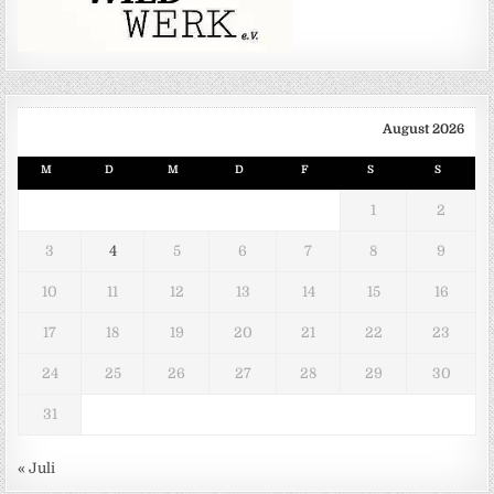
August 2026
M
D
M
D
F
S
S
1
2
3
4
5
6
7
8
9
10
11
12
13
14
15
16
17
18
19
20
21
22
23
24
25
26
27
28
29
30
31
« Juli