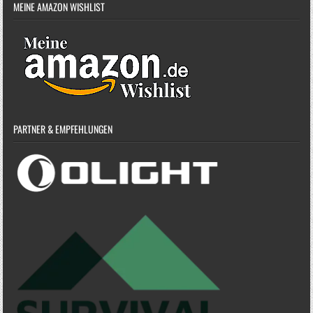
MEINE AMAZON WISHLIST
PARTNER & EMPFEHLUNGEN