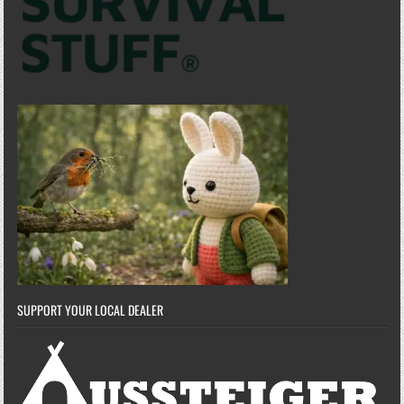
SUPPORT YOUR LOCAL DEALER