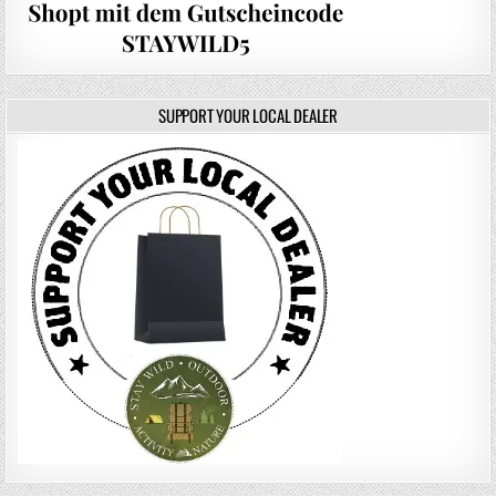
SUPPORT YOUR LOCAL DEALER