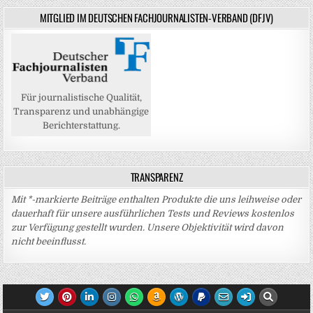
MITGLIED IM DEUTSCHEN FACHJOURNALISTEN-VERBAND (DFJV)
Für journalistische Qualität,
Transparenz und unabhängige
Berichterstattung.
TRANSPARENZ
Mit *-markierte Beiträge enthalten Produkte die uns leihweise oder
dauerhaft für unsere ausführlichen Tests und Reviews kostenlos
zur Verfügung gestellt wurden. Unsere Objektivität wird davon
nicht beeinflusst.