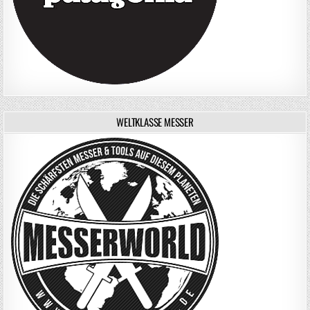
WELTKLASSE MESSER