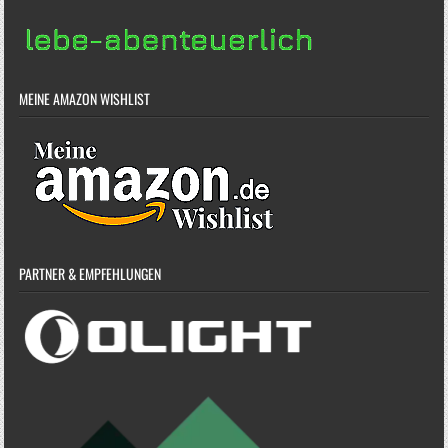
MEINE AMAZON WISHLIST
PARTNER & EMPFEHLUNGEN