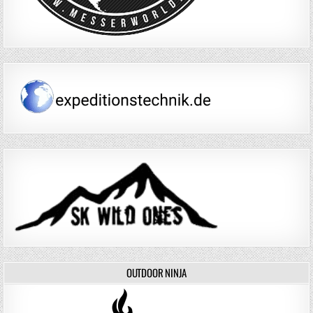
OUTDOOR NINJA