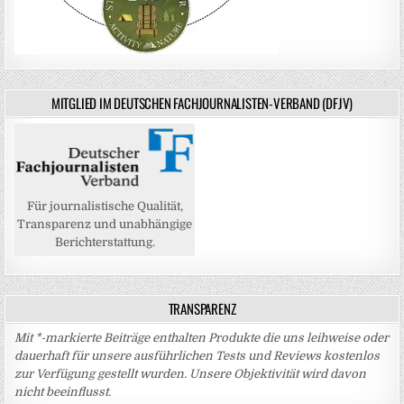
MITGLIED IM DEUTSCHEN FACHJOURNALISTEN-VERBAND (DFJV)
Für journalistische Qualität,
Transparenz und unabhängige
Berichterstattung.
TRANSPARENZ
Mit *-markierte Beiträge enthalten Produkte die uns leihweise oder
dauerhaft für unsere ausführlichen Tests und Reviews kostenlos
zur Verfügung gestellt wurden. Unsere Objektivität wird davon
nicht beeinflusst.