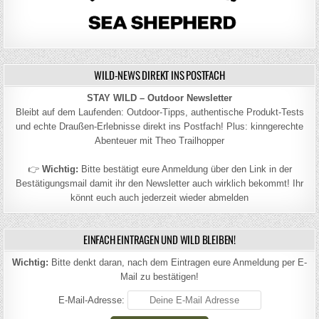
WILD-NEWS DIREKT INS POSTFACH
STAY WILD – Outdoor Newsletter
Bleibt auf dem Laufenden: Outdoor-Tipps, authentische Produkt-Tests
und echte Draußen-Erlebnisse direkt ins Postfach! Plus: kinngerechte
Abenteuer mit Theo Trailhopper
👉
Wichtig:
Bitte bestätigt eure Anmeldung über den Link in der
Bestätigungsmail damit ihr den Newsletter auch wirklich bekommt! Ihr
könnt euch auch jederzeit wieder abmelden
EINFACH EINTRAGEN UND WILD BLEIBEN!
Wichtig:
Bitte denkt daran, nach dem Eintragen eure Anmeldung per E-
Mail zu bestätigen!
E-Mail-Adresse: