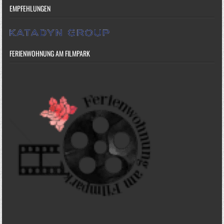
EMPFEHLUNGEN
FERIENWOHNUNG AM FILMPARK