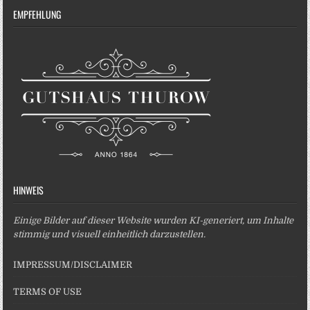
EMPFEHLUNG
HINWEIS
Einige Bilder auf dieser Website wurden KI-generiert, um Inhalte
stimmig und visuell einheitlich darzustellen.
IMPRESSUM/DISCLAIMER
TERMS OF USE