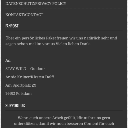
DATENSCHUTZ/PRIVACY POLICY
KONTAKT/CONTACT
FANPOST
Über ein persönliches Paket freuen wir uns natürlich sehr und
sagen schon mal im voraus Vielen lieben Dank.
An
STAY WILD – Outdoor
Annie Knitter/Kirsten Dolff
Am Sportplatz 29
14482 Potsdam
SUPPORT US
Wenn euch unsere Arbeit gefällt, könnt ihr uns gern
unterstützen, damit wir noch besseren Content für euch