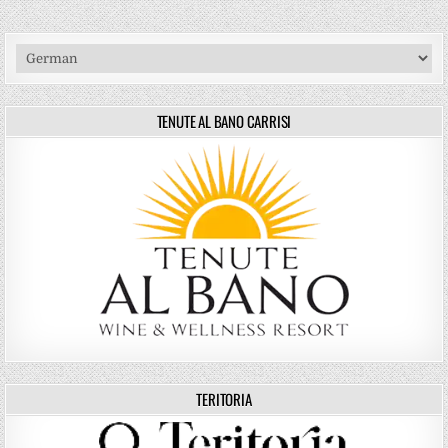
TENUTE AL BANO CARRISI
TERITORIA