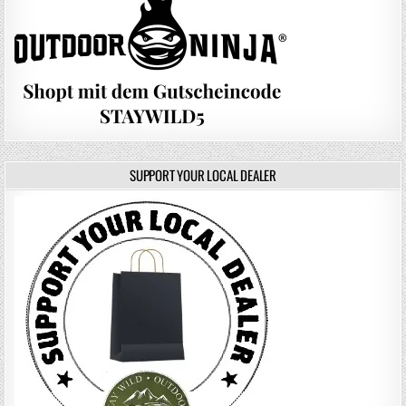
SUPPORT YOUR LOCAL DEALER