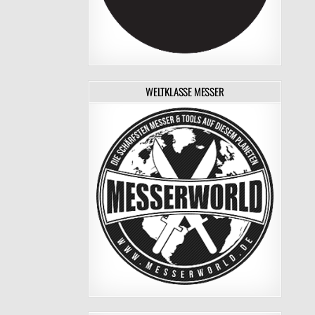
WELTKLASSE MESSER