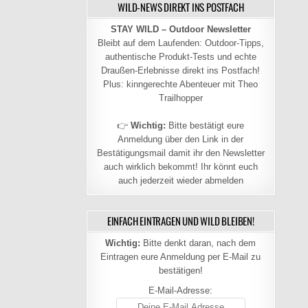
WILD-NEWS DIREKT INS POSTFACH
STAY WILD – Outdoor Newsletter
Bleibt auf dem Laufenden: Outdoor-Tipps,
authentische Produkt-Tests und echte
Draußen-Erlebnisse direkt ins Postfach!
Plus: kinngerechte Abenteuer mit Theo
Trailhopper
👉
Wichtig:
Bitte bestätigt eure
Anmeldung über den Link in der
Bestätigungsmail damit ihr den Newsletter
auch wirklich bekommt! Ihr könnt euch
auch jederzeit wieder abmelden
EINFACH EINTRAGEN UND WILD BLEIBEN!
Wichtig:
Bitte denkt daran, nach dem
Eintragen eure Anmeldung per E-Mail zu
bestätigen!
E-Mail-Adresse: