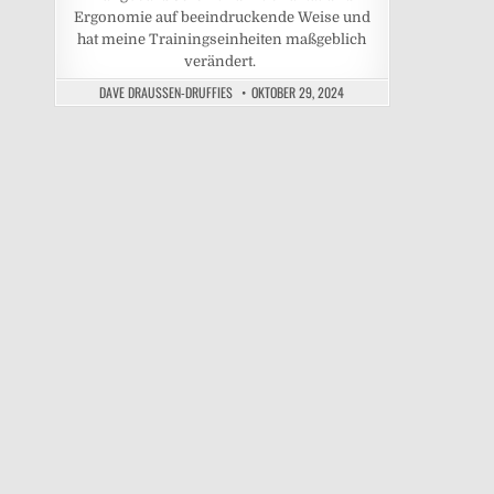
Ergonomie auf beeindruckende Weise und
hat meine Trainingseinheiten maßgeblich
verändert.
DAVE DRAUSSEN-DRUFFIES
OKTOBER 29, 2024