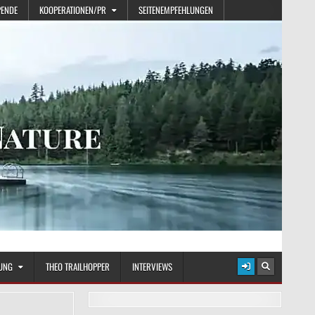
PENDE
KOOPERATIONEN/PR
SEITENEMPFEHLUNGEN
UNG
THEO TRAILHOPPER
INTERVIEWS