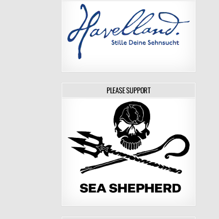
PLEASE SUPPORT