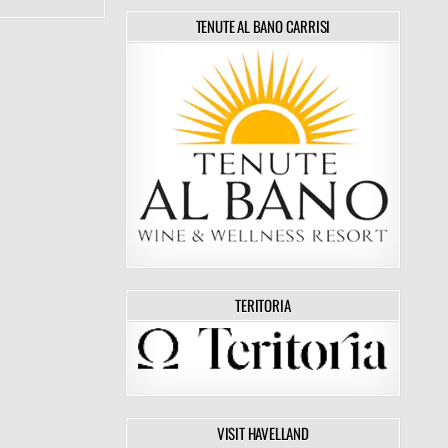
TENUTE AL BANO CARRISI
TERITORIA
VISIT HAVELLAND