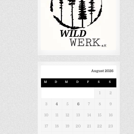
August 2026
M
D
M
D
F
S
S
1
2
3
4
5
6
7
8
9
10
11
12
13
14
15
16
17
18
19
20
21
22
23