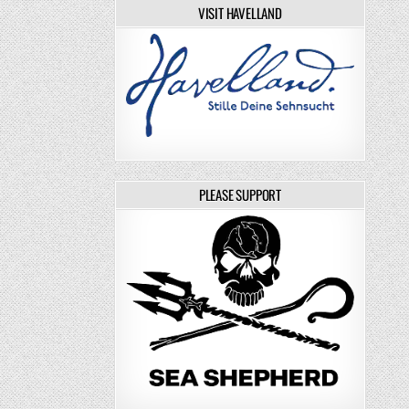
VISIT HAVELLAND
PLEASE SUPPORT