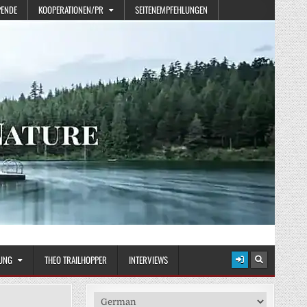
PENDE
KOOPERATIONEN/PR
SEITENEMPFEHLUNGEN
UNG
THEO TRAILHOPPER
INTERVIEWS