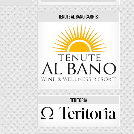
TENUTE AL BANO CARRISI
TERITORIA