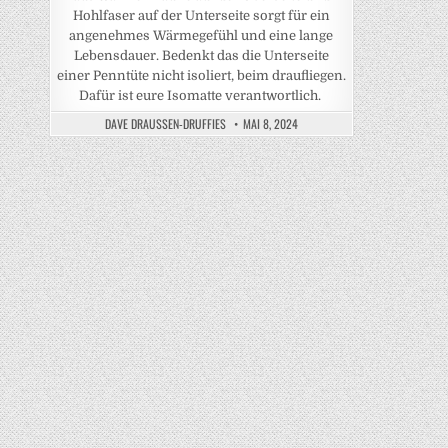
Hohlfaser auf der Unterseite sorgt für ein
angenehmes Wärmegefühl und eine lange
Lebensdauer. Bedenkt das die Unterseite
einer Penntüte nicht isoliert, beim draufliegen.
Dafür ist eure Isomatte verantwortlich.
DAVE DRAUSSEN-DRUFFIES
MAI 8, 2024