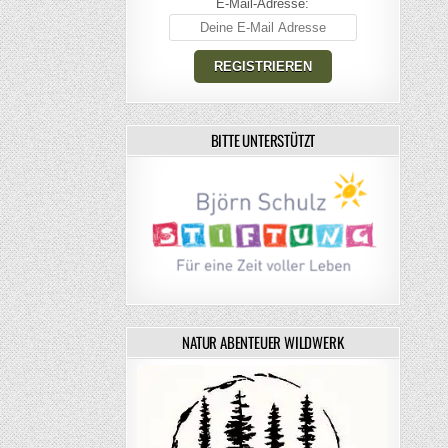
E-Mail-Adresse:
BITTE UNTERSTÜTZT
NATUR ABENTEUER WILDWERK