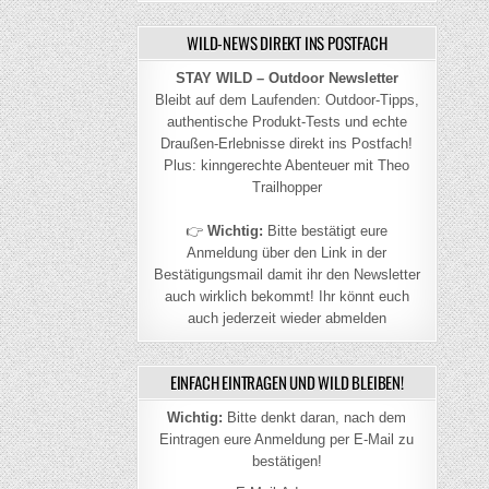
WILD-NEWS DIREKT INS POSTFACH
STAY WILD – Outdoor Newsletter
Bleibt auf dem Laufenden: Outdoor-Tipps,
authentische Produkt-Tests und echte
Draußen-Erlebnisse direkt ins Postfach!
Plus: kinngerechte Abenteuer mit Theo
Trailhopper
👉
Wichtig:
Bitte bestätigt eure
Anmeldung über den Link in der
Bestätigungsmail damit ihr den Newsletter
auch wirklich bekommt! Ihr könnt euch
auch jederzeit wieder abmelden
EINFACH EINTRAGEN UND WILD BLEIBEN!
Wichtig:
Bitte denkt daran, nach dem
Eintragen eure Anmeldung per E-Mail zu
bestätigen!