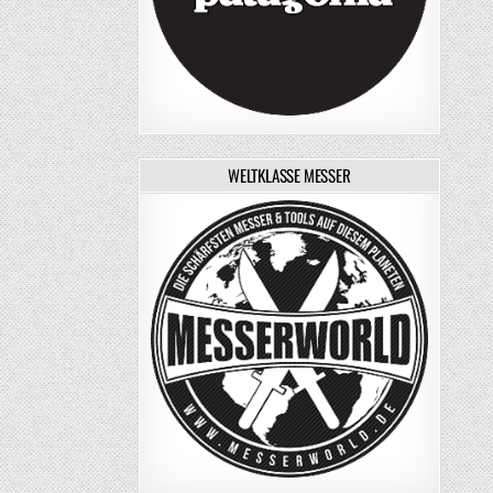
WELTKLASSE MESSER