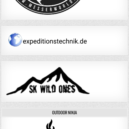
OUTDOOR NINJA