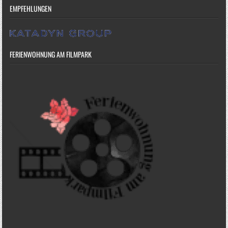
EMPFEHLUNGEN
FERIENWOHNUNG AM FILMPARK