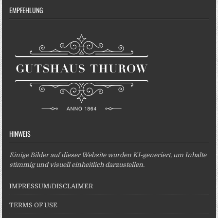
EMPFEHLUNG
HINWEIS
Einige Bilder auf dieser Website wurden KI-generiert, um Inhalte
stimmig und visuell einheitlich darzustellen.
IMPRESSUM/DISCLAIMER
TERMS OF USE