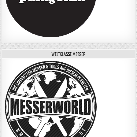
WELTKLASSE MESSER