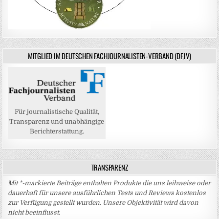
MITGLIED IM DEUTSCHEN FACHJOURNALISTEN-VERBAND (DFJV)
Für journalistische Qualität,
Transparenz und unabhängige
Berichterstattung.
TRANSPARENZ
Mit *-markierte Beiträge enthalten Produkte die uns leihweise oder
dauerhaft für unsere ausführlichen Tests und Reviews kostenlos
zur Verfügung gestellt wurden. Unsere Objektivität wird davon
nicht beeinflusst.