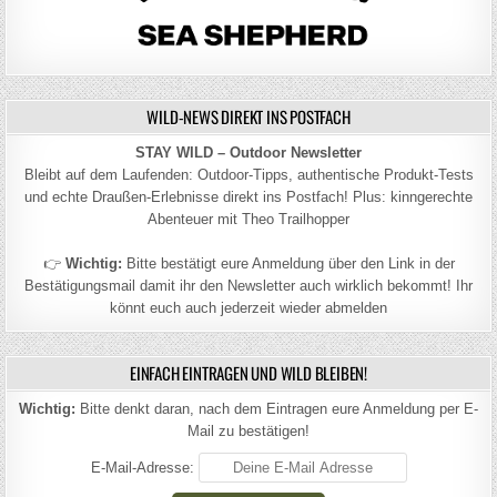
WILD-NEWS DIREKT INS POSTFACH
STAY WILD – Outdoor Newsletter
Bleibt auf dem Laufenden: Outdoor-Tipps, authentische Produkt-Tests
und echte Draußen-Erlebnisse direkt ins Postfach! Plus: kinngerechte
Abenteuer mit Theo Trailhopper
👉
Wichtig:
Bitte bestätigt eure Anmeldung über den Link in der
Bestätigungsmail damit ihr den Newsletter auch wirklich bekommt! Ihr
könnt euch auch jederzeit wieder abmelden
EINFACH EINTRAGEN UND WILD BLEIBEN!
Wichtig:
Bitte denkt daran, nach dem Eintragen eure Anmeldung per E-
Mail zu bestätigen!
E-Mail-Adresse: