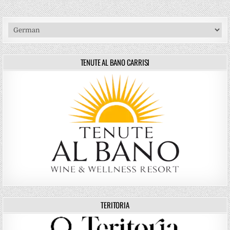
TENUTE AL BANO CARRISI
TERITORIA