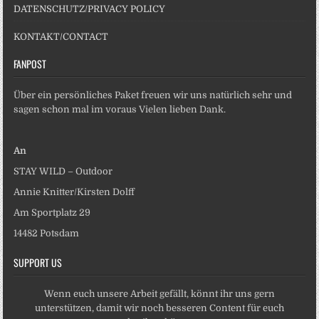
DATENSCHUTZ/PRIVACY POLICY
KONTAKT/CONTACT
FANPOST
Über ein persönliches Paket freuen wir uns natürlich sehr und
sagen schon mal im voraus Vielen lieben Dank.
An
STAY WILD – Outdoor
Annie Knitter/Kirsten Dolff
Am Sportplatz 29
14482 Potsdam
SUPPORT US
Wenn euch unsere Arbeit gefällt, könnt ihr uns gern
unterstützen, damit wir noch besseren Content für euch