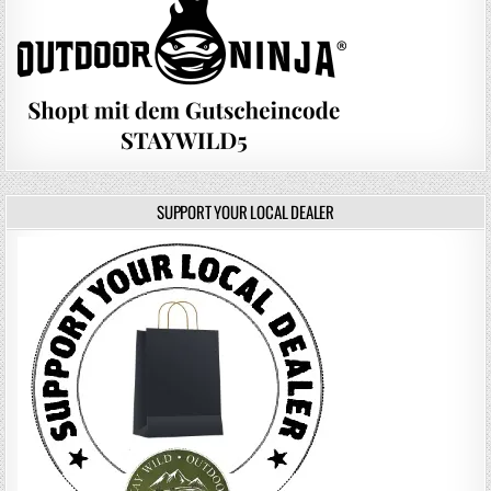
SUPPORT YOUR LOCAL DEALER