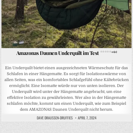
Amazonas Daunen Underquilt im Test
0 (0)
Ein Underquilt bietet einen ausgezeichneten Wärmeschutz für das
Schlafen in einer Hängematte. Es sorgt für Isolationswärme von
allen Seiten, was ein komfortables Schlafgefühl ohne Kältebrücken
ermöglicht. Eine Isomatte würde nur von unten isolieren. Der
Underquilt wird unter der Hängematte angebracht, um eine
effektive Isolation zu gewährleisten. Wer also in der Hängematte
schlafen möchte, kommt um einen Underquilt, wie zum Beispiel
dem AMAZONAS Daunen Underquilt nicht herum.
DAVE DRAUSSEN-DRUFFIES
APRIL 7, 2024