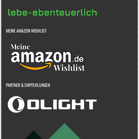
MEINE AMAZON WISHLIST
PARTNER & EMPFEHLUNGEN