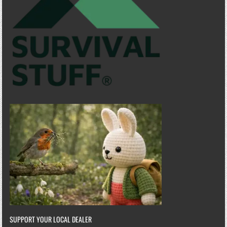
SUPPORT YOUR LOCAL DEALER